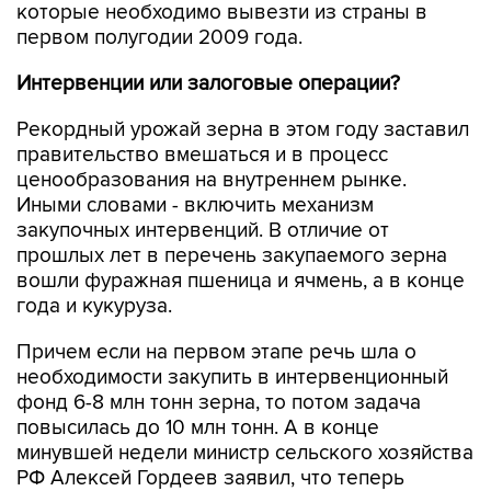
которые необходимо вывезти из страны в
первом полугодии 2009 года.
Интервенции или залоговые операции?
Рекордный урожай зерна в этом году заставил
правительство вмешаться и в процесс
ценообразования на внутреннем рынке.
Иными словами - включить механизм
закупочных интервенций. В отличие от
прошлых лет в перечень закупаемого зерна
вошли фуражная пшеница и ячмень, а в конце
года и кукуруза.
Причем если на первом этапе речь шла о
необходимости закупить в интервенционный
фонд 6-8 млн тонн зерна, то потом задача
повысилась до 10 млн тонн. А в конце
минувшей недели министр сельского хозяйства
РФ Алексей Гордеев заявил, что теперь