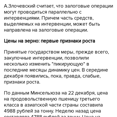
А.Злочевский считает, что залоговые операции
могут проводиться параллельно с
интервенциями. Причем часть средств,
выделяемых на интервенции, может быть
направлена на залоговые операции.
Цены на зерно: первые признаки роста
Принятые государством меры, прежде всего,
закупочные интервенции, позволили
несколько изменить "пикирующую" в
последние месяцы динамику цен. В середине
декабря появились, пока, правда, слабые,
признаки роста.
По данным Минсельхоза на 22 декабря, цена
на продовольственную пшеницу третьего
класса в азиатской части страны составила
4988 рублей за тонну. Неделю назад цена