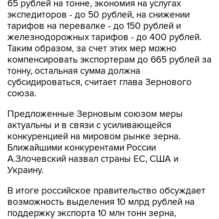
65 рублей на тонне, экономия на услугах
экспедиторов - до 50 рублей, на снижении
тарифов на перевалке - до 150 рублей и
железнодорожных тарифов - до 400 рублей.
Таким образом, за счет этих мер можно
компенсировать экспортерам до 665 рублей за
тонну, остальная сумма должна
субсидироваться, считает глава Зернового
союза.
Предложенные Зерновым союзом меры
актуальны и в связи с усиливающейся
конкуренцией на мировом рынке зерна.
Ближайшими конкурентами России
А.Злочевский назвал страны ЕС, США и
Украину.
В итоге российское правительство обсуждает
возможность выделения 10 млрд рублей на
поддержку экспорта 10 млн тонн зерна,