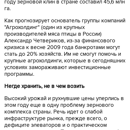
году зерновой клин в стране составил 45,6 млн
га.
Как прогнозирует основатель группы компаний
"Агрохолдинг" (один из крупных
производителей мяса птицы в России)
Александр Четвериков, из-за финансового
кризиса к весне 2009 года банкротами могут
стать до 20% хозяйств. Им не смогут помочь и
крупные агрохолдинги, которые в сегодняшних
условиях замораживают инвестиционные
программы.
Негде хранить, не в чем возить
Высокий урожай и рухнувшие цены уперлись в
этом году еще в одну проблему зернового
комплекса страны. Речь идет о слабой
инфраструктуре рынка, прежде всего, о
дефиците элеваторов и о практическом