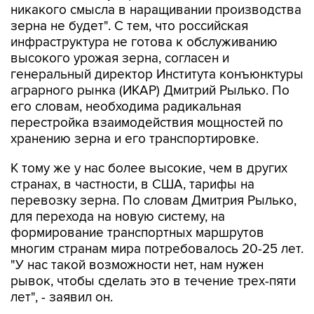
никакого смысла в наращивании производства
зерна не будет". С тем, что российская
инфраструктура не готова к обслуживанию
высокого урожая зерна, согласен и
генеральный директор Института конъюнктуры
аграрного рынка (ИКАР) Дмитрий Рылько. По
его словам, необходима радикальная
перестройка взаимодействия мощностей по
хранению зерна и его транспортировке.
К тому же у нас более высокие, чем в других
странах, в частности, в США, тарифы на
перевозку зерна. По словам Дмитрия Рылько,
для перехода на новую систему, на
формирование транспортных маршрутов
многим странам мира потребовалось 20-25 лет.
"У нас такой возможности нет, нам нужен
рывок, чтобы сделать это в течение трех-пяти
лет", - заявил он.