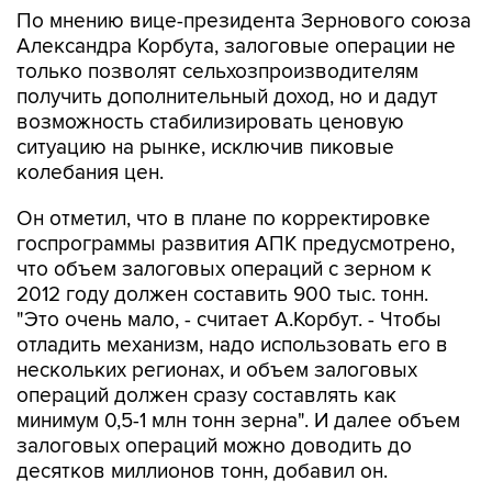
По мнению вице-президента Зернового союза
Александра Корбута, залоговые операции не
только позволят сельхозпроизводителям
получить дополнительный доход, но и дадут
возможность стабилизировать ценовую
ситуацию на рынке, исключив пиковые
колебания цен.
Он отметил, что в плане по корректировке
госпрограммы развития АПК предусмотрено,
что объем залоговых операций с зерном к
2012 году должен составить 900 тыс. тонн.
"Это очень мало, - считает А.Корбут. - Чтобы
отладить механизм, надо использовать его в
нескольких регионах, и объем залоговых
операций должен сразу составлять как
минимум 0,5-1 млн тонн зерна". И далее объем
залоговых операций можно доводить до
десятков миллионов тонн, добавил он.