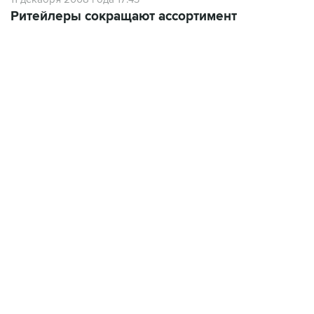
Ритейлеры сокращают ассортимент
13:11, 7 августа 2026