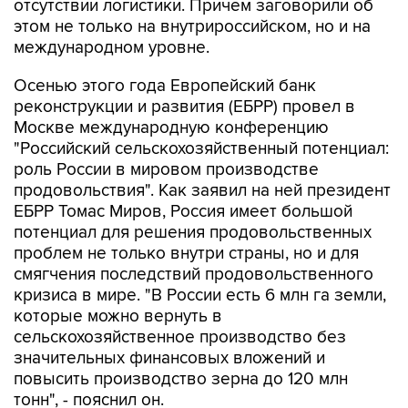
отсутствии логистики. Причем заговорили об
этом не только на внутрироссийском, но и на
международном уровне.
Осенью этого года Европейский банк
реконструкции и развития (ЕБРР) провел в
Москве международную конференцию
"Российский сельскохозяйственный потенциал:
роль России в мировом производстве
продовольствия". Как заявил на ней президент
ЕБРР Томас Миров, Россия имеет большой
потенциал для решения продовольственных
проблем не только внутри страны, но и для
смягчения последствий продовольственного
кризиса в мире. "В России есть 6 млн га земли,
которые можно вернуть в
сельскохозяйственное производство без
значительных финансовых вложений и
повысить производство зерна до 120 млн
тонн", - пояснил он.