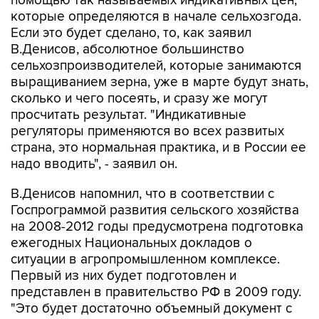
помощью так называемых индикативных цен,
которые определяются в начале сельхозгода.
Если это будет сделано, то, как заявил
В.Денисов, абсолютное большинство
сельхозпроизводителей, которые занимаются
выращиванием зерна, уже в марте будут знать,
сколько и чего посеять, и сразу же могут
просчитать результат. "Индикативные
регуляторы применяются во всех развитых
страна, это нормальная практика, и в России ее
надо вводить", - заявил он.
В.Денисов напомнил, что в соответствии с
Госпрограммой развития сельского хозяйства
на 2008-2012 годы предусмотрена подготовка
ежегодных Национальных докладов о
ситуации в агропромышленном комплексе.
Первый из них будет подготовлен и
представлен в правительство РФ в 2009 году.
"Это будет достаточно объемный документ с