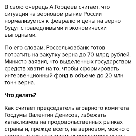
В свою очередь А.Гордеев считает, что
ситуация на зерновом рынке России
нормализуется к февралю и цены на зерно
будут справедливыми и экономически
выгодными.
По его словам, Россельхозбанк готов
потратить на закупку зерна до 70 млрд рублей.
Министр заявил, что выделенных государством
средств хватит на то, чтобы сформировать
интервенционный фонд в объеме до 20 млн
тонн зерна.
Что делать?
Как считает председатель аграрного комитета
Госдумы Валентин Денисов, избежать
катаклизмов на продовольственных рынках
страны и, прежде всего, на зерновом, можно с