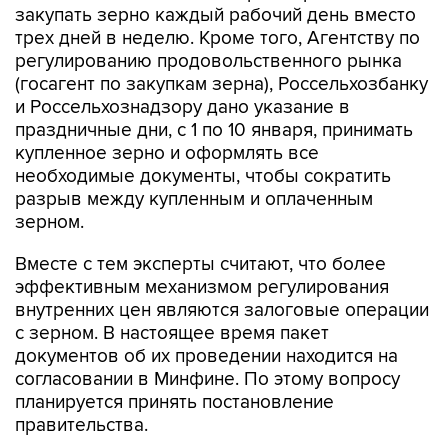
закупать зерно каждый рабочий день вместо
трех дней в неделю. Кроме того, Агентству по
регулированию продовольственного рынка
(госагент по закупкам зерна), Россельхозбанку
и Россельхознадзору дано указание в
праздничные дни, с 1 по 10 января, принимать
купленное зерно и оформлять все
необходимые документы, чтобы сократить
разрыв между купленным и оплаченным
зерном.
Вместе с тем эксперты считают, что более
эффективным механизмом регулирования
внутренних цен являются залоговые операции
с зерном. В настоящее время пакет
документов об их проведении находится на
согласовании в Минфине. По этому вопросу
планируется принять постановление
правительства.