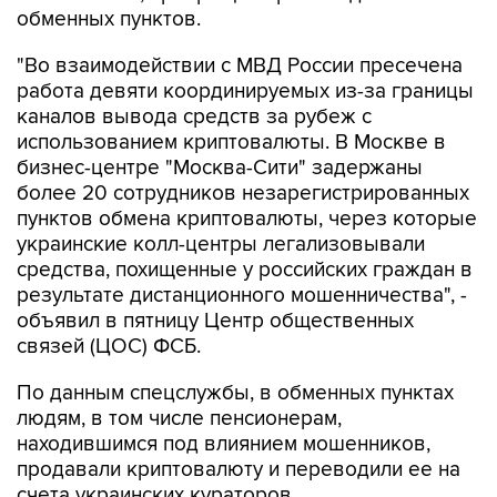
обменных пунктов.
"Во взаимодействии с МВД России пресечена
работа девяти координируемых из-за границы
каналов вывода средств за рубеж с
использованием криптовалюты. В Москве в
бизнес-центре "Москва-Сити" задержаны
более 20 сотрудников незарегистрированных
пунктов обмена криптовалюты, через которые
украинские колл-центры легализовывали
средства, похищенные у российских граждан в
результате дистанционного мошенничества", -
объявил в пятницу Центр общественных
связей (ЦОС) ФСБ.
По данным спецслужбы, в обменных пунктах
людям, в том числе пенсионерам,
находившимся под влиянием мошенников,
продавали криптовалюту и переводили ее на
счета украинских кураторов.