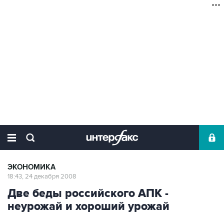
ЭКОНОМИКА
18:43, 24 декабря 2008
Две беды российского АПК -
неурожай и хороший урожай