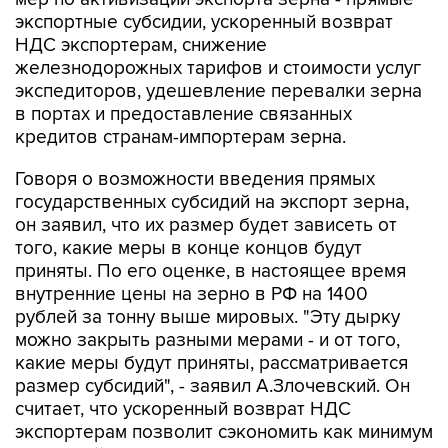
экспортные субсидии, ускоренный возврат
НДС экспортерам, снижение
железнодорожных тарифов и стоимости услуг
экспедиторов, удешевление перевалки зерна
в портах и предоставление связанных
кредитов странам-импортерам зерна.
Говоря о возможности введения прямых
государственных субсидий на экспорт зерна,
он заявил, что их размер будет зависеть от
того, какие меры в конце концов будут
приняты. По его оценке, в настоящее время
внутренние цены на зерно в РФ на 1400
рублей за тонну выше мировых. "Эту дырку
можно закрыть разными мерами - и от того,
какие меры будут приняты, рассматривается
размер субсидий", - заявил А.Злочевский. Он
считает, что ускоренный возврат НДС
экспортерам позволит сэкономить как минимум