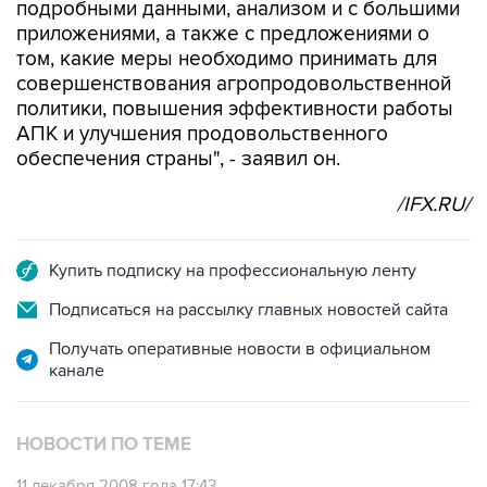
подробными данными, анализом и с большими
приложениями, а также с предложениями о
том, какие меры необходимо принимать для
совершенствования агропродовольственной
политики, повышения эффективности работы
АПК и улучшения продовольственного
обеспечения страны", - заявил он.
/IFX.RU/
Купить подписку на профессиональную ленту
Подписаться на рассылку главных новостей сайта
Получать оперативные новости в официальном
канале
НОВОСТИ ПО ТЕМЕ
11 декабря 2008 года 17:43