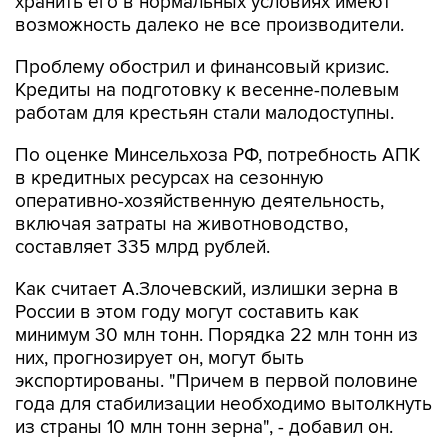
хранить его в нормальных условиях имеют
возможность далеко не все производители.
Проблему обострил и финансовый кризис.
Кредиты на подготовку к весенне-полевым
работам для крестьян стали малодоступны.
По оценке Минсельхоза РФ, потребность АПК
в кредитных ресурсах на сезонную
оперативно-хозяйственную деятельность,
включая затраты на животноводство,
составляет 335 млрд рублей.
Как считает А.Злочевский, излишки зерна в
России в этом году могут составить как
минимум 30 млн тонн. Порядка 22 млн тонн из
них, прогнозирует он, могут быть
экспортированы. "Причем в первой половине
года для стабилизации необходимо вытолкнуть
из страны 10 млн тонн зерна", - добавил он.