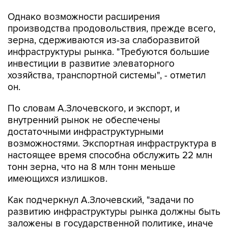
Однако возможности расширения
производства продовольствия, прежде всего,
зерна, сдерживаются из-за слаборазвитой
инфраструктуры рынка. "Требуются большие
инвестиции в развитие элеваторного
хозяйства, транспортной системы", - отметил
он.
По словам А.Злочевского, и экспорт, и
внутренний рынок не обеспечены
достаточными инфраструктурными
возможностями. Экспортная инфраструктура в
настоящее время способна обслужить 22 млн
тонн зерна, что на 8 млн тонн меньше
имеющихся излишков.
Как подчеркнул А.Злочевский, "задачи по
развитию инфраструктуры рынка должны быть
заложены в государственной политике, иначе