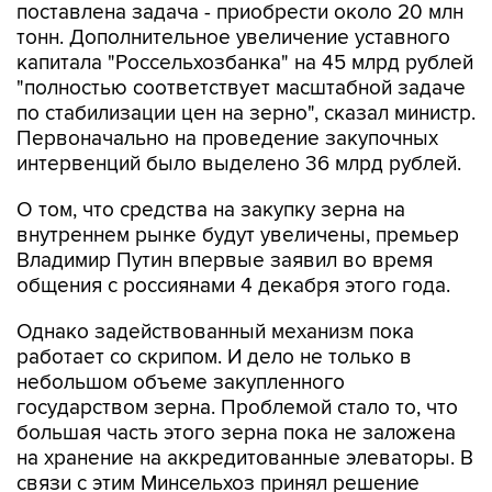
поставлена задача - приобрести около 20 млн
тонн. Дополнительное увеличение уставного
капитала "Россельхозбанка" на 45 млрд рублей
"полностью соответствует масштабной задаче
по стабилизации цен на зерно", сказал министр.
Первоначально на проведение закупочных
интервенций было выделено 36 млрд рублей.
О том, что средства на закупку зерна на
внутреннем рынке будут увеличены, премьер
Владимир Путин впервые заявил во время
общения с россиянами 4 декабря этого года.
Однако задействованный механизм пока
работает со скрипом. И дело не только в
небольшом объеме закупленного
государством зерна. Проблемой стало то, что
большая часть этого зерна пока не заложена
на хранение на аккредитованные элеваторы. В
связи с этим Минсельхоз принял решение