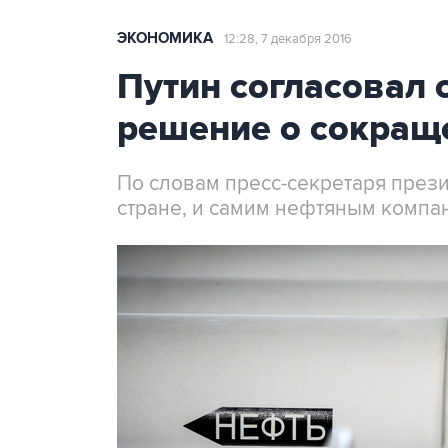
ЭКОНОМИКА
12:28, 7 декабря 2016
Путин согласовал 
решение о сокращ
По словам пресс-секретаря прези
стране, и самим нефтяным компа