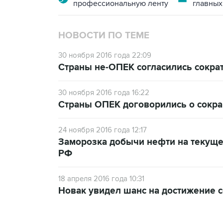
профессиональную ленту
главных
НОВОСТИ ПО ТЕМЕ
30 ноября 2016 года 22:09
Страны не-ОПЕК согласились сократ
30 ноября 2016 года 16:22
Страны ОПЕК договорились о сокращ
24 ноября 2016 года 12:17
Заморозка добычи нефти на текуще
РФ
18 апреля 2016 года 10:31
Новак увидел шанс на достижение 