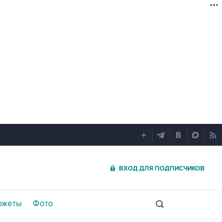
ВХОД ДЛЯ ПОДПИСЧИКОВ
южеты
Фото