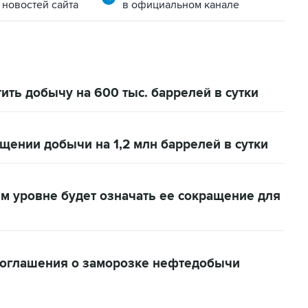
 новостей сайта
в официальном канале
ить добычу на 600 тыс. баррелей в сутки
ении добычи на 1,2 млн баррелей в сутки
м уровне будет означать ее сокращение для
соглашения о заморозке нефтедобычи