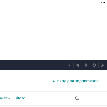
ВХОД ДЛЯ ПОДПИСЧИКОВ
южеты
Фото