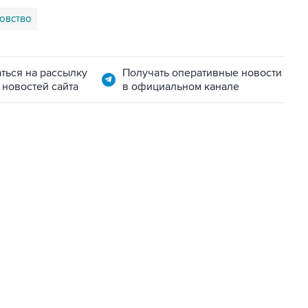
овство
ться на рассылку
Получать оперативные новости
 новостей сайта
в официальном канале