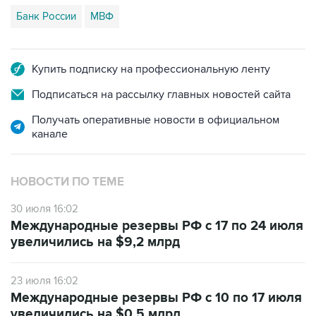
Купить подписку на профессиональную ленту
Подписаться на рассылку главных новостей сайта
Получать оперативные новости в официальном
канале
НОВОСТИ ПО ТЕМЕ
30 июля 16:02
Международные резервы РФ с 17 по 24 июля
увеличились на $9,2 млрд
23 июля 16:02
Международные резервы РФ с 10 по 17 июля
увеличились на $0,5 млрд