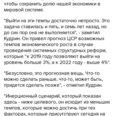
"Выйти на эти темпы достаточно непросто. Это
задача ставилась и пять, и семь лет назад, но
до сих пор она не выполняется", - заметил
Кудрин. Он привел прогноз ЦСР возможных
темпов экономического роста в случае
проведения системных структурных реформ,
которые "к 2019 году позволяют выйти на
уровень больше 3%, а к 2022 году - выше 4%".
"Безусловно, это прогнозная вещь. Что-то
можно сделать раньше, что-то, может быть,
придется сделать позже", - отметил Кудрин.
"Инерционный сценарий, который показан
здесь - ниже целевого, он исходит из меньших
темпов, которые можно достичь при тех
факторах, которые присутствуют сегодня на
рынке", - добавил он.