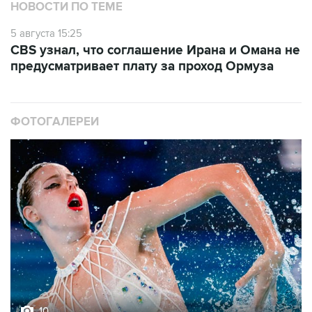
5 августа 15:25
CBS узнал, что соглашение Ирана и Омана не
предусматривает плату за проход Ормуза
ФОТОГАЛЕРЕИ
10
Фотохроника 5 августа