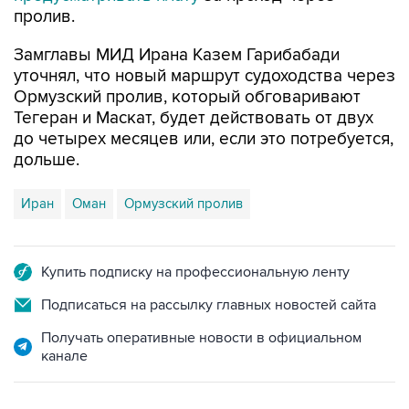
Замглавы МИД Ирана Казем Гарибабади
уточнял, что новый маршрут судоходства через
Ормузский пролив, который обговаривают
Тегеран и Маскат, будет действовать от двух
до четырех месяцев или, если это потребуется,
дольше.
Иран
Оман
Ормузский пролив
Купить подписку на профессиональную ленту
Подписаться на рассылку главных новостей сайта
Получать оперативные новости в официальном
канале
НОВОСТИ ПО ТЕМЕ