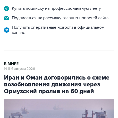
Подписаться на рассылку главных новостей сайта
Получать оперативные новости в официальном
канале
В МИРЕ
14:11, 6 августа 2026
Иран и Оман договорились о схеме
возобновления движения через
Ормузский пролив на 60 дней