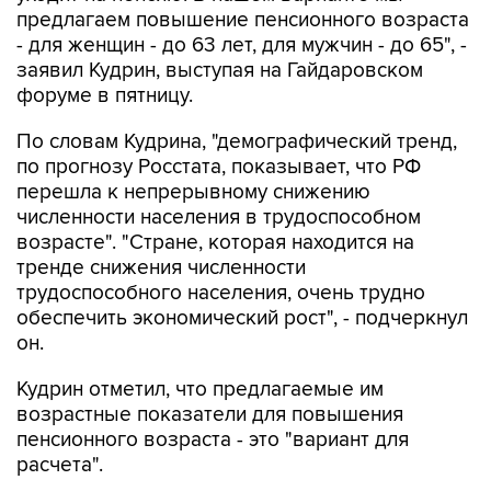
предлагаем повышение пенсионного возраста
- для женщин - до 63 лет, для мужчин - до 65", -
заявил Кудрин, выступая на Гайдаровском
форуме в пятницу.
По словам Кудрина, "демографический тренд,
по прогнозу Росстата, показывает, что РФ
перешла к непрерывному снижению
численности населения в трудоспособном
возрасте". "Стране, которая находится на
тренде снижения численности
трудоспособного населения, очень трудно
обеспечить экономический рост", - подчеркнул
он.
Кудрин отметил, что предлагаемые им
возрастные показатели для повышения
пенсионного возраста - это "вариант для
расчета".