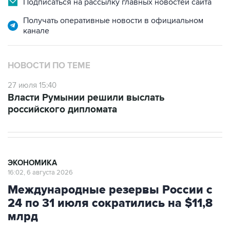
канале
НОВОСТИ ПО ТЕМЕ
27 июля 15:40
Власти Румынии решили выслать
российского дипломата
ЭКОНОМИКА
16:02, 6 августа 2026
Международные резервы России с
24 по 31 июля сократились на $11,8
млрд
Москва. 6 августа. INTERFAX.RU -
Международные резервы России на 31 июля