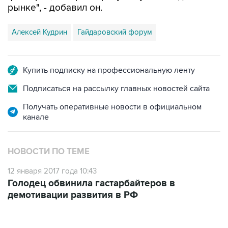
Алексей Кудрин
Гайдаровский форум
Купить подписку на профессиональную ленту
Подписаться на рассылку главных новостей сайта
Получать оперативные новости в официальном
канале
НОВОСТИ ПО ТЕМЕ
12 января 2017 года 10:43
Голодец обвинила гастарбайтеров в
демотивации развития в РФ