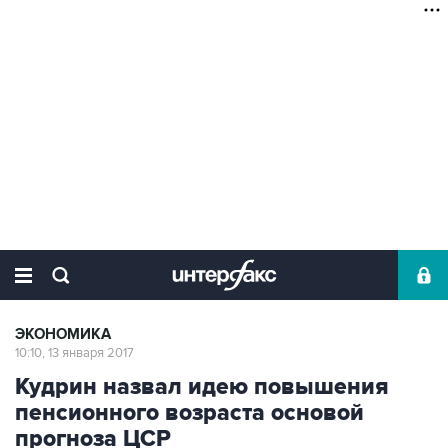
ЭКОНОМИКА
10:10, 13 января 2017
Кудрин назвал идею повышения
пенсионного возраста основой
прогноза ЦСР