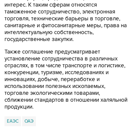
торговля, технические барьеры в торговле,
санитарные и фитосанитарные меры, права на
интеллектуальную собственность,
государственные закупки.
Также соглашение предусматривает
установление сотрудничества в различных
отраслях, в том числе транспорте и логистике,
конкуренции, туризме, исследованиях и
инновациях, добыче, переработке и
использовании полезных ископаемых,
торговле экологическими товарами,
сближении стандартов в отношении халяльной
продукции.
ЕАЭС
ОАЭ
Купить подписку на профессиональную ленту