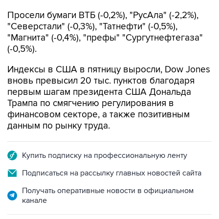
Просели бумаги ВТБ (-0,2%), "РусАла" (-2,2%),
"Северстали" (-0,3%), "Татнефти" (-0,5%),
"Магнита" (-0,4%), "префы" "Сургутнефтегаза"
(-0,5%).
Индексы в США в пятницу выросли, Dow Jones
вновь превысил 20 тыс. пунктов благодаря
первым шагам президента США Дональда
Трампа по смягчению регулирования в
финансовом секторе, а также позитивным
данным по рынку труда.
Купить подписку на профессиональную ленту
Подписаться на рассылку главных новостей сайта
Получать оперативные новости в официальном
канале