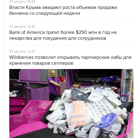
07 августа, 15:43
Власти Крыма ожидают роста объемов продажи
бензина со следующей недели
07 августа, 14:47
Bank of America тратит более $250 млн в год на
лекарства для похудения для сотрудников
07 августа, 13:37
Wildberries позволит открывать партнерские хабы для
хранения товаров селлеров