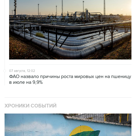
07 августа, 12:02
ФАО назвало причины роста мировых цен на пшеницу
в июле на 9,9%
ХРОНИКИ СОБЫТИЙ