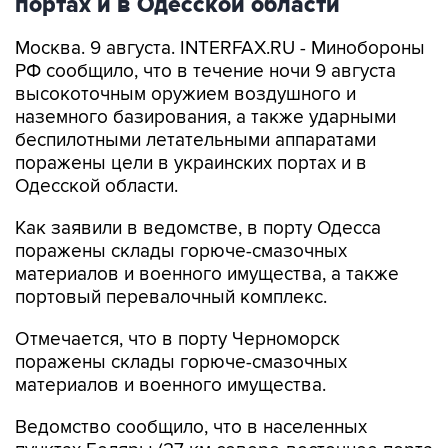
портах и в Одесской области
Москва. 9 августа. INTERFAX.RU - Минобороны
РФ сообщило, что в течение ночи 9 августа
высокоточным оружием воздушного и
наземного базирования, а также ударными
беспилотными летательными аппаратами
поражены цели в украинских портах и в
Одесской области.
Как заявили в ведомстве, в порту Одесса
поражены склады горюче-смазочных
материалов и военного имущества, а также
портовый перевалочный комплекс.
Отмечается, что в порту Черноморск
поражены склады горюче-смазочных
материалов и военного имущества.
Ведомство сообщило, что в населенных