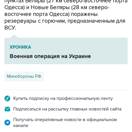
пунктах Беляры (27 км северо-восточнее порта
Одесса) и Новые Беляры (28 км северо-
восточнее порта Одесса) поражены
резервуары с горючим, предназначенным для
ВСУ.
ХРОНИКА
Военная операция на Украине
Минобороны РФ
Купить подписку на профессиональную ленту
Подписаться на рассылку главных новостей сайта
Получать оперативные новости в официальном
канале