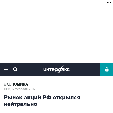
ЭКОНОМИКА
10:14, 6 февраля 2017
Рынок акций РФ открылся
нейтрально