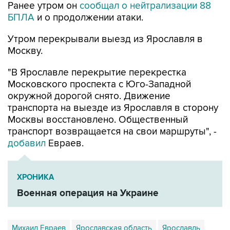
Ранее утром он
сообщал о нейтрализации 88
БПЛА
и о продолжении атаки.
Утром перекрывали выезд из Ярославля в
Москву.
"В Ярославле перекрытие перекрестка
Московского проспекта с Юго-Западной
окружной дорогой снято. Движение
транспорта на выезде из Ярославля в сторону
Москвы восстановлено. Общественный
транспорт возвращается на свои маршруты", -
добавил
Евраев.
ХРОНИКА
Военная операция на Украине
Михаил Евраев
Ярославская область
Ярославль