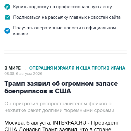
Купить подписку на профессиональную ленту
Подписаться на рассылку главных новостей сайта
Получать оперативные новости в официальном
канале
В МИРЕ
ОПЕРАЦИЯ ИЗРАИЛЯ И США ПРОТИВ ИРАНА
→
08:38, 6 августа 2026
Трамп заявил об огромном запасе
боеприпасов в США
Он пригрозил распространителям фейков о
нехватке ракет долгими тюремными сроками
Москва. 6 августа. INTERFAX.RU - Президент
США Дональд Трамп заявил, что в стране