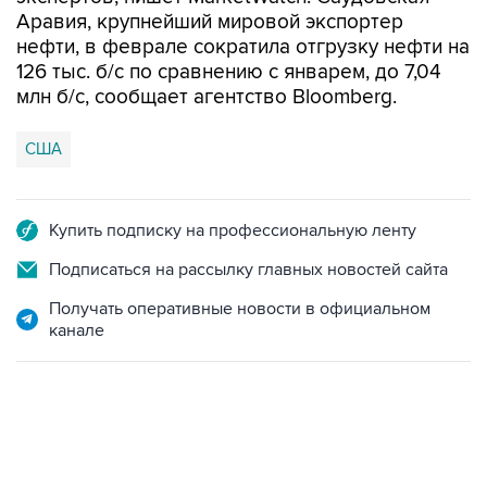
Аравия, крупнейший мировой экспортер
нефти, в феврале сократила отгрузку нефти на
126 тыс. б/с по сравнению с январем, до 7,04
млн б/с, сообщает агентство Bloomberg.
США
Купить подписку на профессиональную ленту
Подписаться на рассылку главных новостей сайта
Получать оперативные новости в официальном
канале
09:49, 6 августа 2026