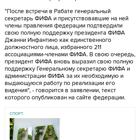
"После встречи в Рабате генеральный
секретарь ФИФА и присутствовавшие на ней
члены правления федерации подтвердили
свою полную поддержку президента ФИФА
Джанни Инфантино как единственного
должностного лица, избранного 211
ассоциациями-членами ФИФА. В свою очередь,
президент ФИФА вновь выразил свою полную
поддержку Генеральному секретарю ФИФА и
администрации ФИФА за их необходимую и
выдающуюся работу по реализации его
видения", - говорится в заявлении, текст
которого опубликован на сайте федерации.
СПОРТ