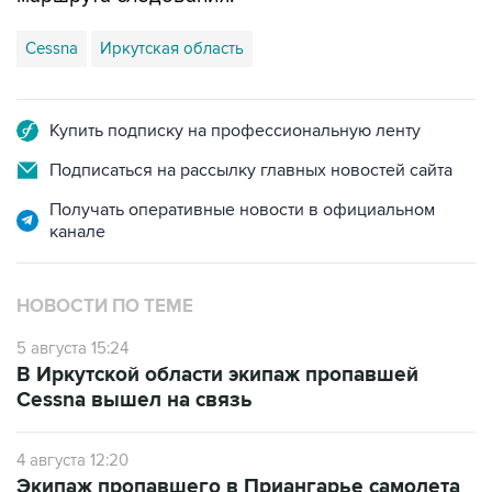
Cessna
Иркутская область
Купить подписку на профессиональную ленту
Подписаться на рассылку главных новостей сайта
Получать оперативные новости в официальном
канале
НОВОСТИ ПО ТЕМЕ
5 августа 15:24
В Иркутской области экипаж пропавшей
Cessna вышел на связь
4 августа 12:20
Экипаж пропавшего в Приангарье самолета