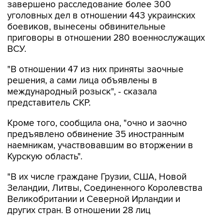
завершено расследование более 300
уголовных дел в отношении 443 украинских
боевиков, вынесены обвинительные
приговоры в отношении 280 военнослужащих
ВСУ.
"В отношении 47 из них приняты заочные
решения, а сами лица объявлены в
международный розыск", - сказала
представитель СКР.
Кроме того, сообщила она, "очно и заочно
предъявлено обвинение 35 иностранным
наемникам, участвовавшим во вторжении в
Курскую область".
"В их числе граждане Грузии, США, Новой
Зеландии, Литвы, Соединенного Королевства
Великобритании и Северной Ирландии и
других стран. В отношении 28 лиц