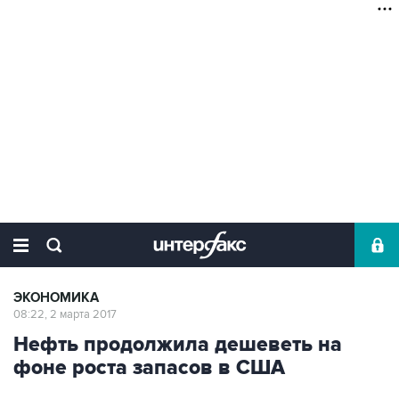
ЭКОНОМИКА
08:22, 2 марта 2017
Нефть продолжила дешеветь на
фоне роста запасов в США