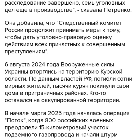
расследование завершено, семь уголовных
дел еще в производстве", - сказала Петренко.
Она добавила, что "Cледственный комитет
России продолжит принимать меры к тому,
чтобы дать уголовно-правовую оценку
действиям всех причастных к совершенным
преступлениям".
6 августа 2024 года Вооруженные силы
Украины вторглись на территорию Курской
области. По данным властей РФ, погибли сотни
мирных жителей, тысячи курян покинули свои
дома в приграничных районах. Кто-то
оставался на оккупированной территории.
В начале марта 2025 года началась операция
"Поток", когда 800 российских военных
преодолели 15-километровый участок
подземного газопровода и начали штурм