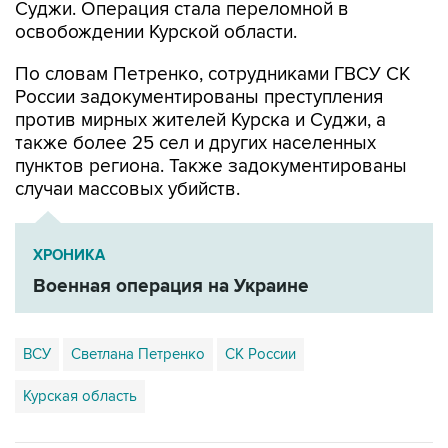
Суджи. Операция стала переломной в
освобождении Курской области.
По словам Петренко, сотрудниками ГВСУ СК
России задокументированы преступления
против мирных жителей Курска и Суджи, а
также более 25 сел и других населенных
пунктов региона. Также задокументированы
случаи массовых убийств.
ХРОНИКА
Военная операция на Украине
ВСУ
Светлана Петренко
СК России
Курская область