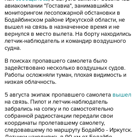
авиакомпании "Гоставиа", занимавшийся
мониторингом лесопожарной обстановки в
Бодайбинском районе Иркутской области, не
вышел на связь в назначенное время и не
вернулся в место вылета. На борту находились
летчик-наблюдатель и командир воздушного
судна.
В поисках пропавшего самолета было
задействовано несколько воздушных судов.
Работы осложняли туман, плохая видимость и
низкая облачность.
5 августа экипаж пропавшего самолета
вышел
на связь. Пилот и летчик-наблюдатель
забрались на сопку и по самостоятельно
собранной радиостанции передали свои
координаты пролетавшему самолету,
следовавшему по маршруту Бодайбо - Иркутск.