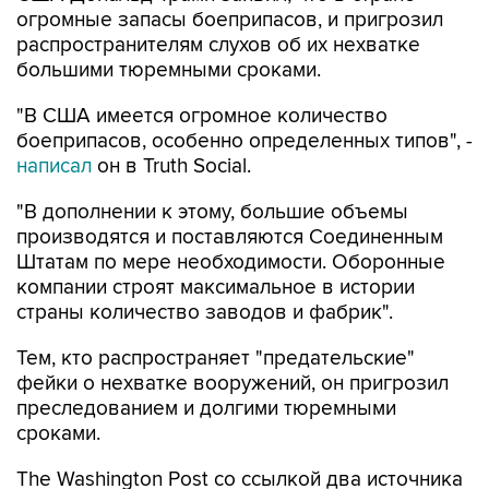
огромные запасы боеприпасов, и пригрозил
распространителям слухов об их нехватке
большими тюремными сроками.
"В США имеется огромное количество
боеприпасов, особенно определенных типов", -
написал
он в Truth Social.
"В дополнении к этому, большие объемы
производятся и поставляются Соединенным
Штатам по мере необходимости. Оборонные
компании строят максимальное в истории
страны количество заводов и фабрик".
Тем, кто распространяет "предательские"
фейки о нехватке вооружений, он пригрозил
преследованием и долгими тюремными
сроками.
The Washington Post со ссылкой два источника