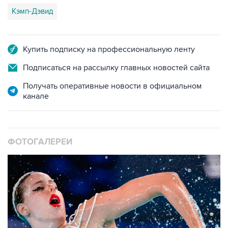
Кэмп-Дэвид
Купить подписку на профессиональную ленту
Подписаться на рассылку главных новостей сайта
Получать оперативные новости в официальном
канале
ФОТОГАЛЕРЕИ