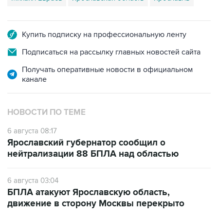
Купить подписку на профессиональную ленту
Подписаться на рассылку главных новостей сайта
Получать оперативные новости в официальном
канале
НОВОСТИ ПО ТЕМЕ
6 августа 08:17
Ярославский губернатор сообщил о
нейтрализации 88 БПЛА над областью
6 августа 03:04
БПЛА атакуют Ярославскую область,
движение в сторону Москвы перекрыто