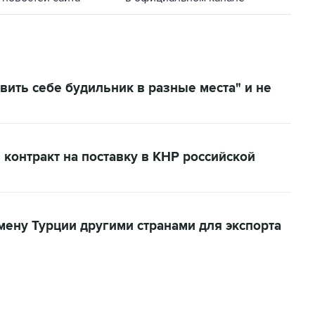
вить себе будильник в разные места" и не
контракт на поставку в КНР российской
амену Турции другими странами для экспорта