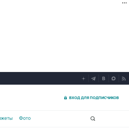
ВХОД ДЛЯ ПОДПИСЧИКОВ
южеты
Фото