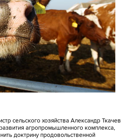
истр сельского хозяйства Александр Ткачев
 развития агропромышленного комплекса,
нить доктрину продовольственной