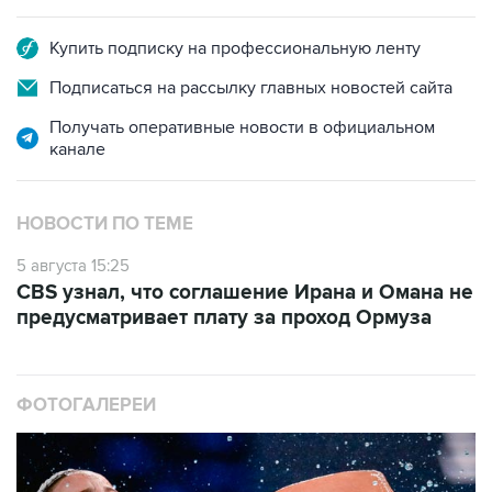
Купить подписку на профессиональную ленту
Подписаться на рассылку главных новостей сайта
Получать оперативные новости в официальном
канале
НОВОСТИ ПО ТЕМЕ
5 августа 15:25
CBS узнал, что соглашение Ирана и Омана не
предусматривает плату за проход Ормуза
ФОТОГАЛЕРЕИ