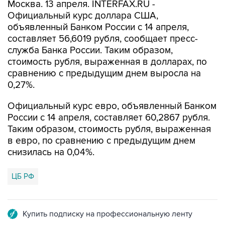
Москва. 13 апреля. INTERFAX.RU -
Официальный курс доллара США,
объявленный Банком России с 14 апреля,
составляет 56,6019 рубля, сообщает пресс-
служба Банка России. Таким образом,
стоимость рубля, выраженная в долларах, по
сравнению с предыдущим днем выросла на
0,27%.
Официальный курс евро, объявленный Банком
России с 14 апреля, составляет 60,2867 рубля.
Таким образом, стоимость рубля, выраженная
в евро, по сравнению с предыдущим днем
снизилась на 0,04%.
ЦБ РФ
Купить подписку на профессиональную ленту