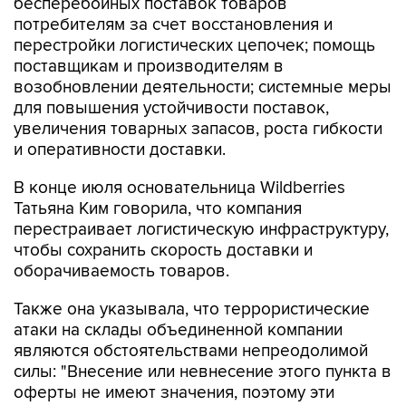
бесперебойных поставок товаров
потребителям за счет восстановления и
перестройки логистических цепочек; помощь
поставщикам и производителям в
возобновлении деятельности; системные меры
для повышения устойчивости поставок,
увеличения товарных запасов, роста гибкости
и оперативности доставки.
В конце июля основательница Wildberries
Татьяна Ким говорила, что компания
перестраивает логистическую инфраструктуру,
чтобы сохранить скорость доставки и
оборачиваемость товаров.
Также она указывала, что террористические
атаки на склады объединенной компании
являются обстоятельствами непреодолимой
силы: "Внесение или невнесение этого пункта в
оферты не имеют значения, поэтому эти