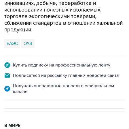
инновациях, добыче, переработке и
использовании полезных ископаемых,
торговле экологическими товарами,
сближении стандартов в отношении халяльной
продукции.
ЕАЭС
ОАЭ
Купить подписку на профессиональную ленту
Подписаться на рассылку главных новостей сайта
Получать оперативные новости в официальном
канале
В МИРЕ