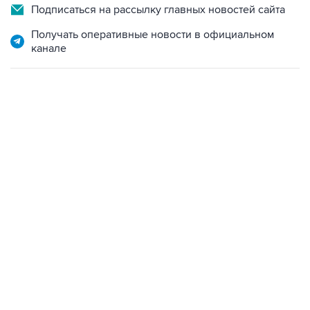
Подписаться на рассылку главных новостей сайта
Получать оперативные новости в официальном
канале
18:40, 6 августа 2026