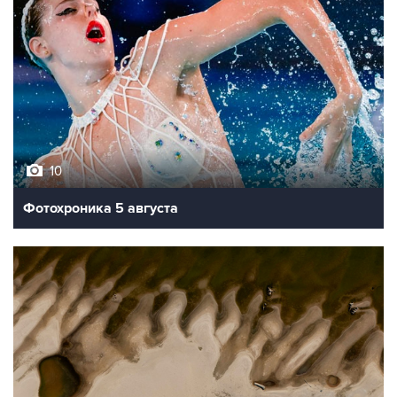
10
Фотохроника 5 августа