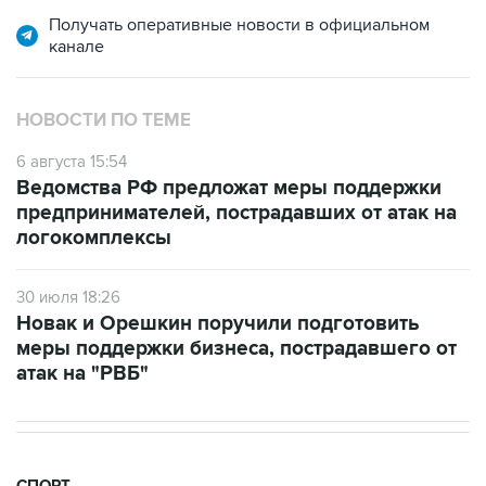
Получать оперативные новости в официальном
канале
НОВОСТИ ПО ТЕМЕ
6 августа 15:54
Ведомства РФ предложат меры поддержки
предпринимателей, пострадавших от атак на
логокомплексы
30 июля 18:26
Новак и Орешкин поручили подготовить
меры поддержки бизнеса, пострадавшего от
атак на "РВБ"