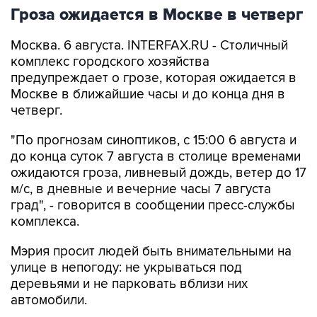
Гроза ожидается в Москве в четверг
Москва. 6 августа. INTERFAX.RU - Столичный
комплекс городского хозяйства
предупреждает о грозе, которая ожидается в
Москве в ближайшие часы и до конца дня в
четверг.
"По прогнозам синоптиков, с 15:00 6 августа и
до конца суток 7 августа в столице временами
ожидаются гроза, ливневый дождь, ветер до 17
м/с, в дневные и вечерние часы 7 августа
град", - говорится в сообщении пресс-службы
комплекса.
Мэрия просит людей быть внимательными на
улице в непогоду: не укрываться под
деревьями и не парковать вблизи них
автомобили.