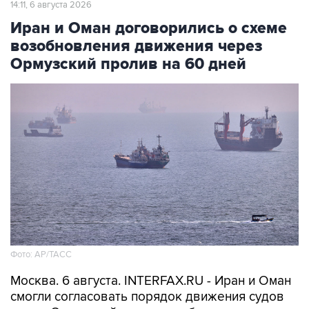
14:11, 6 августа 2026
Иран и Оман договорились о схеме
возобновления движения через
Ормузский пролив на 60 дней
Фото: AP/ТАСС
Москва. 6 августа. INTERFAX.RU - Иран и Оман
смогли согласовать порядок движения судов