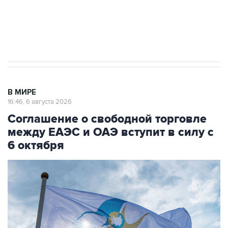
Трамп заявил, что переговоры с Ираном
начнутся в понедельник
В МИРЕ
16:46, 6 августа 2026
Соглашение о свободной торговле
между ЕАЭС и ОАЭ вступит в силу с
6 октября