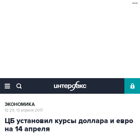
ЭКОНОМИКА
12:29, 13 апреля 2017
ЦБ установил курсы доллара и евро
на 14 апреля