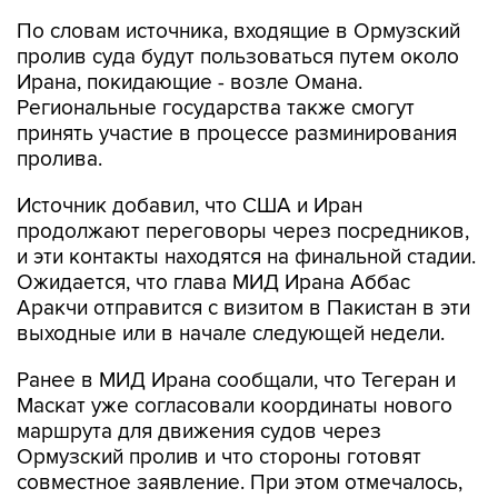
По словам источника, входящие в Ормузский
пролив суда будут пользоваться путем около
Ирана, покидающие - возле Омана.
Региональные государства также смогут
принять участие в процессе разминирования
пролива.
Источник добавил, что США и Иран
продолжают переговоры через посредников,
и эти контакты находятся на финальной стадии.
Ожидается, что глава МИД Ирана Аббас
Аракчи отправится с визитом в Пакистан в эти
выходные или в начале следующей недели.
Ранее в МИД Ирана сообщали, что Тегеран и
Маскат уже согласовали координаты нового
маршрута для движения судов через
Ормузский пролив и что стороны готовят
совместное заявление. При этом отмечалось,