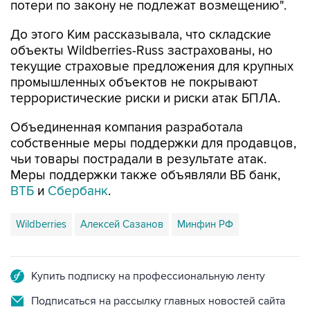
потери по закону не подлежат возмещению".
До этого Ким рассказывала, что складские
объекты Wildberries-Russ застрахованы, но
текущие страховые предложения для крупных
промышленных объектов не покрывают
террористические риски и риски атак БПЛА.
Объединенная компания разработала
собственные меры поддержки для продавцов,
чьи товары пострадали в результате атак.
Меры поддержки также объявляли ВБ банк,
ВТБ
и
Сбербанк
.
Wildberries
Алексей Сазанов
Минфин РФ
Купить подписку на профессиональную ленту
Подписаться на рассылку главных новостей сайта