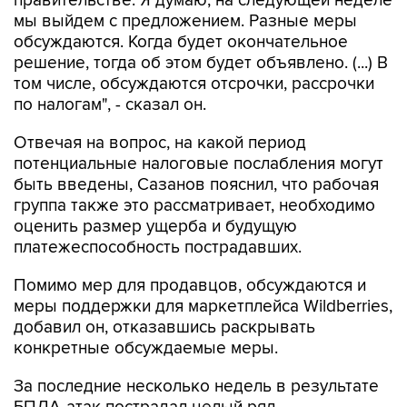
правительстве. Я думаю, на следующей неделе
мы выйдем с предложением. Разные меры
обсуждаются. Когда будет окончательное
решение, тогда об этом будет объявлено. (...) В
том числе, обсуждаются отсрочки, рассрочки
по налогам", - сказал он.
Отвечая на вопрос, на какой период
потенциальные налоговые послабления могут
быть введены, Сазанов пояснил, что рабочая
группа также это рассматривает, необходимо
оценить размер ущерба и будущую
платежеспособность пострадавших.
Помимо мер для продавцов, обсуждаются и
меры поддержки для маркетплейса Wildberries,
добавил он, отказавшись раскрывать
конкретные обсуждаемые меры.
За последние несколько недель в результате