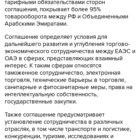
тарифными обязательствами сторон
соглашения, покрывает более 95%
товарооборота между РФ и Объединенными
Арабскими Эмиратами.
Соглашение определяет условия для
дальнейшего развития и углубления торгово-
экономического сотрудничества между ЕАЭС и
ОАЭ в сферах, представляющих взаимный
интерес. К таким сферам относятся
таможенное сотрудничество, электронная
торговля, технические барьеры в торговле,
санитарные и фитосанитарные меры, права на
интеллектуальную собственность,
государственные закупки.
Также соглашение предусматривает
установление сотрудничества в различных
отраслях, в том числе транспорте и логистике,
конкуренции, туризме, исследованиях и