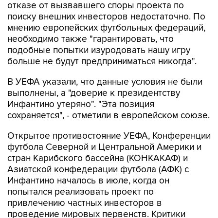
отказе от вызвавшего споры проекта по
поиску внешних инвесторов недостаточно. По
мнению европейских футбольных федераций,
необходимо также "гарантировать, что
подобные попытки изуродовать нашу игру
больше не будут предприниматься никогда".
В УЕФА указали, что данные условия не были
выполнены, а "доверие к президентству
Инфантино утеряно". "Эта позиция
сохраняется", - отметили в европейском союзе.
Открытое противостояние УЕФА, Конференции
футбола Северной и Центральной Америки и
стран Карибского бассейна (КОНКАКАФ) и
Азиатской конфедерации футбола (АФК) с
Инфантино началось в июле, когда он
попытался реализовать проект по
привлечению частных инвесторов в
проведение мировых первенств. Критики