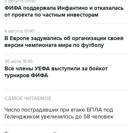
6 августа 09:40
ФИФА поддержала Инфантино и отказалась
от проекта по частным инвесторам
4 августа 01:45
В Европе задумались об организации своей
версии чемпионата мира по футболу
30 июля 18:45
Все члены УЕФА выступили за бойкот
турниров ФИФА
САМОЕ ЧИТАЕМОЕ
Число пострадавших при атаке БПЛА под
Геленджиком увеличилось до 58 человек