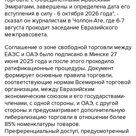
Эмиратами, завершены и определена дата его
вступления в силу - 6 октября 2026 года", -
сказал он журналистам в Чолпон-Ате, где 6-7
августа проходит заседание Евразийского
межправсовета.
Соглашение о зоне свободной торговли между
ЕАЭС и ОАЭ было подписано в Минске 27
июня 2025 года и после этого проходило
ратификационные процедуры. Документ
формирует основные правила торговли,
соответствующие нормам Всемирной торговой
организации, между Евразийским
экономическим союзом и его государствами-
членами, с одной стороны, и ОАЭ, с другой
стороны и предусматривает дополнительную
либерализацию торговли в отношении более
85% номенклатуры товаров.
Преференциальный доступ, предусмотренный