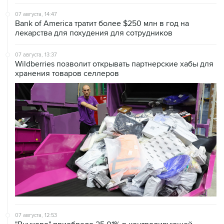
07 августа, 14:47
Bank of America тратит более $250 млн в год на
лекарства для похудения для сотрудников
07 августа, 13:37
Wildberries позволит открывать партнерские хабы для
хранения товаров селлеров
07 августа, 12:53