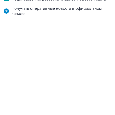
Получать оперативные новости в официальном
канале
02:59, 9 августа 2026