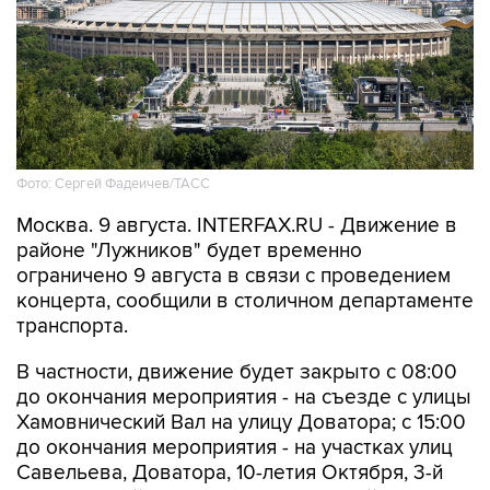
Фото: Сергей Фадеичев/ТАСС
Москва. 9 августа. INTERFAX.RU - Движение в
районе "Лужников" будет временно
ограничено 9 августа в связи с проведением
концерта, сообщили в столичном департаменте
транспорта.
В частности, движение будет закрыто с 08:00
до окончания мероприятия - на съезде с улицы
Хамовнический Вал на улицу Доватора; с 15:00
до окончания мероприятия - на участках улиц
Савельева, Доватора, 10-летия Октября, 3-й