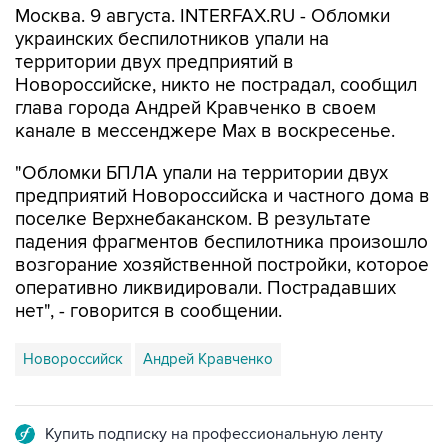
Москва. 9 августа. INTERFAX.RU - Обломки
украинских беспилотников упали на
территории двух предприятий в
Новороссийске, никто не пострадал, сообщил
глава города Андрей Кравченко в своем
канале в мессенджере Max в воскресенье.
"Обломки БПЛА упали на территории двух
предприятий Новороссийска и частного дома в
поселке Верхнебаканском. В результате
падения фрагментов беспилотника произошло
возгорание хозяйственной постройки, которое
оперативно ликвидировали. Пострадавших
нет", - говорится в сообщении.
Новороссийск
Андрей Кравченко
Купить подписку на профессиональную ленту