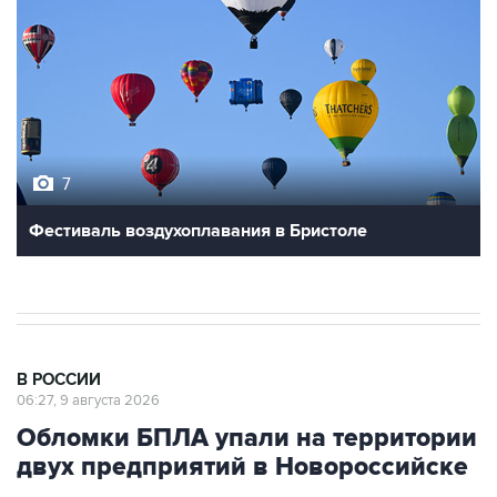
7
Фестиваль воздухоплавания в Бристоле
В РОССИИ
06:27, 9 августа 2026
Обломки БПЛА упали на территории
двух предприятий в Новороссийске