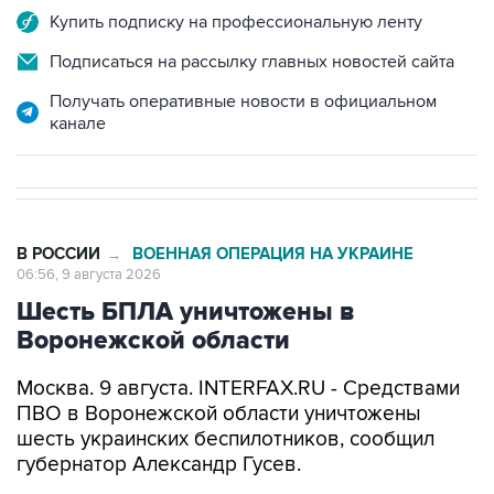
Купить подписку на профессиональную ленту
Подписаться на рассылку главных новостей сайта
Получать оперативные новости в официальном
канале
В РОССИИ
ВОЕННАЯ ОПЕРАЦИЯ НА УКРАИНЕ
→
06:56, 9 августа 2026
Шесть БПЛА уничтожены в
Воронежской области
Москва. 9 августа. INTERFAX.RU - Средствами
ПВО в Воронежской области уничтожены
шесть украинских беспилотников, сообщил
губернатор Александр Гусев.