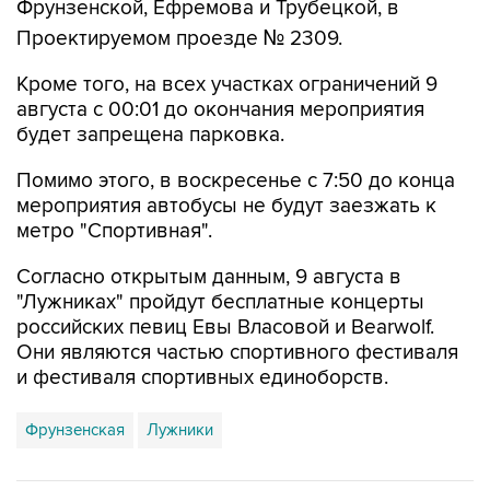
Фрунзенской, Ефремова и Трубецкой, в
Проектируемом проезде № 2309.
Кроме того, на всех участках ограничений 9
августа с 00:01 до окончания мероприятия
будет запрещена парковка.
Помимо этого, в воскресенье с 7:50 до конца
мероприятия автобусы не будут заезжать к
метро "Спортивная".
Согласно открытым данным, 9 августа в
"Лужниках" пройдут бесплатные концерты
российских певиц Евы Власовой и Bearwolf.
Они являются частью спортивного фестиваля
и фестиваля спортивных единоборств.
Фрунзенская
Лужники