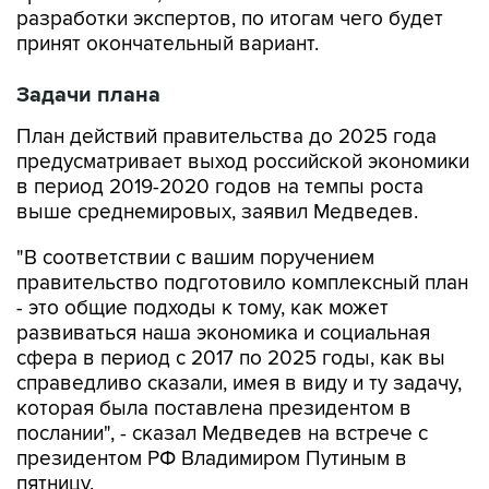
разработки экспертов, по итогам чего будет
принят окончательный вариант.
Задачи плана
План действий правительства до 2025 года
предусматривает выход российской экономики
в период 2019-2020 годов на темпы роста
выше среднемировых, заявил Медведев.
"В соответствии с вашим поручением
правительство подготовило комплексный план
- это общие подходы к тому, как может
развиваться наша экономика и социальная
сфера в период с 2017 по 2025 годы, как вы
справедливо сказали, имея в виду и ту задачу,
которая была поставлена президентом в
послании", - сказал Медведев на встрече с
президентом РФ Владимиром Путиным в
пятницу.