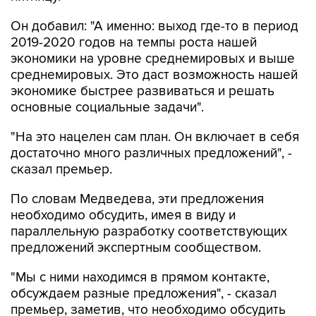
Он добавил: "А именно: выход где-то в период
2019-2020 годов на темпы роста нашей
экономики на уровне среднемировых и выше
среднемировых. Это даст возможность нашей
экономике быстрее развиваться и решать
основные социальные задачи".
"На это нацелен сам план. Он включает в себя
достаточно много различных предложений", -
сказал премьер.
По словам Медведева, эти предложения
необходимо обсудить, имея в виду и
параллельную разработку соответствующих
предложений экспертным сообществом.
"Мы с ними находимся в прямом контакте,
обсуждаем разные предложения", - сказал
премьер, заметив, что необходимо обсудить