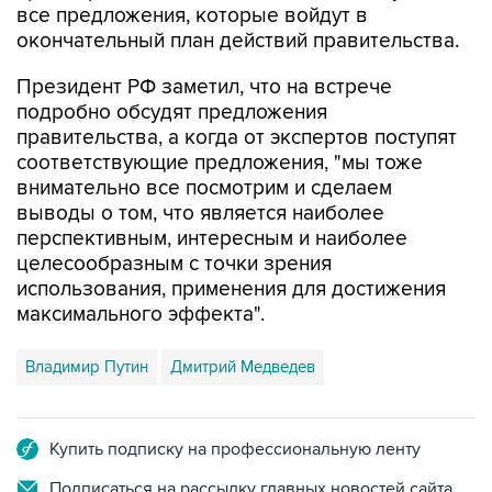
все предложения, которые войдут в
окончательный план действий правительства.
Президент РФ заметил, что на встрече
подробно обсудят предложения
правительства, а когда от экспертов поступят
соответствующие предложения, "мы тоже
внимательно все посмотрим и сделаем
выводы о том, что является наиболее
перспективным, интересным и наиболее
целесообразным с точки зрения
использования, применения для достижения
максимального эффекта".
Владимир Путин
Дмитрий Медведев
Купить подписку на профессиональную ленту
Подписаться на рассылку главных новостей сайта