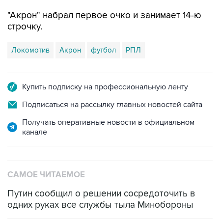
"Акрон" набрал первое очко и занимает 14-ю
строчку.
Локомотив
Акрон
футбол
РПЛ
Купить подписку на профессиональную ленту
Подписаться на рассылку главных новостей сайта
Получать оперативные новости в официальном
канале
САМОЕ ЧИТАЕМОЕ
Путин сообщил о решении сосредоточить в
одних руках все службы тыла Минобороны