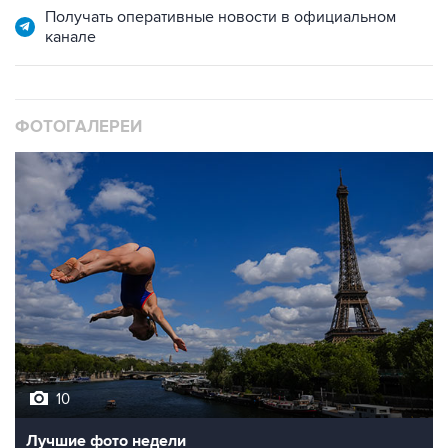
Получать оперативные новости в официальном
канале
ФОТОГАЛЕРЕИ
10
Лучшие фото недели