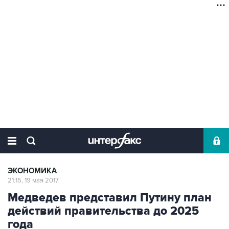
ЭКОНОМИКА
21:15, 19 мая 2017
Медведев представил Путину план
действий правительства до 2025
года