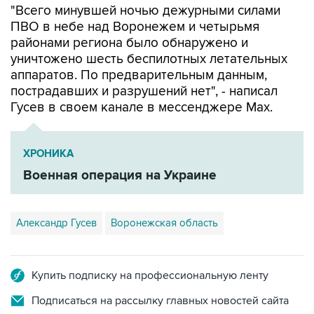
"Всего минувшей ночью дежурными силами
ПВО в небе над Воронежем и четырьмя
районами региона было обнаружено и
уничтожено шесть беспилотных летательных
аппаратов. По предварительным данным,
пострадавших и разрушений нет", - написал
Гусев в своем канале в мессенджере Max.
ХРОНИКА
Военная операция на Украине
Александр Гусев
Воронежская область
Купить подписку на профессиональную ленту
Подписаться на рассылку главных новостей сайта