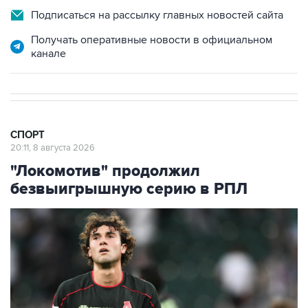
Подписаться на рассылку главных новостей сайта
Получать оперативные новости в официальном
канале
СПОРТ
20:11, 8 августа 2026
"Локомотив" продолжил
безвыигрышную серию в РПЛ