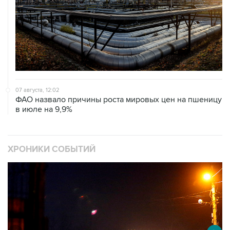
07 августа, 12:02
ФАО назвало причины роста мировых цен на пшеницу
в июле на 9,9%
ХРОНИКИ СОБЫТИЙ