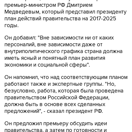
премьер-министром РФ Дмитрием
Медведевым, который представил президенту
план действий правительства на 2017-2025
годы.
Он добавил: "Вне зависимости ни от каких
персоналий, вне зависимости даже от
внутриполитического графика страна должна
иметь ясный и понятный план развития
экономики и социальной сферы".
Он напомнил, что над соответствующим планом
работают также и экспертные группы. "Но,
безусловно, работа, которая была проведена
правительством Российской Федерации,
должна быть в основе всех сделанных
предложений", - сказал президент РФ.
Он предложил премьеру обсудить идеи
правительства, а затем по готовности и