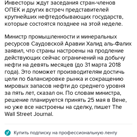
крупнейших нефтедобывающих государств,
которые состоятся позднее на этой неделе.
Министр промышленности и минеральных
ресурсов Саудовской Аравии Халид аль-Фалих
заявил, что страны настроены на продление
действующих сейчас ограничений на добычу
нефти на девять месяцев (до 31 марта 2018
года). Это поможет производителям достичь
цели по балансировке рынка и сокращению
мировых запасов нефти до среднего уровня
за пять лет, сказал он. По словам министра,
решение планируется принять 25 мая в Вене,
но уже все настроены на сделку, пишет The
Wall Street Journal.
Купить подписку на профессиональную ленту
Подписаться на рассылку главных новостей сайта