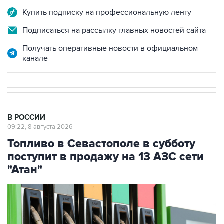
Подписаться на рассылку главных новостей сайта
Получать оперативные новости в официальном
канале
В РОССИИ
09:22, 8 августа 2026
Топливо в Севастополе в субботу
поступит в продажу на 13 АЗС сети
"Атан"