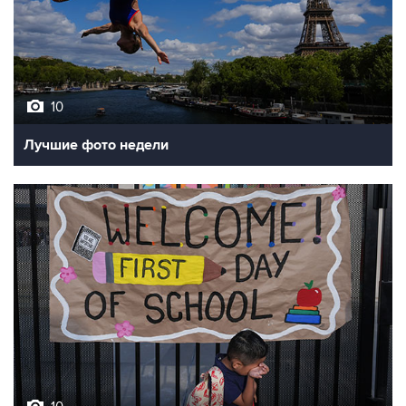
10
Лучшие фото недели
10