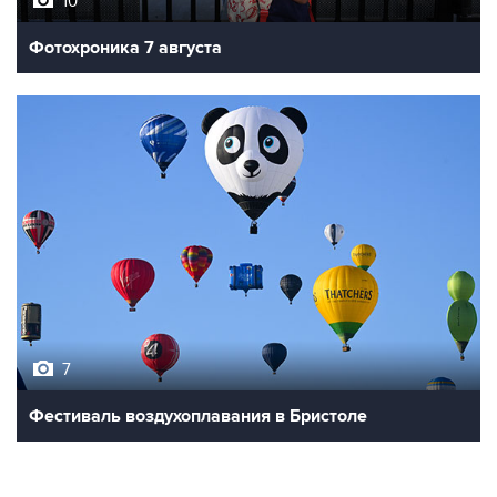
Фотохроника 7 августа
7
Фестиваль воздухоплавания в Бристоле