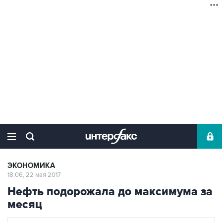
ЭКОНОМИКА
18:06, 22 мая 2017
Нефть подорожала до максимума за
месяц