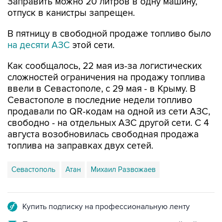
В пятницу в свободной продаже топливо было
на десяти АЗС
этой сети.
Как сообщалось, 22 мая из-за логистических
сложностей ограничения на продажу топлива
ввели в Севастополе, с 29 мая - в Крыму. В
Севастополе в последние недели топливо
продавали по QR-кодам на одной из сети АЗС,
свободно - на отдельных АЗС другой сети. С 4
августа возобновилась свободная продажа
топлива на заправках двух сетей.
Севастополь
Атан
Михаил Развожаев
Купить подписку на профессиональную ленту
Подписаться на рассылку главных новостей сайта
Получать оперативные новости в официальном