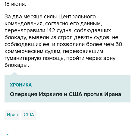
За два месяца силы Центрального
командования, согласно его данным,
перенаправили 142 судна, соблюдавших
блокаду, вывели из строя девять судов, не
соблюдавших ее, и позволили более чем 50
коммерческим судам, перевозившим
гуманитарную помощь, пройти через зону
блокады.
ХРОНИКА
Операция Израиля и США против Ирана
Иран
США
Купить подписку на профессиональную ленту