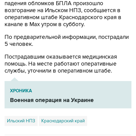
оперативном штабе Краснодарского края в
канале в Max утром в субботу.
По предварительной информации, пострадали
5 человек.
Пострадавшим оказывается медицинская
помощь. На месте работают оперативные
службы, уточнили в оперативном штабе.
ХРОНИКА
Военная операция на Украине
Ильский НПЗ
Краснодарский край
Купить подписку на профессиональную ленту