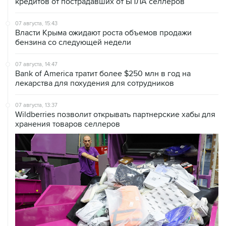
07 августа, 15:43
Власти Крыма ожидают роста объемов продажи
бензина со следующей недели
07 августа, 14:47
Bank of America тратит более $250 млн в год на
лекарства для похудения для сотрудников
07 августа, 13:37
Wildberries позволит открывать партнерские хабы для
хранения товаров селлеров