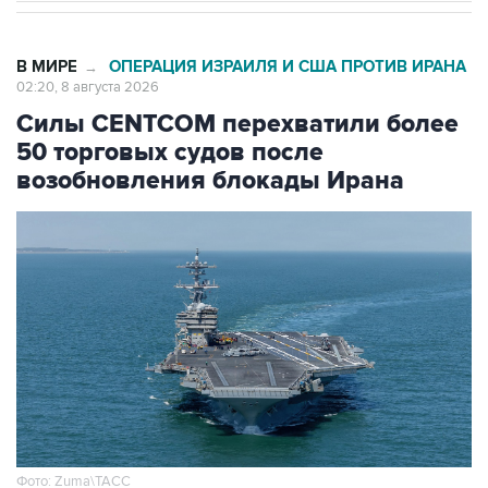
В МИРЕ
ОПЕРАЦИЯ ИЗРАИЛЯ И США ПРОТИВ ИРАНА
→
02:20, 8 августа 2026
Силы CENTCOM перехватили более
50 торговых судов после
возобновления блокады Ирана
Фото: Zuma\ТАСС
Москва. 8 августа. INTERFAX.RU -