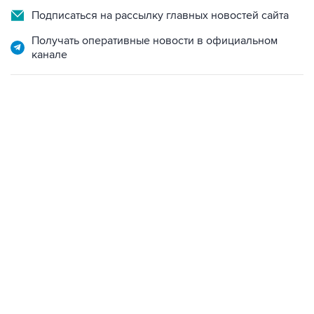
Получать оперативные новости в официальном
канале
06:42, 8 августа 2026