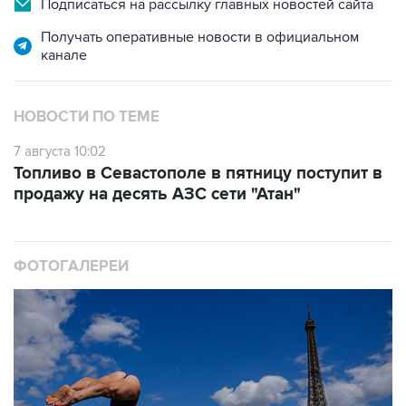
канале
НОВОСТИ ПО ТЕМЕ
7 августа 10:02
Топливо в Севастополе в пятницу поступит в
продажу на десять АЗС сети "Атан"
ФОТОГАЛЕРЕИ