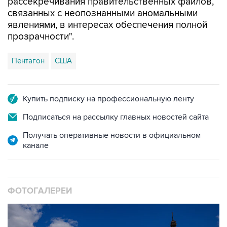
явлениями, в интересах обеспечения полной
прозрачности".
Пентагон
США
Купить подписку на профессиональную ленту
Подписаться на рассылку главных новостей сайта
Получать оперативные новости в официальном
канале
ФОТОГАЛЕРЕИ