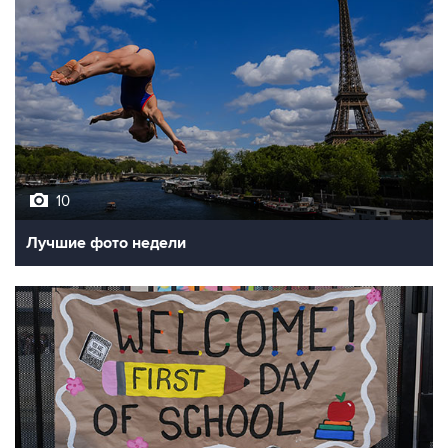
10
Лучшие фото недели