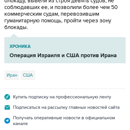
коммерческим судам, перевозившим
гуманитарную помощь, пройти через зону
блокады.
ХРОНИКА
Операция Израиля и США против Ирана
Иран
США
Купить подписку на профессиональную ленту
Подписаться на рассылку главных новостей сайта
Получать оперативные новости в официальном
канале