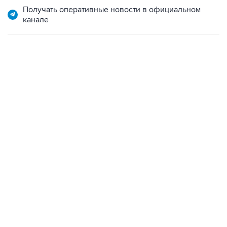
22:34, 7 августа 2026
сообщил