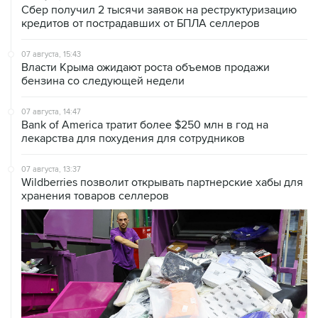
07 августа, 15:43
Власти Крыма ожидают роста объемов продажи
бензина со следующей недели
07 августа, 14:47
Bank of America тратит более $250 млн в год на
лекарства для похудения для сотрудников
07 августа, 13:37
Wildberries позволит открывать партнерские хабы для
хранения товаров селлеров