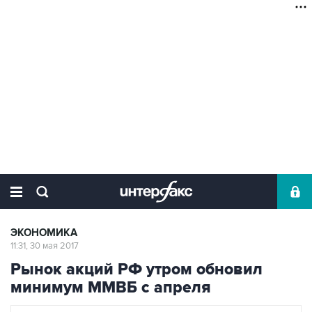
ЭКОНОМИКА
11:31, 30 мая 2017
Рынок акций РФ утром обновил
минимум ММВБ с апреля