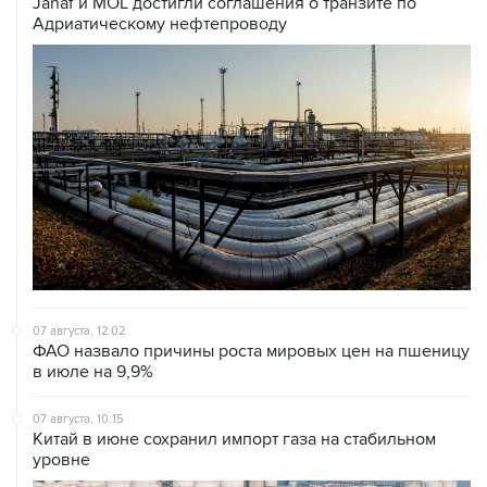
07 августа, 12:02
ФАО назвало причины роста мировых цен на пшеницу
в июле на 9,9%
07 августа, 10:15
Китай в июне сохранил импорт газа на стабильном
уровне