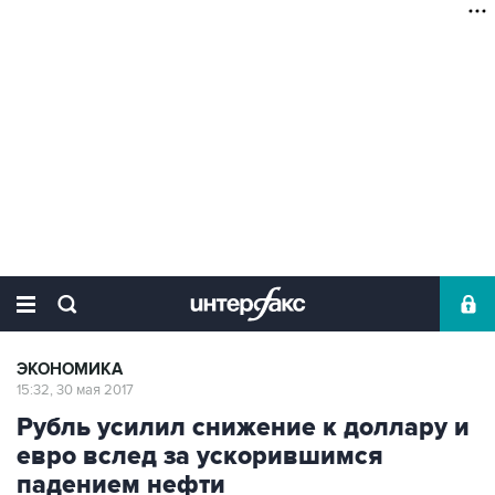
ЭКОНОМИКА
15:32, 30 мая 2017
Рубль усилил снижение к доллару и
евро вслед за ускорившимся
падением нефти