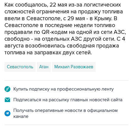
Как сообщалось, 22 мая из-за логистических
сложностей ограничения на продажу топлива
ввели в Севастополе, с 29 мая - в Крыму. В
Севастополе в последние недели топливо
продавали по QR-кодам на одной из сети АЗС,
свободно - на отдельных АЗС другой сети. С 4
августа возобновилась свободная продажа
топлива на заправках двух сетей.
Севастополь
Атан
Михаил Развожаев
Купить подписку на профессиональную ленту
Подписаться на рассылку главных новостей сайта
Получать оперативные новости в официальном
канале