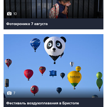
10
Фотохроника 7 августа
7
Фестиваль воздухоплавания в Бристоле