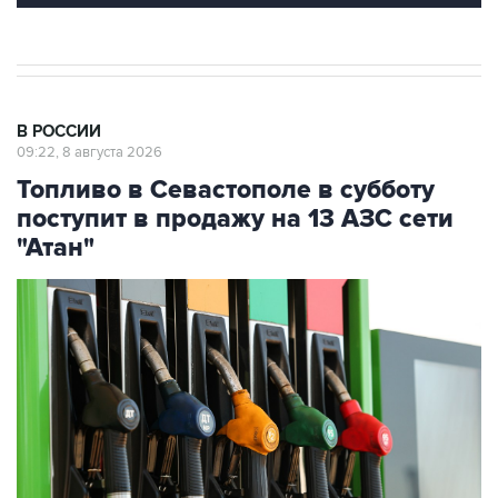
В РОССИИ
09:22, 8 августа 2026
Топливо в Севастополе в субботу
поступит в продажу на 13 АЗС сети
"Атан"