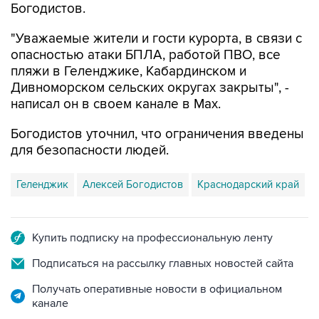
Богодистов.
"Уважаемые жители и гости курорта, в связи с
опасностью атаки БПЛА, работой ПВО, все
пляжи в Геленджике, Кабардинском и
Дивноморском сельских округах закрыты", -
написал он в своем канале в Max.
Богодистов уточнил, что ограничения введены
для безопасности людей.
Геленджик
Алексей Богодистов
Краснодарский край
Купить подписку на профессиональную ленту
Подписаться на рассылку главных новостей сайта
Получать оперативные новости в официальном
канале