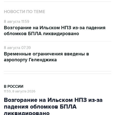
НОВОСТИ ПО ТЕМЕ
8 августа 11:59
Возгорание на Ильском НПЗ из-за падения
обломков БПЛА ликвидировано
8 августа 07:39
Временные ограничения введены в
аэропорту Геленджика
В РОССИИ
11:59, 8 августа 2026
Возгорание на Ильском НПЗ из-за
падения обломков БПЛА
ликвидировано