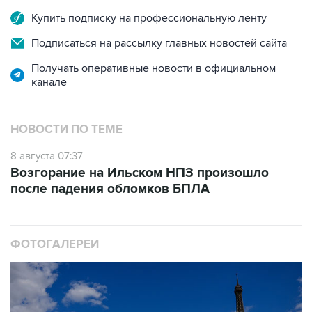
Купить подписку на профессиональную ленту
Подписаться на рассылку главных новостей сайта
Получать оперативные новости в официальном
канале
НОВОСТИ ПО ТЕМЕ
8 августа 07:37
Возгорание на Ильском НПЗ произошло
после падения обломков БПЛА
ФОТОГАЛЕРЕИ