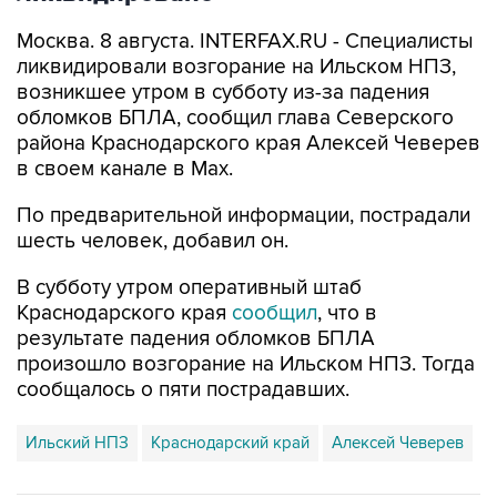
Москва. 8 августа. INTERFAX.RU - Специалисты
ликвидировали возгорание на Ильском НПЗ,
возникшее утром в субботу из-за падения
обломков БПЛА, сообщил глава Северского
района Краснодарского края Алексей Чеверев
в своем канале в Max.
По предварительной информации, пострадали
шесть человек, добавил он.
В субботу утром оперативный штаб
Краснодарского края
сообщил
, что в
результате падения обломков БПЛА
произошло возгорание на Ильском НПЗ. Тогда
сообщалось о пяти пострадавших.
Ильский НПЗ
Краснодарский край
Алексей Чеверев