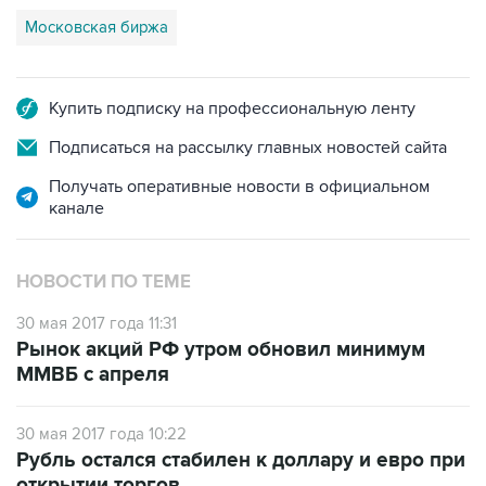
Московская биржа
Купить подписку на профессиональную ленту
Подписаться на рассылку главных новостей сайта
Получать оперативные новости в официальном
канале
НОВОСТИ ПО ТЕМЕ
30 мая 2017 года 11:31
Рынок акций РФ утром обновил минимум
ММВБ с апреля
30 мая 2017 года 10:22
Рубль остался стабилен к доллару и евро при
открытии торгов