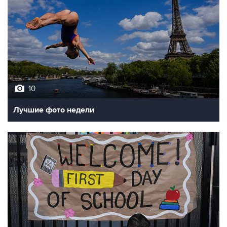
10
Лучшие фото недели