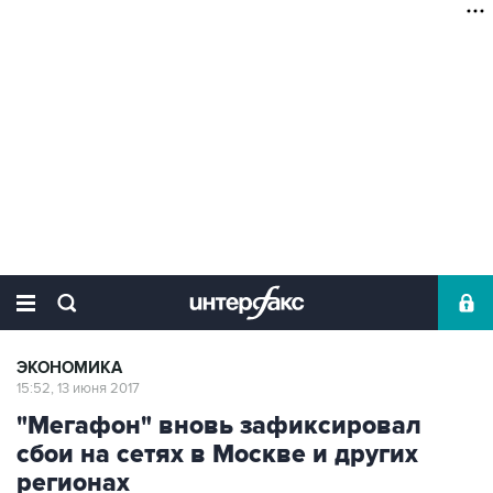
ЭКОНОМИКА
15:52, 13 июня 2017
"Мегафон" вновь зафиксировал
сбои на сетях в Москве и других
регионах