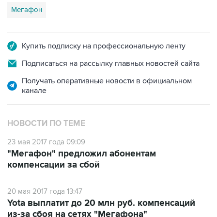
Мегафон
Купить подписку на профессиональную ленту
Подписаться на рассылку главных новостей сайта
Получать оперативные новости в официальном
канале
НОВОСТИ ПО ТЕМЕ
23 мая 2017 года 09:09
"Мегафон" предложил абонентам
компенсации за сбой
20 мая 2017 года 13:47
Yota выплатит до 20 млн руб. компенсаций
из-за сбоя на сетях "Мегафона"