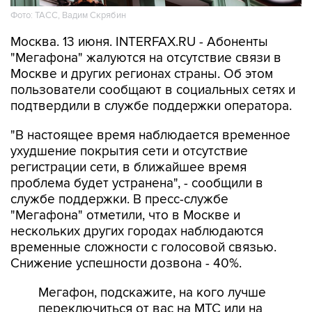
Фото: ТАСС, Вадим Скрябин
Москва. 13 июня. INTERFAX.RU - Абоненты
"Мегафона" жалуются на отсутствие связи в
Москве и других регионах страны. Об этом
пользователи сообщают в социальных сетях и
подтвердили в службе поддержки оператора.
"В настоящее время наблюдается временное
ухудшение покрытия сети и отсутствие
регистрации сети, в ближайшее время
проблема будет устранена", - сообщили в
службе поддержки. В пресс-службе
"Мегафона" отметили, что в Москве и
нескольких других городах наблюдаются
временные сложности с голосовой связью.
Снижение успешности дозвона - 40%.
Мегафон, подскажите, на кого лучше
переключиться от вас на МТС или на