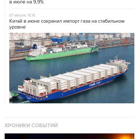
в июле на 9,9%
07 августа, 10:15
Китай в июне сохранил импорт газа на стабильном
уровне
ХРОНИКИ СОБЫТИЙ