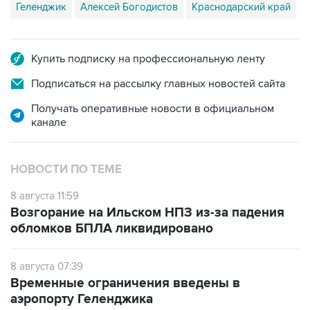
Геленджик
Алексей Богодистов
Краснодарский край
Купить подписку на профессиональную ленту
Подписаться на рассылку главных новостей сайта
Получать оперативные новости в официальном
канале
НОВОСТИ ПО ТЕМЕ
8 августа 11:59
Возгорание на Ильском НПЗ из-за падения
обломков БПЛА ликвидировано
8 августа 07:39
Временные ограничения введены в
аэропорту Геленджика