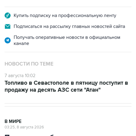
Купить подписку на профессиональную ленту
Подписаться на рассылку главных новостей сайта
Получать оперативные новости в официальном
канале
НОВОСТИ ПО ТЕМЕ
7 августа 10:02
Топливо в Севастополе в пятницу поступит в
продажу на десять АЗС сети "Атан"
В МИРЕ
03:25, 8 августа 2026