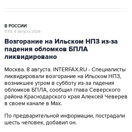
В РОССИИ
11:59, 8 августа 2026
Возгорание на Ильском НПЗ из-за
падения обломков БПЛА
ликвидировано
Москва. 8 августа. INTERFAX.RU - Специалисты
ликвидировали возгорание на Ильском НПЗ,
возникшее утром в субботу из-за падения
обломков БПЛА, сообщил глава Северского
района Краснодарского края Алексей Чеверев
в своем канале в Max.
По предварительной информации, пострадали
шесть человек, добавил он.