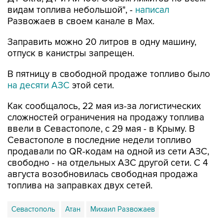
видам топлива небольшой", -
написал
Развожаев в своем канале в Max.
Заправить можно 20 литров в одну машину,
отпуск в канистры запрещен.
В пятницу в свободной продаже топливо было
на десяти АЗС
этой сети.
Как сообщалось, 22 мая из-за логистических
сложностей ограничения на продажу топлива
ввели в Севастополе, с 29 мая - в Крыму. В
Севастополе в последние недели топливо
продавали по QR-кодам на одной из сети АЗС,
свободно - на отдельных АЗС другой сети. С 4
августа возобновилась свободная продажа
топлива на заправках двух сетей.
Севастополь
Атан
Михаил Развожаев