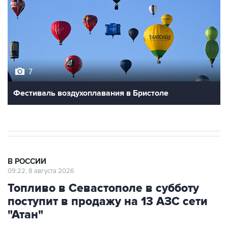
7
Фестиваль воздухоплавания в Бристоле
В РОССИИ
09:22, 8 августа 2026
Топливо в Севастополе в субботу
поступит в продажу на 13 АЗС сети
"Атан"