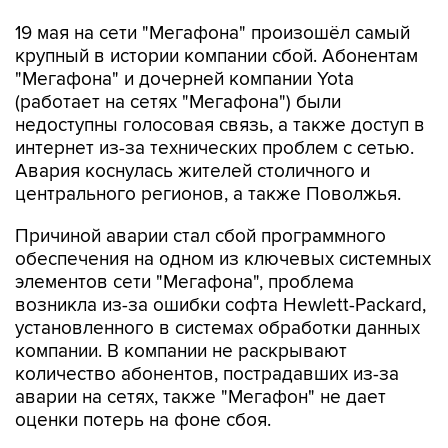
19 мая на сети "Мегафона" произошёл самый
крупный в истории компании сбой. Абонентам
"Мегафона" и дочерней компании Yota
(работает на сетях "Мегафона") были
недоступны голосовая связь, а также доступ в
интернет из-за технических проблем с сетью.
Авария коснулась жителей столичного и
центрального регионов, а также Поволжья.
Причиной аварии стал сбой программного
обеспечения на одном из ключевых системных
элементов сети "Мегафона", проблема
возникла из-за ошибки софта Hewlett-Packard,
установленного в системах обработки данных
компании. В компании не раскрывают
количество абонентов, пострадавших из-за
аварии на сетях, также "Мегафон" не дает
оценки потерь на фоне сбоя.