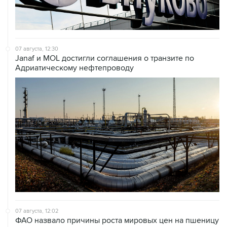
07 августа, 12:30
Janaf и MOL достигли соглашения о транзите по
Адриатическому нефтепроводу
07 августа, 12:02
ФАО назвало причины роста мировых цен на пшеницу