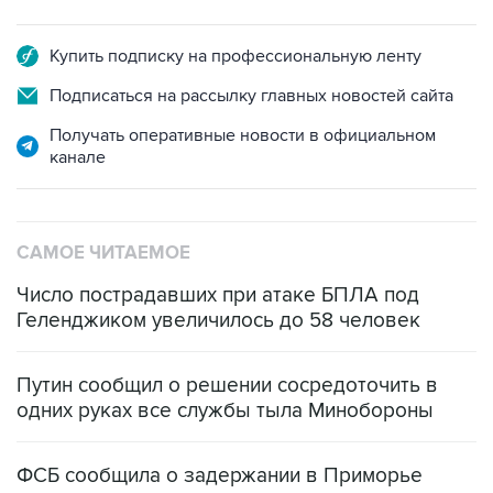
Купить подписку на профессиональную ленту
Подписаться на рассылку главных новостей сайта
Получать оперативные новости в официальном
канале
САМОЕ ЧИТАЕМОЕ
Число пострадавших при атаке БПЛА под
Геленджиком увеличилось до 58 человек
Путин сообщил о решении сосредоточить в
одних руках все службы тыла Минобороны
ФСБ сообщила о задержании в Приморье