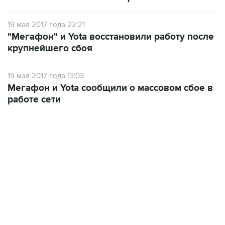
19 мая 2017 года 22:21
"Мегафон" и Yota восстановили работу после
крупнейшего сбоя
19 мая 2017 года 13:03
Мегафон и Yota сообщили о массовом сбое в
работе сети
06:42, 8 августа 2026