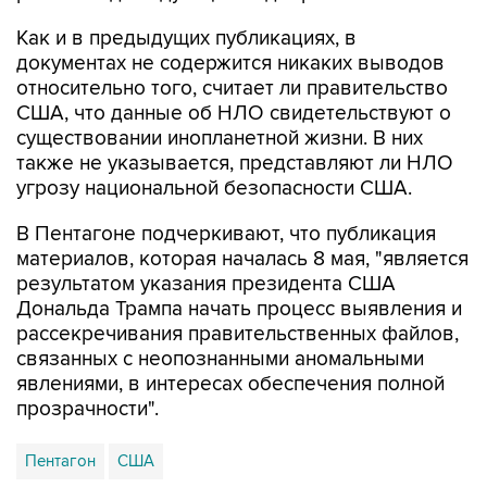
Как и в предыдущих публикациях, в
документах не содержится никаких выводов
относительно того, считает ли правительство
США, что данные об НЛО свидетельствуют о
существовании инопланетной жизни. В них
также не указывается, представляют ли НЛО
угрозу национальной безопасности США.
В Пентагоне подчеркивают, что публикация
материалов, которая началась 8 мая, "является
результатом указания президента США
Дональда Трампа начать процесс выявления и
рассекречивания правительственных файлов,
связанных с неопознанными аномальными
явлениями, в интересах обеспечения полной
прозрачности".
Пентагон
США