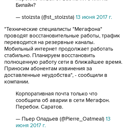
Билайн?
— stoizsta (@st_stoizsta)
13 июня 2017 г.
"Технические специалисты "Мегафона"
проводят восстановительные работы, трафик
переводится на резервные каналы.
Мобильный интернет продолжает работать
стабильно. Планируем восстановить
полноценную работу сети в ближайшее время.
Приносим абонентам извинения за
доставленные неудобства", - сообщили в
компании.
Корпоративная почта только что
сообщила об аварии в сети Мегафон.
Перебои. Саратов.
— Пьер Оладьев (@Pierre_Oatmeal)
13
июня 2017 г.