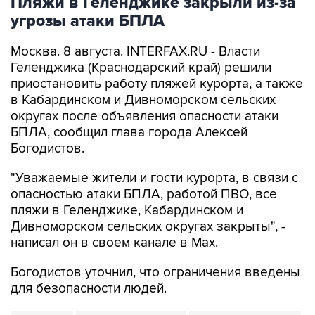
Пляжи в Геленджике закрыли из-за
угрозы атаки БПЛА
Москва. 8 августа. INTERFAX.RU - Власти
Геленджика (Краснодарский край) решили
приостановить работу пляжей курорта, а также
в Кабардинском и Дивноморском сельских
округах после объявления опасности атаки
БПЛА, сообщил глава города Алексей
Богодистов.
"Уважаемые жители и гости курорта, в связи с
опасностью атаки БПЛА, работой ПВО, все
пляжи в Геленджике, Кабардинском и
Дивноморском сельских округах закрыты", -
написал он в своем канале в Max.
Богодистов уточнил, что ограничения введены
для безопасности людей.