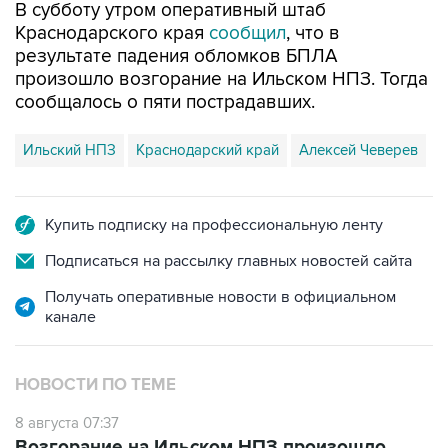
В субботу утром оперативный штаб
Краснодарского края
сообщил
, что в
результате падения обломков БПЛА
произошло возгорание на Ильском НПЗ. Тогда
сообщалось о пяти пострадавших.
Ильский НПЗ
Краснодарский край
Алексей Чеверев
Купить подписку на профессиональную ленту
Подписаться на рассылку главных новостей сайта
Получать оперативные новости в официальном
канале
НОВОСТИ ПО ТЕМЕ
8 августа 07:37
Возгорание на Ильском НПЗ произошло