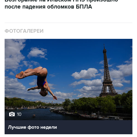
после падения обломков БПЛА
ФОТОГАЛЕРЕИ
10
Лучшие фото недели