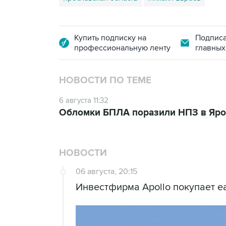
Купить подписку на
Подписа
профессиональную ленту
главных
НОВОСТИ ПО ТЕМЕ
6 августа 11:32
Обломки БПЛА поразили НПЗ в Яро
НОВОСТИ
06 августа, 20:15
Инвестфирма Apollo покупает ea