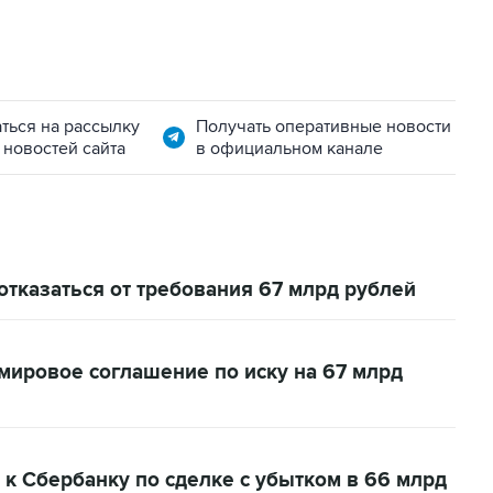
ться на рассылку
Получать оперативные новости
 новостей сайта
в официальном канале
тказаться от требования 67 млрд рублей
мировое соглашение по иску на 67 млрд
 к Сбербанку по сделке с убытком в 66 млрд