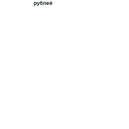
рублей
07:10, 10 августа 2026