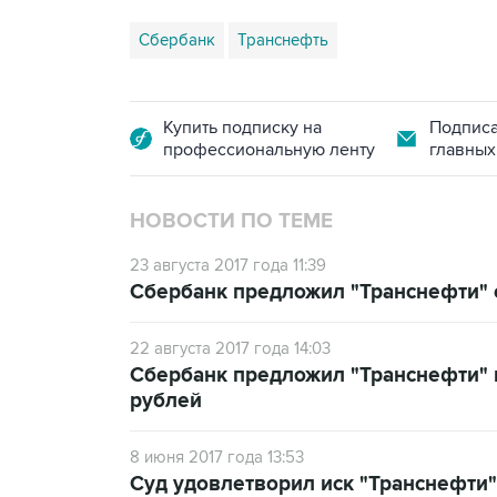
Сбербанк
Транснефть
Купить подписку на
Подписа
профессиональную ленту
главных
НОВОСТИ ПО ТЕМЕ
23 августа 2017 года 11:39
Сбербанк предложил "Транснефти" о
22 августа 2017 года 14:03
Сбербанк предложил "Транснефти" 
рублей
8 июня 2017 года 13:53
Суд удовлетворил иск "Транснефти"