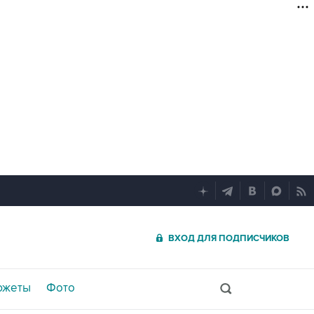
ВХОД ДЛЯ ПОДПИСЧИКОВ
южеты
Фото