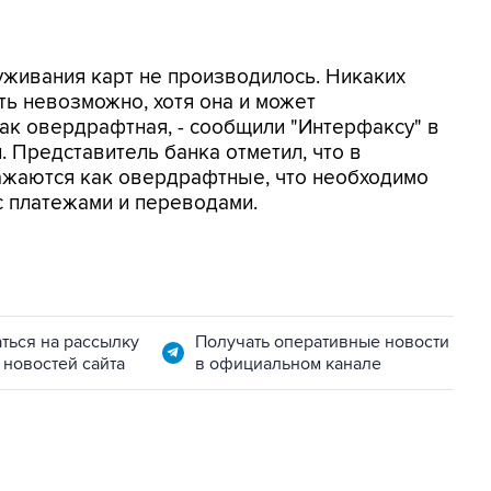
уживания карт не производилось. Никаких
ть невозможно, хотя она и может
ак овердрафтная, - сообщили "Интерфаксу" в
 Представитель банка отметил, что в
жаются как овердрафтные, что необходимо
с платежами и переводами.
ться на рассылку
Получать оперативные новости
 новостей сайта
в официальном канале