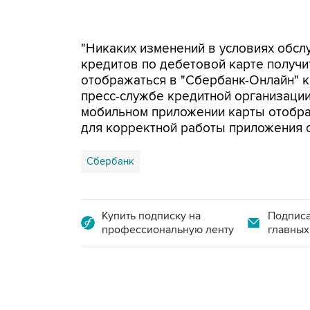
"Никаких изменений в условиях обсл
кредитов по дебетовой карте получи
отображаться в "Сбербанк-Онлайн" к
пресс-службе кредитной организации.
мобильном приложении карты отобра
для корректной работы приложения 
Сбербанк
Купить подписку на
Подписа
профессиональную ленту
главных