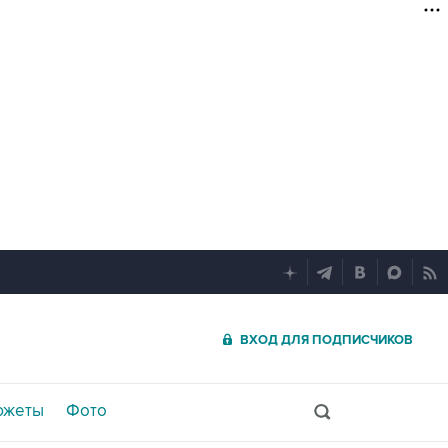
ВХОД ДЛЯ ПОДПИСЧИКОВ
южеты
Фото