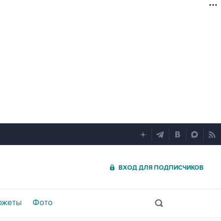
ВХОД ДЛЯ ПОДПИСЧИКОВ
южеты
Фото