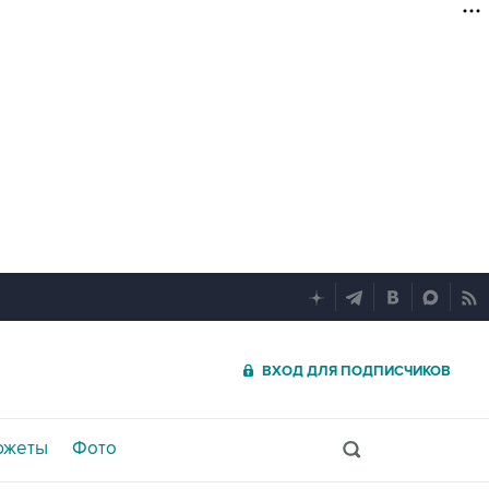
ВХОД ДЛЯ ПОДПИСЧИКОВ
южеты
Фото