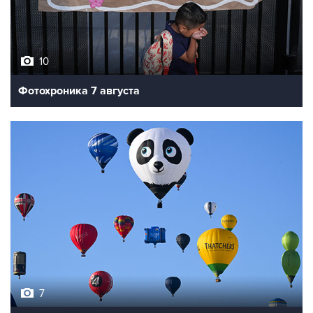
10
Фотохроника 7 августа
7
Фестиваль воздухоплавания в Бристоле