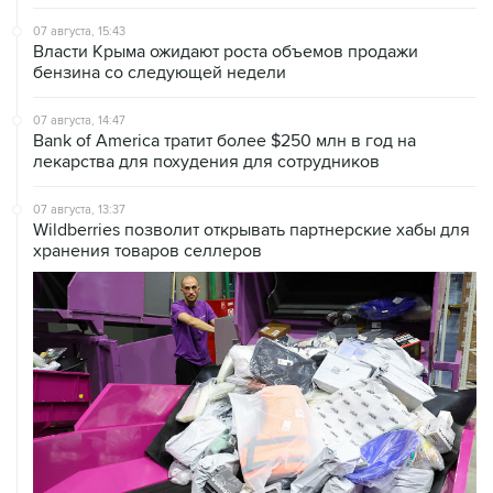
Власти Крыма ожидают роста объемов продажи
бензина со следующей недели
07 августа, 14:47
Bank of America тратит более $250 млн в год на
лекарства для похудения для сотрудников
07 августа, 13:37
Wildberries позволит открывать партнерские хабы для
хранения товаров селлеров