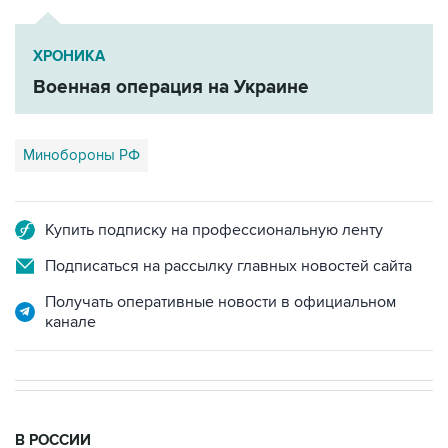
ХРОНИКА
Военная операция на Украине
Минобороны РФ
Купить подписку на профессиональную ленту
Подписаться на рассылку главных новостей сайта
Получать оперативные новости в официальном
канале
В РОССИИ
00:05, 9 августа 2026