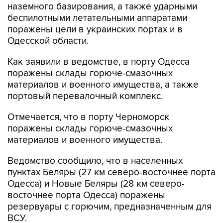
поражены цели в украинских портах и в
Одесской области.
Как заявили в ведомстве, в порту Одесса
поражены склады горюче-смазочных
материалов и военного имущества, а также
портовый перевалочный комплекс.
Отмечается, что в порту Черноморск
поражены склады горюче-смазочных
материалов и военного имущества.
Ведомство сообщило, что в населенных
пунктах Беляры (27 км северо-восточнее порта
Одесса) и Новые Беляры (28 км северо-
восточнее порта Одесса) поражены
резервуары с горючим, предназначенным для
ВСУ.