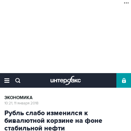
ЭКОНОМИКА
10:21, 11 января 2018
Рубль слабо изменился к
бивалютной корзине на фоне
стабильной нефти