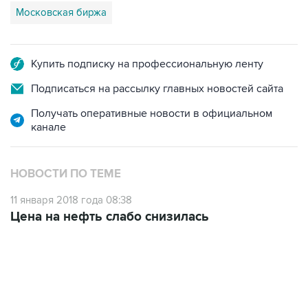
Купить подписку на профессиональную ленту
Подписаться на рассылку главных новостей сайта
Получать оперативные новости в официальном
канале
НОВОСТИ ПО ТЕМЕ
11 января 2018 года 08:38
Цена на нефть слабо снизилась
12:56, 9 августа 2026