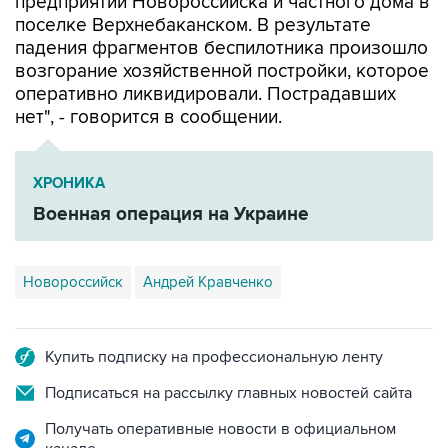
падения фрагментов беспилотника произошло
возгорание хозяйственной постройки, которое
оперативно ликвидировали. Пострадавших
нет", - говорится в сообщении.
ХРОНИКА
Военная операция на Украине
Новороссийск
Андрей Кравченко
Купить подписку на профессиональную ленту
Подписаться на рассылку главных новостей сайта
Получать оперативные новости в официальном
канале