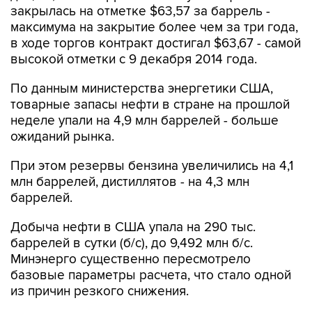
в ходе торгов контракт достигал $63,67 - самой
высокой отметки с 9 декабря 2014 года.
По данным министерства энергетики США,
товарные запасы нефти в стране на прошлой
неделе упали на 4,9 млн баррелей - больше
ожиданий рынка.
При этом резервы бензина увеличились на 4,1
млн баррелей, дистиллятов - на 4,3 млн
баррелей.
Добыча нефти в США упала на 290 тыс.
баррелей в сутки (б/с), до 9,492 млн б/с.
Минэнерго существенно пересмотрело
базовые параметры расчета, что стало одной
из причин резкого снижения.
Московская биржа