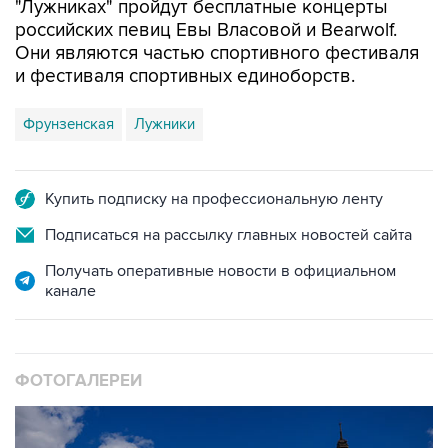
Они являются частью спортивного фестиваля
и фестиваля спортивных единоборств.
Фрунзенская
Лужники
Купить подписку на профессиональную ленту
Подписаться на рассылку главных новостей сайта
Получать оперативные новости в официальном
канале
ФОТОГАЛЕРЕИ