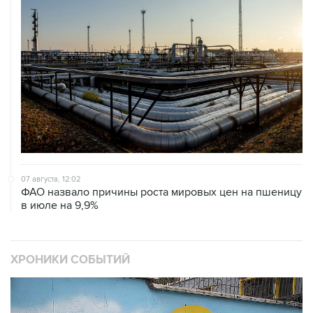
07 августа, 12:02
ФАО назвало причины роста мировых цен на пшеницу
в июле на 9,9%
ХРОНИКИ СОБЫТИЙ