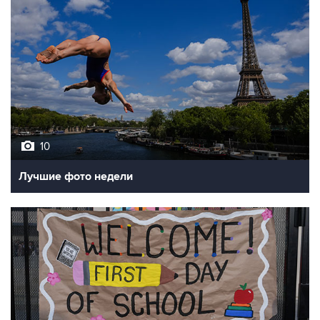
10
Лучшие фото недели