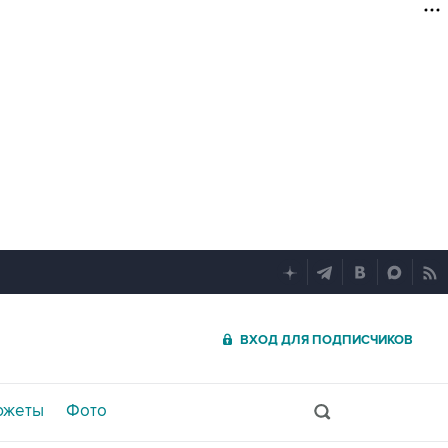
ВХОД ДЛЯ ПОДПИСЧИКОВ
южеты
Фото