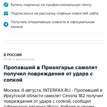
Купить подписку на профессиональную ленту
Подписаться на рассылку главных новостей сайта
Получать оперативные новости в официальном
канале
В РОССИИ
07:39, 6 августа 2026
Пропавший в Приангарье самолет
получил повреждения от удара с
сопкой
Москва. 6 августа. INTERFAX.RU - Пропавший в
Иркутской области самолет Cessna 182 получил
повреждения от удара с сопкой, сообщил
губернатор региона Игорь Кобзев в своем