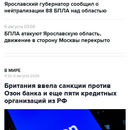
Ярославский губернатор сообщил о
нейтрализации 88 БПЛА над областью
6 августа 03:04
БПЛА атакуют Ярославскую область,
движение в сторону Москвы перекрыто
В МИРЕ
11:33, 6 августа 2026
Британия ввела санкции против
Озон банка и еще пяти кредитных
организаций из РФ