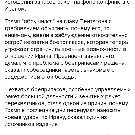
истощения запасов ракет на фоне конфликта с
Ираном.
Трамп "обрушился" на главу Пентагона с
требованием объяснить, почему его, по-
видимому, ввели в заблуждение относительно
острой нехватки боеприпасов, которая теперь
угрожает ограничить военные возможности в
отношении Ирана. Президент заявил, что
думал, что проблема с боеприпасами решена,
сказали собеседники газеты, знакомые с
содержанием этой беседы.
Нехватка боеприпасов, особенно управляемых
ракет большой дальности и зенитных ракет-
перехватчиков, стала одной из причин, почему
Трамп в последние дни передумал наносить
новые удары по Ирану, сказал один из
источников издания.