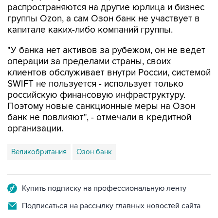
распространяются на другие юрлица и бизнес
группы Ozon, а сам Озон банк не участвует в
капитале каких-либо компаний группы.
"У банка нет активов за рубежом, он не ведет
операции за пределами страны, своих
клиентов обслуживает внутри России, системой
SWIFT не пользуется - использует только
российскую финансовую инфраструктуру.
Поэтому новые санкционные меры на Озон
банк не повлияют", - отмечали в кредитной
организации.
Великобритания
Озон банк
Купить подписку на профессиональную ленту
Подписаться на рассылку главных новостей сайта