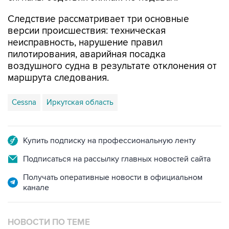
Следствие рассматривает три основные
версии происшествия: техническая
неисправность, нарушение правил
пилотирования, аварийная посадка
воздушного судна в результате отклонения от
маршрута следования.
Cessna
Иркутская область
Купить подписку на профессиональную ленту
Подписаться на рассылку главных новостей сайта
Получать оперативные новости в официальном
канале
НОВОСТИ ПО ТЕМЕ