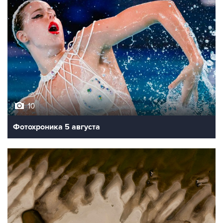
10
Фотохроника 5 августа