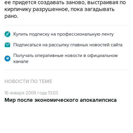
ее придется создавать заново, выстраивая по
кирпичику разрушенное, пока загадывать
рано.
Купить подписку на профессиональную ленту
Подписаться на рассылку главных новостей сайта
Получать оперативные новости в официальном
канале
НОВОСТИ ПО ТЕМЕ
16 января 2009 года 13:03
Мир после экономического апокалипсиса