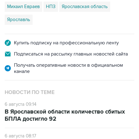
Михаил Евраев
НПЗ
Ярославская область
Ярославль
Купить подписку на профессиональную ленту
Подписаться на рассылку главных новостей сайта
Получать оперативные новости в официальном
канале
НОВОСТИ ПО ТЕМЕ
6 августа 09:14
В Ярославской области количество сбитых
БПЛА достигло 92
6 августа 08:17