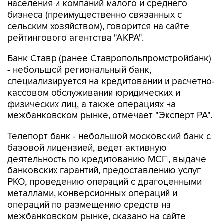
населения и компаний малого и среднего
бизнеса (преимущественно связанных с
сельским хозяйством), говорится на сайте
рейтингового агентства "АКРА".
Банк Ставр (ранее Ставропольпромстройбанк)
- небольшой региональный банк,
специализируется на кредитовании и расчетно-
кассовом обслуживании юридических и
физических лиц, а также операциях на
межбанковском рынке, отмечает "Эксперт РА".
Телепорт банк - небольшой московский банк с
базовой лицензией, ведет активную
деятельность по кредитованию МСП, выдаче
банковских гарантий, предоставлению услуг
РКО, проведению операций с драгоценными
металлами, конверсионных операций и
операций по размещению средств на
межбанковском рынке, сказано на сайте