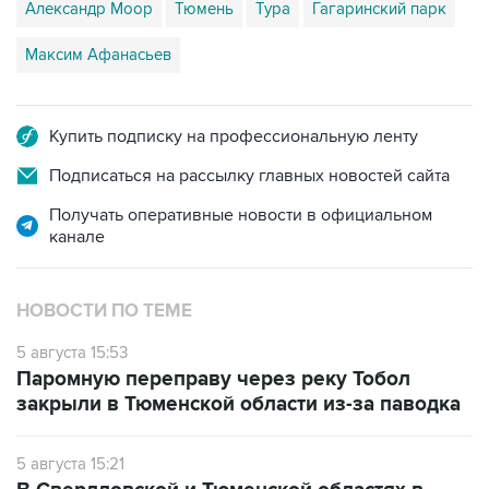
Александр Моор
Тюмень
Тура
Гагаринский парк
Максим Афанасьев
Купить подписку на профессиональную ленту
Подписаться на рассылку главных новостей сайта
Получать оперативные новости в официальном
канале
НОВОСТИ ПО ТЕМЕ
5 августа 15:53
Паромную переправу через реку Тобол
закрыли в Тюменской области из-за паводка
5 августа 15:21