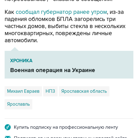
Как
сообщал губернатор ранее утром
, из-за
падения обломков БПЛА загорелись три
частных домов, выбиты стекла в нескольких
многоквартирных, повреждены личные
автомобили.
ХРОНИКА
Военная операция на Украине
Михаил Евраев
НПЗ
Ярославская область
Ярославль
Купить подписку на профессиональную ленту