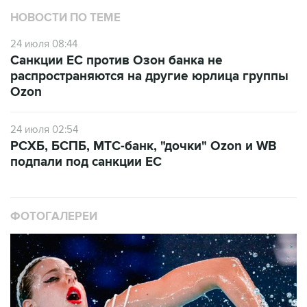
НОВОСТИ ПО ТЕМЕ
24 июля 08:44
Санкции ЕС против Озон банка не
распространяются на другие юрлица группы
Ozon
24 июля 02:54
РСХБ, БСПБ, МТС-банк, "дочки" Ozon и WB
подпали под санкции ЕС
ФОТОГАЛЕРЕИ