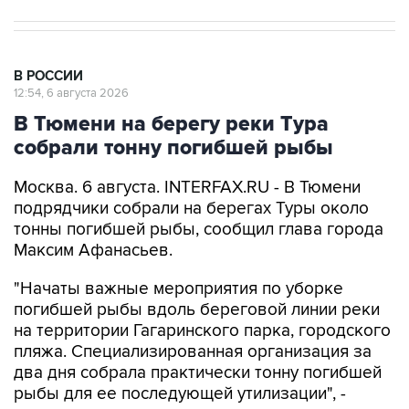
В РОССИИ
12:54, 6 августа 2026
В Тюмени на берегу реки Тура
собрали тонну погибшей рыбы
Москва. 6 августа. INTERFAX.RU - В Тюмени
подрядчики собрали на берегах Туры около
тонны погибшей рыбы, сообщил глава города
Максим Афанасьев.
"Начаты важные мероприятия по уборке
погибшей рыбы вдоль береговой линии реки
на территории Гагаринского парка, городского
пляжа. Специализированная организация за
два дня собрала практически тонну погибшей
рыбы для ее последующей утилизации", -