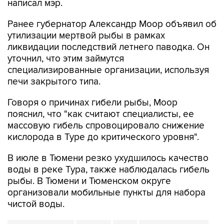
написал мэр.
Ранее губернатор Александр Моор объявил об
утилизации мертвой рыбы в рамках
ликвидации последствий летнего паводка. Он
уточнил, что этим займутся
специализированные организации, используя
печи закрытого типа.
Говоря о причинах гибели рыбы, Моор
пояснил, что "как считают специалисты, ее
массовую гибель спровоцировало снижение
кислорода в Туре до критического уровня".
В июле в Тюмени резко ухудшилось качество
воды в реке Тура, также наблюдалась гибель
рыбы. В Тюмени и Тюменском округе
организовали мобильные пункты для набора
чистой воды.