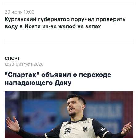
29 июля 19:00
Курганский губернатор поручил проверить
воду в Исети из-за жалоб на запах
СПОРТ
12:23, 6 августа 2026
"Спартак" объявил о переходе
нападающего Даку