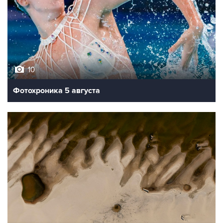
10
Фотохроника 5 августа