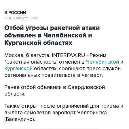
В РОССИИ
12:11, 6 августа 2026
Отбой угрозы ракетной атаки
объявлен в Челябинской и
Курганской областях
Москва. 6 августа. INTERFAX.RU - Режим
"ракетная опасность" отменен в
Челябинской
и
Курганской
областях, сообщают пресс-службы
региональных правительств в четверг.
Ранее отбой объявили в Свердловской
области.
Также открыт после ограничений для приема и
вылета самолетов аэропорт Челябинска
(Баландино).