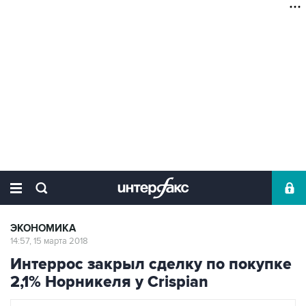
ЭКОНОМИКА
14:57, 15 марта 2018
Интеррос закрыл сделку по покупке
2,1% Норникеля у Crispian