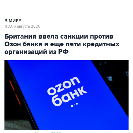
В МИРЕ
11:33, 6 августа 2026
Британия ввела санкции против
Озон банка и еще пяти кредитных
организаций из РФ