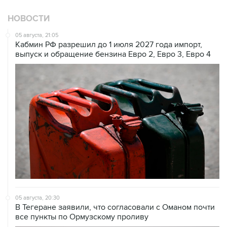
НОВОСТИ
05 августа, 21:05
Кабмин РФ разрешил до 1 июля 2027 года импорт,
выпуск и обращение бензина Евро 2, Евро 3, Евро 4
05 августа, 20:30
В Тегеране заявили, что согласовали с Оманом почти
все пункты по Ормузскому проливу