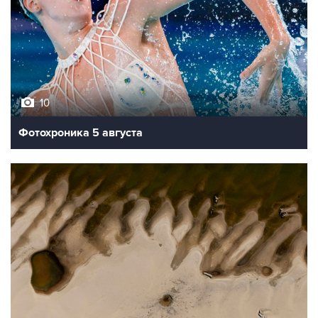
10
Фотохроника 5 августа