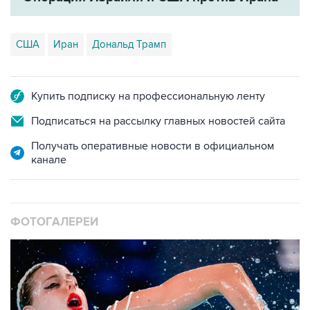
США
Иран
Дональд Трамп
Купить подписку на профессиональную ленту
Подписаться на рассылку главных новостей сайта
Получать оперативные новости в официальном
канале
ФОТОГАЛЕРЕИ