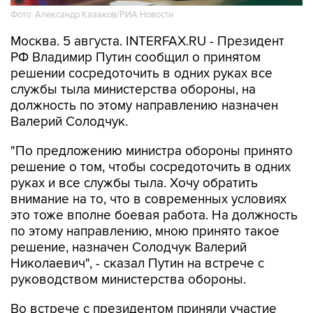
Фото: Александр Казаков/РИА Новости
Москва. 5 августа. INTERFAX.RU - Президент
РФ Владимир Путин сообщил о принятом
решении сосредоточить в одних руках все
службы тыла министерства обороны, на
должность по этому направлению назначен
Валерий Солодчук.
"По предложению министра обороны принято
решение о том, чтобы сосредоточить в одних
руках и все службы тыла. Хочу обратить
внимание на то, что в современных условиях
это тоже вполне боевая работа. На должность
по этому направлению, мною принято такое
решение, назначен Солодчук Валерий
Николаевич", - сказал Путин на встрече с
руководством министерства обороны.
Во встрече с президентом приняли участие