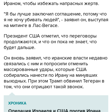
Ираном, чтобы избежать напрасных жертв.
"Я бы лучше заключил соглашение, потому что
я не хочу убивать людей", - заявил он, выступая
на митинге в Лас-Вегасе.
Президент США отметил, что переговоры
продолжаются, и что он пока не знает, что
будет дальше.
Он вновь заявил, что иранские власти недавно
связались с ним и попросили отменить
массированные удары, которые США
собирались нанести по Ирану на минувших
выходных. При этом Трамп обвинил Тегеран в
том, что они отрицают такой звонок.
ХРОНИКА
Операция Израиля и США против Ирана