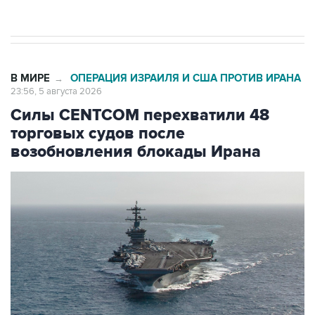
начнутся в понедельник
В МИРЕ
ОПЕРАЦИЯ ИЗРАИЛЯ И США ПРОТИВ ИРАНА
→
23:56, 5 августа 2026
Силы CENTCOM перехватили 48
торговых судов после
возобновления блокады Ирана