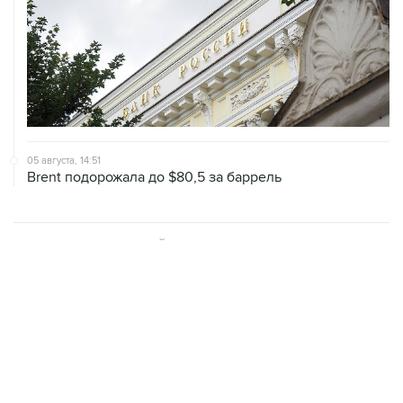
05 августа, 14:51
Brent подорожала до $80,5 за баррель
ХРОНИКИ СОБЫТИЙ
❮
❯