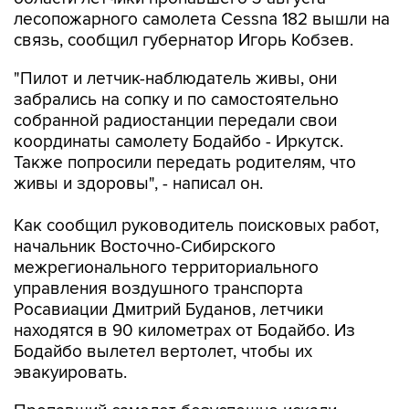
лесопожарного самолета Cessna 182 вышли на
связь, сообщил губернатор Игорь Кобзев.
"Пилот и летчик-наблюдатель живы, они
забрались на сопку и по самостоятельно
собранной радиостанции передали свои
координаты самолету Бодайбо - Иркутск.
Также попросили передать родителям, что
живы и здоровы", - написал он.
Как сообщил руководитель поисковых работ,
начальник Восточно-Сибирского
межрегионального территориального
управления воздушного транспорта
Росавиации Дмитрий Буданов, летчики
находятся в 90 километрах от Бодайбо. Из
Бодайбо вылетел вертолет, чтобы их
эвакуировать.