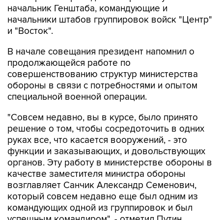
начальник Генштаба, командующие и
начальники штабов группировок войск "Центр"
и "Восток".
В начале совещания президент напомнил о
продолжающейся работе по
совершенствованию структур министерства
обороны в связи с потребностями и опытом
специальной военной операции.
"Совсем недавно, вы в курсе, было принято
решение о том, чтобы сосредоточить в одних
руках все, что касается вооружений, - это
функции и заказывающих, и довольствующих
органов. Эту работу в министерстве обороны в
качестве заместителя министра обороны
возглавляет Санчик Александр Семенович,
который совсем недавно еще был одним из
командующих одной из группировок и был
успешным командиром", - отметил Путин.