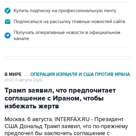
Купить подписку на профессиональную ленту
Подписаться на рассылку главных новостей сайта
Получать оперативные новости в официальном
канале
В МИРЕ
ОПЕРАЦИЯ ИЗРАИЛЯ И США ПРОТИВ ИРАНА
→
01:07, 6 августа 2026
Трамп заявил, что предпочитает
соглашение с Ираном, чтобы
избежать жертв
Москва. 6 августа. INTERFAX.RU - Президент
США Дональд Трамп заявил, что по-прежнему
предпочел бы заключить соглашение с