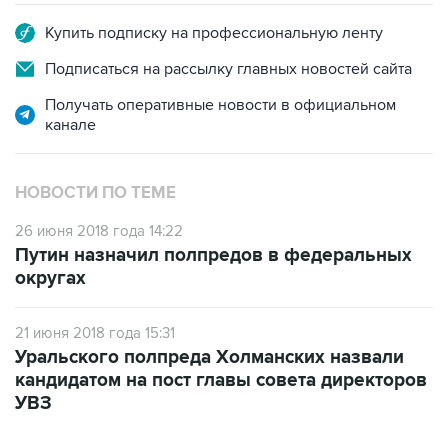
Купить подписку на профессиональную ленту
Подписаться на рассылку главных новостей сайта
Получать оперативные новости в официальном
канале
НОВОСТИ ПО ТЕМЕ
26 июня 2018 года 14:22
Путин назначил полпредов в федеральных
округах
21 июня 2018 года 15:31
Уральского полпреда Холманских назвали
кандидатом на пост главы совета директоров
УВЗ