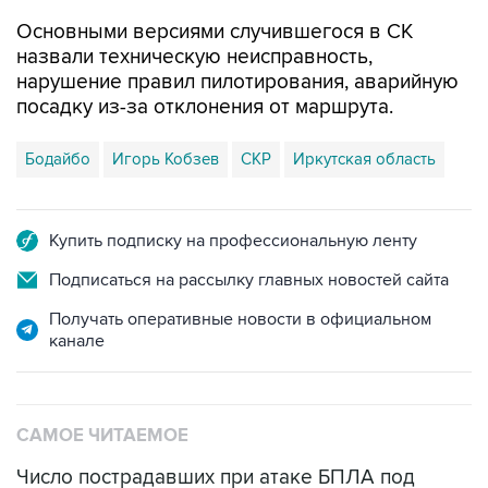
Основными версиями случившегося в СК
назвали техническую неисправность,
нарушение правил пилотирования, аварийную
посадку из-за отклонения от маршрута.
Бодайбо
Игорь Кобзев
СКР
Иркутская область
Купить подписку на профессиональную ленту
Подписаться на рассылку главных новостей сайта
Получать оперативные новости в официальном
канале
САМОЕ ЧИТАЕМОЕ
Число пострадавших при атаке БПЛА под