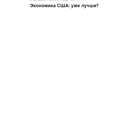
Экономика США: уже лучше?
13:11, 7 августа 2026