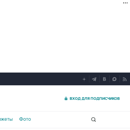
ВХОД ДЛЯ ПОДПИСЧИКОВ
южеты
Фото