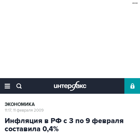
ЭКОНОМИКА
11:17, 11 февраля 2009
Инфляция в РФ с 3 по 9 февраля
составила 0,4%