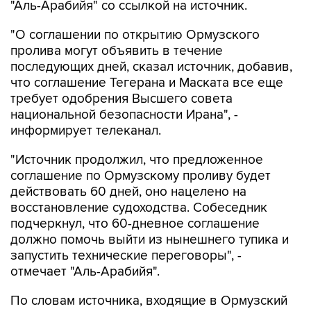
"Аль-Арабийя" со ссылкой на источник.
"О соглашении по открытию Ормузского
пролива могут объявить в течение
последующих дней, сказал источник, добавив,
что соглашение Тегерана и Маската все еще
требует одобрения Высшего совета
национальной безопасности Ирана", -
информирует телеканал.
"Источник продолжил, что предложенное
соглашение по Ормузскому проливу будет
действовать 60 дней, оно нацелено на
восстановление судоходства. Собеседник
подчеркнул, что 60-дневное соглашение
должно помочь выйти из нынешнего тупика и
запустить технические переговоры", -
отмечает "Аль-Арабийя".
По словам источника, входящие в Ормузский