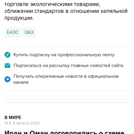
торговле экологическими товарами,
сближении стандартов в отношении халяльной
продукции.
ЕАЭС
ОАЭ
Купить подписку на профессиональную ленту
Подписаться на рассылку главных новостей сайта
Получать оперативные новости в официальном
канале
В МИРЕ
14:11, 6 августа 2026
Иран и Оман договорились о схеме