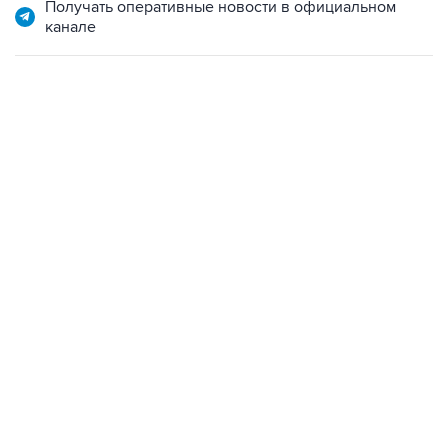
Получать оперативные новости в официальном
канале
18:40, 6 августа 2026