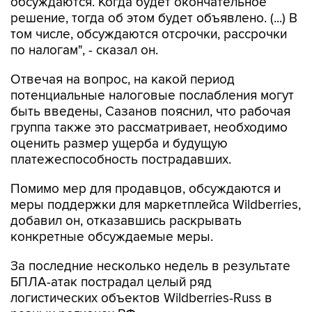
обсуждаются. Когда будет окончательное
решение, тогда об этом будет объявлено. (...) В
том числе, обсуждаются отсрочки, рассрочки
по налогам", - сказал он.
Отвечая на вопрос, на какой период
потенциальные налоговые послабления могут
быть введены, Сазанов пояснил, что рабочая
группа также это рассматривает, необходимо
оценить размер ущерба и будущую
платежеспособность пострадавших.
Помимо мер для продавцов, обсуждаются и
меры поддержки для маркетплейса Wildberries,
добавил он, отказавшись раскрывать
конкретные обсуждаемые меры.
За последние несколько недель в результате
БПЛА-атак пострадал целый ряд
логистических объектов Wildberries-Russ в