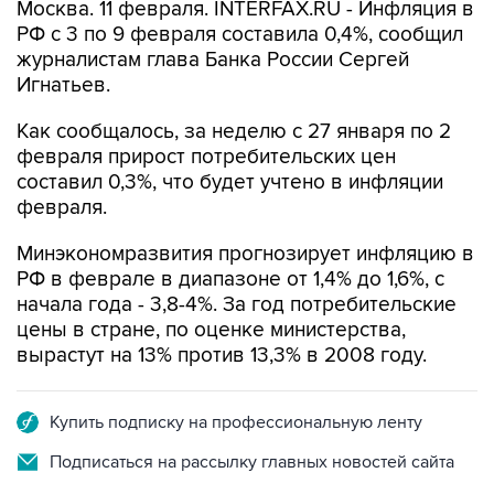
Москва. 11 февраля. INTERFAX.RU - Инфляция в
РФ с 3 по 9 февраля составила 0,4%, сообщил
журналистам глава Банка России Сергей
Игнатьев.
Как сообщалось, за неделю с 27 января по 2
февраля прирост потребительских цен
составил 0,3%, что будет учтено в инфляции
февраля.
Минэкономразвития прогнозирует инфляцию в
РФ в феврале в диапазоне от 1,4% до 1,6%, с
начала года - 3,8-4%. За год потребительские
цены в стране, по оценке министерства,
вырастут на 13% против 13,3% в 2008 году.
Купить подписку на профессиональную ленту
Подписаться на рассылку главных новостей сайта