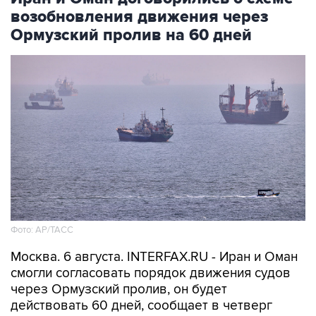
возобновления движения через
Ормузский пролив на 60 дней
Фото: AP/ТАСС
Москва. 6 августа. INTERFAX.RU - Иран и Оман
смогли согласовать порядок движения судов
через Ормузский пролив, он будет
действовать 60 дней, сообщает в четверг