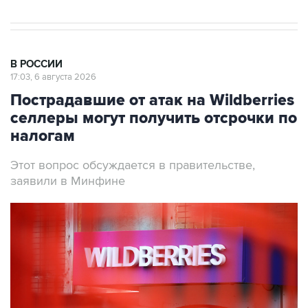
В РОССИИ
17:03, 6 августа 2026
Пострадавшие от атак на Wildberries
селлеры могут получить отсрочки по
налогам
Этот вопрос обсуждается в правительстве,
заявили в Минфине