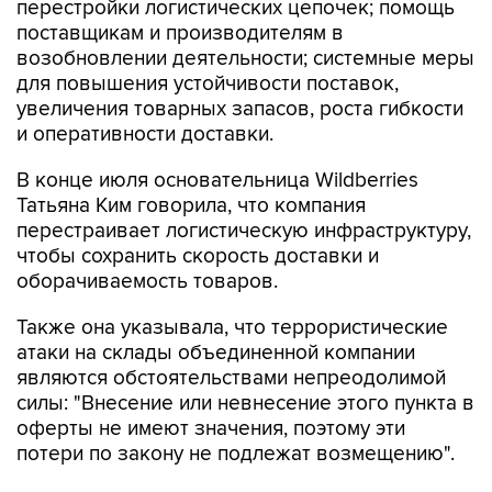
перестройки логистических цепочек; помощь
поставщикам и производителям в
возобновлении деятельности; системные меры
для повышения устойчивости поставок,
увеличения товарных запасов, роста гибкости
и оперативности доставки.
В конце июля основательница Wildberries
Татьяна Ким говорила, что компания
перестраивает логистическую инфраструктуру,
чтобы сохранить скорость доставки и
оборачиваемость товаров.
Также она указывала, что террористические
атаки на склады объединенной компании
являются обстоятельствами непреодолимой
силы: "Внесение или невнесение этого пункта в
оферты не имеют значения, поэтому эти
потери по закону не подлежат возмещению".