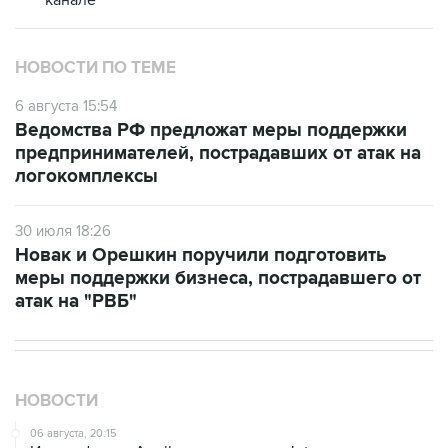
канале
НОВОСТИ ПО ТЕМЕ
6 августа 15:54
Ведомства РФ предложат меры поддержки
предпринимателей, пострадавших от атак на
логокомплексы
30 июля 18:26
Новак и Орешкин поручили подготовить
меры поддержки бизнеса, пострадавшего от
атак на "РВБ"
НОВОСТИ
06 августа, 20:15