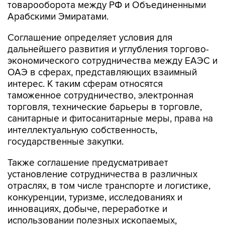
товарооборота между РФ и Объединенными
Арабскими Эмиратами.
Соглашение определяет условия для
дальнейшего развития и углубления торгово-
экономического сотрудничества между ЕАЭС и
ОАЭ в сферах, представляющих взаимный
интерес. К таким сферам относятся
таможенное сотрудничество, электронная
торговля, технические барьеры в торговле,
санитарные и фитосанитарные меры, права на
интеллектуальную собственность,
государственные закупки.
Также соглашение предусматривает
установление сотрудничества в различных
отраслях, в том числе транспорте и логистике,
конкуренции, туризме, исследованиях и
инновациях, добыче, переработке и
использовании полезных ископаемых,