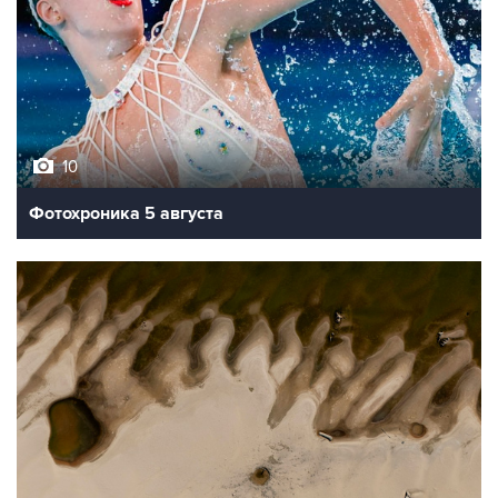
10
Фотохроника 5 августа