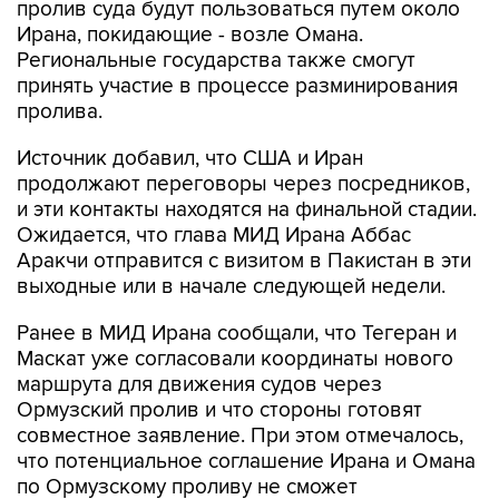
пролив суда будут пользоваться путем около
Ирана, покидающие - возле Омана.
Региональные государства также смогут
принять участие в процессе разминирования
пролива.
Источник добавил, что США и Иран
продолжают переговоры через посредников,
и эти контакты находятся на финальной стадии.
Ожидается, что глава МИД Ирана Аббас
Аракчи отправится с визитом в Пакистан в эти
выходные или в начале следующей недели.
Ранее в МИД Ирана сообщали, что Тегеран и
Маскат уже согласовали координаты нового
маршрута для движения судов через
Ормузский пролив и что стороны готовят
совместное заявление. При этом отмечалось,
что потенциальное соглашение Ирана и Омана
по Ормузскому проливу не сможет