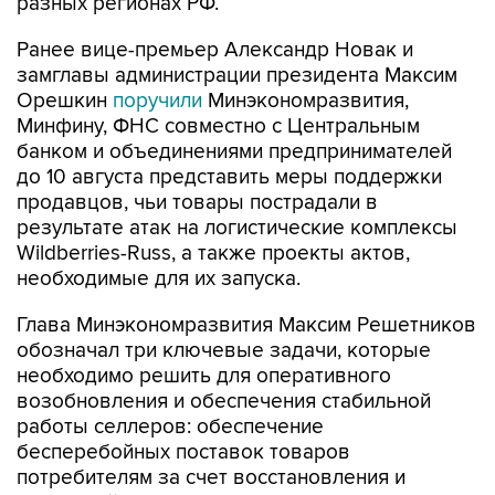
разных регионах РФ.
Ранее вице-премьер Александр Новак и
замглавы администрации президента Максим
Орешкин
поручили
Минэкономразвития,
Минфину, ФНС совместно с Центральным
банком и объединениями предпринимателей
до 10 августа представить меры поддержки
продавцов, чьи товары пострадали в
результате атак на логистические комплексы
Wildberries-Russ, а также проекты актов,
необходимые для их запуска.
Глава Минэкономразвития Максим Решетников
обозначал три ключевые задачи, которые
необходимо решить для оперативного
возобновления и обеспечения стабильной
работы селлеров: обеспечение
бесперебойных поставок товаров
потребителям за счет восстановления и