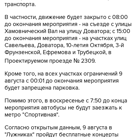
транспорта.
В частности, движение будет закрыто с 08:00
до окончания мероприятия - на съезде с улицы
Хамовнический Вал на улицу Доватора; с 15:00
до окончания мероприятия - на участках улиц
Савельева, Доватора, 10-летия Октября, 3-й
Фрунзенской, Ефремова и Трубецкой, в
Проектируемом проезде № 2309.
Кроме того, на всех участках ограничений 9
августа с 00:01 до окончания мероприятия
будет запрещена парковка.
Помимо этого, в воскресенье с 7:50 до конца
мероприятия автобусы не будут заезжать к
метро "Спортивная".
Согласно открытым данным, 9 августа в
"Лужниках" пройдут бесплатные концерты