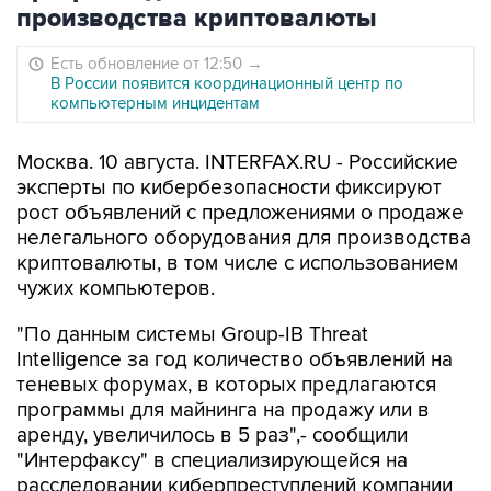
производства криптовалюты
Есть обновление от 12:50
→
В России появится координационный центр по
компьютерным инцидентам
Москва. 10 августа. INTERFAX.RU - Российские
эксперты по кибербезопасности фиксируют
рост объявлений с предложениями о продаже
нелегального оборудования для производства
криптовалюты, в том числе с использованием
чужих компьютеров.
"По данным системы Group-IB Threat
Intelligence за год количество объявлений на
теневых форумах, в которых предлагаются
программы для майнинга на продажу или в
аренду, увеличилось в 5 раз",- сообщили
"Интерфаксу" в специализирующейся на
расследовании киберпреступлений компании