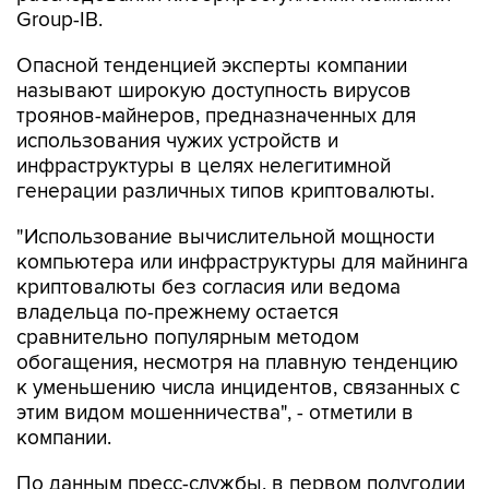
Group-IB.
Опасной тенденцией эксперты компании
называют широкую доступность вирусов
троянов-майнеров, предназначенных для
использования чужих устройств и
инфраструктуры в целях нелегитимной
генерации различных типов криптовалюты.
"Использование вычислительной мощности
компьютера или инфраструктуры для майнинга
криптовалюты без согласия или ведома
владельца по-прежнему остается
сравнительно популярным методом
обогащения, несмотря на плавную тенденцию
к уменьшению числа инцидентов, связанных с
этим видом мошенничества", - отметили в
компании.
По данным пресс-службы, в первом полугодии