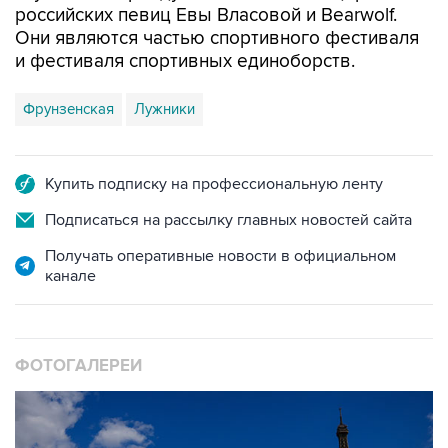
российских певиц Евы Власовой и Bearwolf.
Они являются частью спортивного фестиваля
и фестиваля спортивных единоборств.
Фрунзенская
Лужники
Купить подписку на профессиональную ленту
Подписаться на рассылку главных новостей сайта
Получать оперативные новости в официальном
канале
ФОТОГАЛЕРЕИ