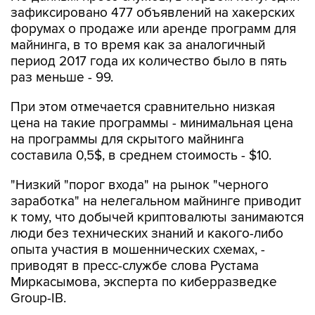
зафиксировано 477 объявлений на хакерских
форумах о продаже или аренде программ для
майнинга, в то время как за аналогичный
период 2017 года их количество было в пять
раз меньше - 99.
При этом отмечается сравнительно низкая
цена на такие программы - минимальная цена
на программы для скрытого майнинга
составила 0,5$, в среднем стоимость - $10.
"Низкий "порог входа" на рынок "черного
заработка" на нелегальном майнинге приводит
к тому, что добычей криптовалюты занимаются
люди без технических знаний и какого-либо
опыта участия в мошеннических схемах, -
приводят в пресс-службе слова Рустама
Миркасымова, эксперта по киберразведке
Group-IB.