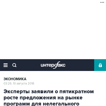
ЭКОНОМИКА
03:26, 10 августа 2018
Эксперты заявили о пятикратном
росте предложения на рынке
программ для нелегального