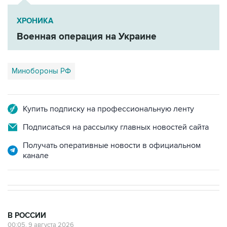
ХРОНИКА
Военная операция на Украине
Минобороны РФ
Купить подписку на профессиональную ленту
Подписаться на рассылку главных новостей сайта
Получать оперативные новости в официальном
канале
В РОССИИ
00:05, 9 августа 2026