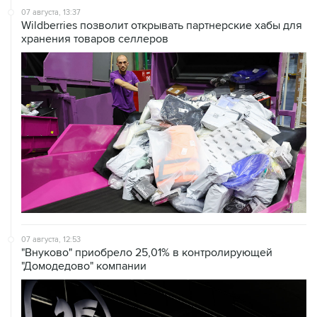
07 августа, 13:37
Wildberries позволит открывать партнерские хабы для
хранения товаров селлеров
07 августа, 12:53
"Внуково" приобрело 25,01% в контролирующей
"Домодедово" компании