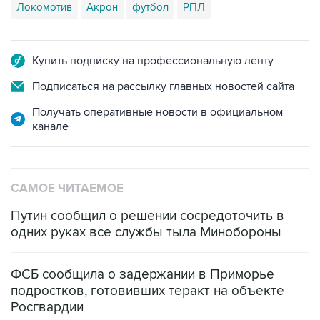
Локомотив
Акрон
футбол
РПЛ
Купить подписку на профессиональную ленту
Подписаться на рассылку главных новостей сайта
Получать оперативные новости в официальном
канале
САМОЕ ЧИТАЕМОЕ
Путин сообщил о решении сосредоточить в
одних руках все службы тыла Минобороны
ФСБ сообщила о задержании в Приморье
подростков, готовивших теракт на объекте
Росгвардии