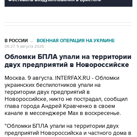
В РОССИИ
ВОЕННАЯ ОПЕРАЦИЯ НА УКРАИНЕ
→
06:27, 9 августа 2026
Обломки БПЛА упали на территории
двух предприятий в Новороссийске
Москва. 9 августа. INTERFAX.RU - Обломки
украинских беспилотников упали на
территории двух предприятий в
Новороссийске, никто не пострадал, сообщил
глава города Андрей Кравченко в своем
канале в мессенджере Max в воскресенье.
"Обломки БПЛА упали на территории двух
предприятий Новороссийска и частного дома в