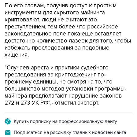
По его словам, получив доступ к простым
инструментам для скрытого майнинга
криптовалют, люди не считают это
преступлением, тем более что российское
законодательное поле пока еще оставляет
достаточно количество лазеек для того, чтобы
избежать преследования за подобные
хищения.
"Случаев ареста и практики судебного
преследования за криптоджекинг по-
прежнему единицы, не смотря на то, что
большинство методов установки программы-
майнера предполагают нарушение законов
272 и 273 УК РФ",- отметил эксперт.
Купить подписку на профессиональную ленту
Подписаться на рассылку главных новостей сайта