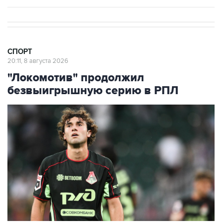
СПОРТ
20:11, 8 августа 2026
"Локомотив" продолжил
безвыигрышную серию в РПЛ