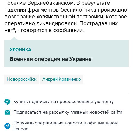
поселке Верхнебаканском. В результате
падения фрагментов беспилотника произошло
возгорание хозяйственной постройки, которое
оперативно ликвидировали. Пострадавших
нет", - говорится в сообщении.
ХРОНИКА
Военная операция на Украине
Новороссийск
Андрей Кравченко
Купить подписку на профессиональную ленту
Подписаться на рассылку главных новостей сайта
Получать оперативные новости в официальном
канале