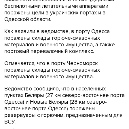
беспилотными летательными аппаратами
поражены цели в украинских портах и в
Одесской области.
Как заявили в ведомстве, в порту Одесса
поражены склады горюче-смазочных
материалов и военного имущества, а также
портовый перевалочный комплекс.
Отмечается, что в порту Черноморск
поражены склады горюче-смазочных
материалов и военного имущества.
Ведомство сообщило, что в населенных
пунктах Беляры (27 км северо-восточнее порта
Одесса) и Новые Беляры (28 км северо-
восточнее порта Одесса) поражены
резервуары с горючим, предназначенным для
ВСУ.