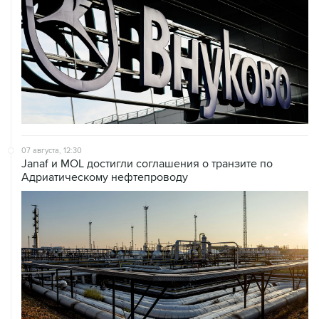
07 августа, 12:30
Janaf и MOL достигли соглашения о транзите по
Адриатическому нефтепроводу