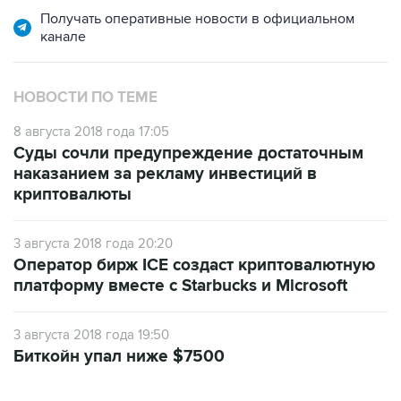
Получать оперативные новости в официальном
канале
НОВОСТИ ПО ТЕМЕ
8 августа 2018 года 17:05
Суды сочли предупреждение достаточным
наказанием за рекламу инвестиций в
криптовалюты
3 августа 2018 года 20:20
Оператор бирж ICE создаст криптовалютную
платформу вместе с Starbucks и Microsoft
3 августа 2018 года 19:50
Биткойн упал ниже $7500