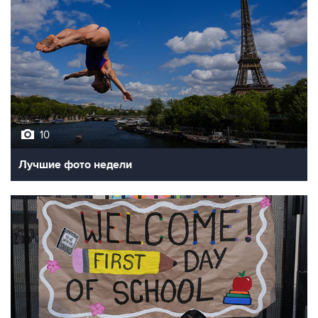
10
Лучшие фото недели