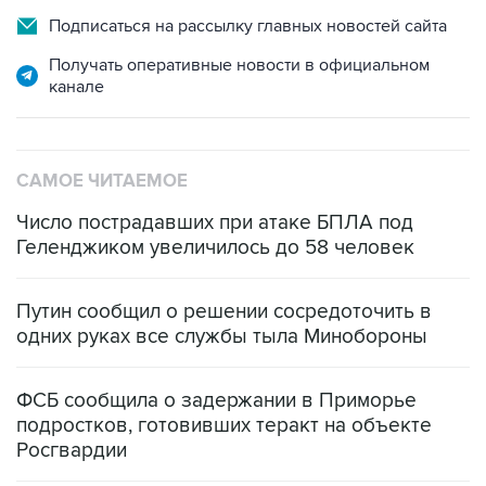
Получать оперативные новости в официальном
канале
САМОЕ ЧИТАЕМОЕ
Число пострадавших при атаке БПЛА под
Геленджиком увеличилось до 58 человек
Путин сообщил о решении сосредоточить в
одних руках все службы тыла Минобороны
ФСБ сообщила о задержании в Приморье
подростков, готовивших теракт на объекте
Росгвардии
Беспилотные технологии и ИИ на службе у