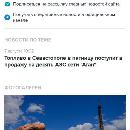
Получать оперативные новости в официальном
канале
НОВОСТИ ПО ТЕМЕ
7 августа 10:02
Топливо в Севастополе в пятницу поступит в
продажу на десять АЗС сети "Атан"
ФОТОГАЛЕРЕИ