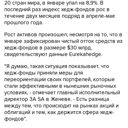
20 стран мира, в январе упал на 8,9%. В
последний раз индекс хедж-фондов рос в
течение двух месяцев подряд в апреле-мае
прошлого года.
Рост активов произошел, несмотря на то, что в
январе зафиксирован чистый отток средств из
хедж-фондов в размере $30 млрд,
свидетельствуют данные Eurekahedge.
"Я думаю, такая ситуация показывает, что
хедж-фонды приняли меры для
переориентации своих портфелей, которые
стали эффективными в нынешних рыночных
условиях, - отмечает главный исполнительный
директор 3A SA в Женеве. - Есть разница
между тем, что происходит на рынках акций и
облигаций и тем, как держится сфера хедж-
фондов".