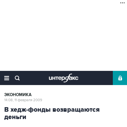
ЭКОНОМИКА
14:08, 11 февраля 2009
В хедж-фонды возвращаются
деньги