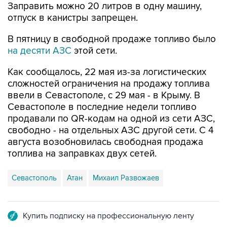
В пятницу в свободной продаже топливо было
на десяти АЗС
этой сети.
Как сообщалось, 22 мая из-за логистических
сложностей ограничения на продажу топлива
ввели в Севастополе, с 29 мая - в Крыму. В
Севастополе в последние недели топливо
продавали по QR-кодам на одной из сети АЗС,
свободно - на отдельных АЗС другой сети. С 4
августа возобновилась свободная продажа
топлива на заправках двух сетей.
Севастополь
Атан
Михаил Развожаев
Купить подписку на профессиональную ленту
Подписаться на рассылку главных новостей сайта