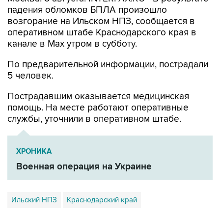
возгорание на Ильском НПЗ, сообщается в
оперативном штабе Краснодарского края в
канале в Max утром в субботу.
По предварительной информации, пострадали
5 человек.
Пострадавшим оказывается медицинская
помощь. На месте работают оперативные
службы, уточнили в оперативном штабе.
ХРОНИКА
Военная операция на Украине
Ильский НПЗ
Краснодарский край
Купить подписку на профессиональную ленту