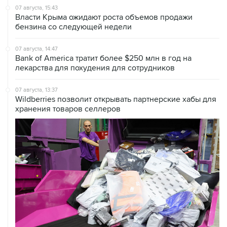
бензина со следующей недели
07 августа, 14:47
Bank of America тратит более $250 млн в год на
лекарства для похудения для сотрудников
07 августа, 13:37
Wildberries позволит открывать партнерские хабы для
хранения товаров селлеров