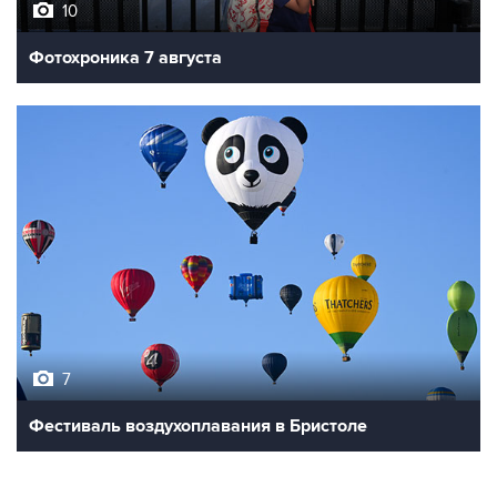
Фотохроника 7 августа
7
Фестиваль воздухоплавания в Бристоле