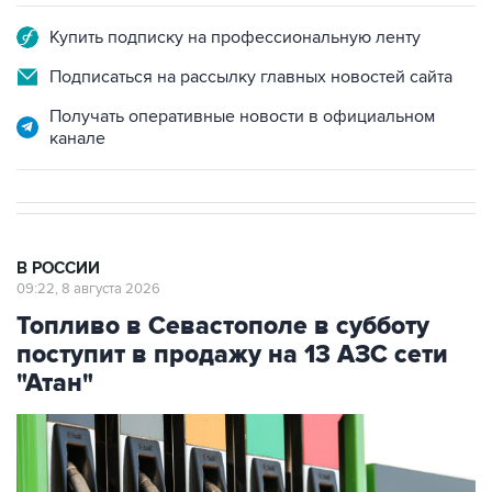
Подписаться на рассылку главных новостей сайта
Получать оперативные новости в официальном
канале
В РОССИИ
09:22, 8 августа 2026
Топливо в Севастополе в субботу
поступит в продажу на 13 АЗС сети
"Атан"