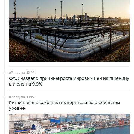
07 августа, 12:02
ФАО назвало причины роста мировых цен на пшеницу
в июле на 9,9%
07 августа, 10:15
Китай в июне сохранил импорт газа на стабильном
уровне