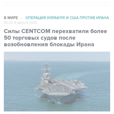
В МИРЕ
ОПЕРАЦИЯ ИЗРАИЛЯ И США ПРОТИВ ИРАНА
→
02:20, 8 августа 2026
Силы CENTCOM перехватили более
50 торговых судов после
возобновления блокады Ирана
Фото: Zuma\ТАСС
Москва. 8 августа. INTERFAX.RU -