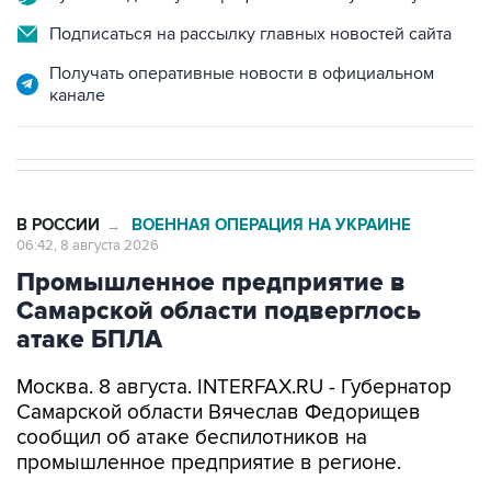
Получать оперативные новости в официальном
канале
В РОССИИ
ВОЕННАЯ ОПЕРАЦИЯ НА УКРАИНЕ
→
06:42, 8 августа 2026
Промышленное предприятие в
Самарской области подверглось
атаке БПЛА
Москва. 8 августа. INTERFAX.RU - Губернатор
Самарской области Вячеслав Федорищев
сообщил об атаке беспилотников на
промышленное предприятие в регионе.
"Одно из промышленных предприятий
Самарской области сегодня ночью