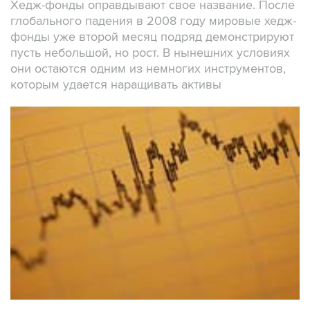
Хедж-фонды оправдывают свое название. После
глобального падения в 2008 году мировые хедж-
фонды уже второй месяц подряд демонстрируют
пусть небольшой, но рост. В нынешних условиях
они остаются одним из немногих инструментов,
которым удается наращивать активы