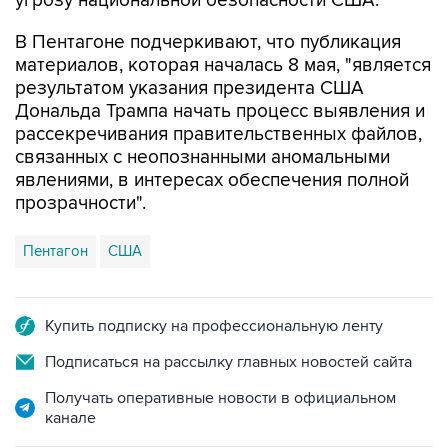
В Пентагоне подчеркивают, что публикация
материалов, которая началась 8 мая, "является
результатом указания президента США
Дональда Трампа начать процесс выявления и
рассекречивания правительственных файлов,
связанных с неопознанными аномальными
явлениями, в интересах обеспечения полной
прозрачности".
Пентагон
США
Купить подписку на профессиональную ленту
Подписаться на рассылку главных новостей сайта
Получать оперативные новости в официальном
канале