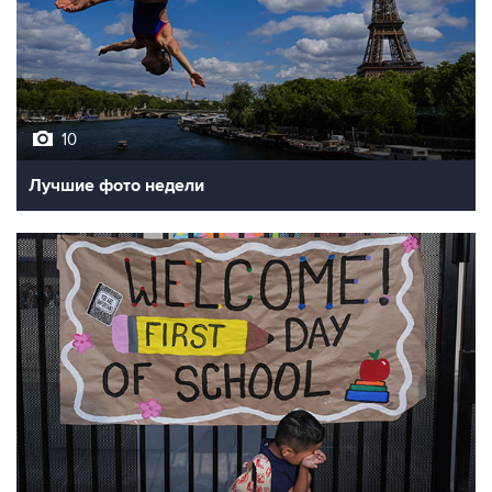
10
Лучшие фото недели
10