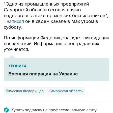
подверглось атаке вражеских беспилотников",
-
написал
он в своем канале в Max утром в
субботу.
По информации Федорищева, идет ликвидация
последствий. Информация о пострадавших
уточняется.
ХРОНИКА
Военная операция на Украине
Вячеслав Федорищев
Самарская область
Купить подписку на профессиональную ленту
Подписаться на рассылку главных новостей сайта