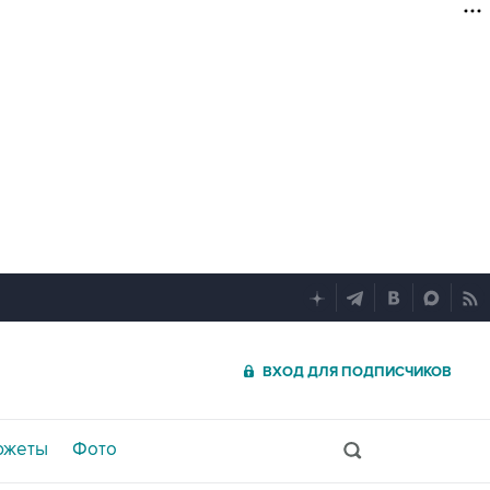
ВХОД ДЛЯ ПОДПИСЧИКОВ
южеты
Фото