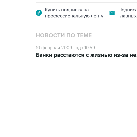
Купить подписку на
Подписа
профессиональную ленту
главных
НОВОСТИ ПО ТЕМЕ
10 февраля 2009 года 10:59
Банки расстаются с жизнью из-за не