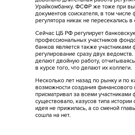
Урайкомбанку. ФСФР же тоже при вы
документов соискателя, в том числе 
регулятора никак не пересекались в 
Сейчас ЦБ РФ регулирует банковскую
профессиональных участников фондо
банков является также участниками 
регулирование сразу двух ведомств.
делают двойную работу, отчитываясь 
в курсе того, что делают их коллеги.
Несколько лет назад по рынку и по 
возможности создания финансового 
присматривал за всеми участниками 
существовало, казусов типа истории
идея не прижилась, а со сменой гла
сошла на нет.