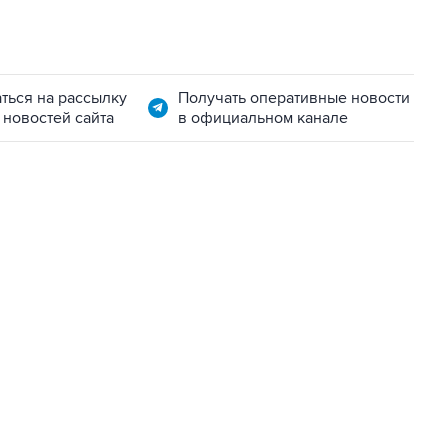
ться на рассылку
Получать оперативные новости
 новостей сайта
в официальном канале
01:09, 7 августа 2026