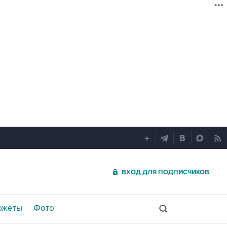
ВХОД ДЛЯ ПОДПИСЧИКОВ
южеты
Фото