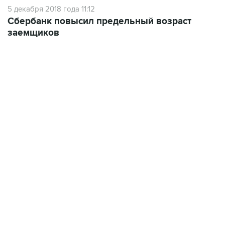
Сбербанк повысил предельный возраст
заемщиков
12:56, 9 августа 2026