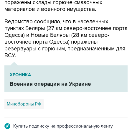
Ведомство сообщило, что в населенных
пунктах Беляры (27 км северо-восточнее порта
Одесса) и Новые Беляры (28 км северо-
восточнее порта Одесса) поражены
резервуары с горючим, предназначенным для
ВСУ.
ХРОНИКА
Военная операция на Украине
Минобороны РФ
Купить подписку на профессиональную ленту
Подписаться на рассылку главных новостей сайта