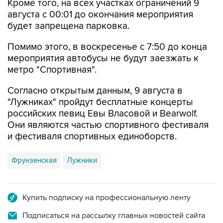
будет запрещена парковка.
Помимо этого, в воскресенье с 7:50 до конца
мероприятия автобусы не будут заезжать к
метро "Спортивная".
Согласно открытым данным, 9 августа в
"Лужниках" пройдут бесплатные концерты
российских певиц Евы Власовой и Bearwolf.
Они являются частью спортивного фестиваля
и фестиваля спортивных единоборств.
Фрунзенская
Лужники
Купить подписку на профессиональную ленту
Подписаться на рассылку главных новостей сайта
Получать оперативные новости в официальном
канале