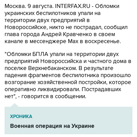
украинских беспилотников упали на
территории двух предприятий в
Новороссийске, никто не пострадал, сообщил
глава города Андрей Кравченко в своем
канале в мессенджере Max в воскресенье.
"Обломки БПЛА упали на территории двух
предприятий Новороссийска и частного дома в
поселке Верхнебаканском. В результате
падения фрагментов беспилотника произошло
возгорание хозяйственной постройки, которое
оперативно ликвидировали. Пострадавших
нет", - говорится в сообщении.
ХРОНИКА
Военная операция на Украине
Новороссийск
Андрей Кравченко