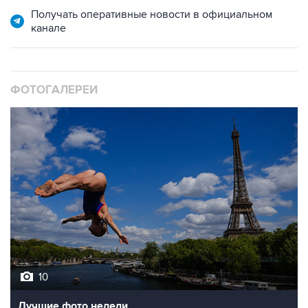
ФОТОГАЛЕРЕИ
10
Лучшие фото недели