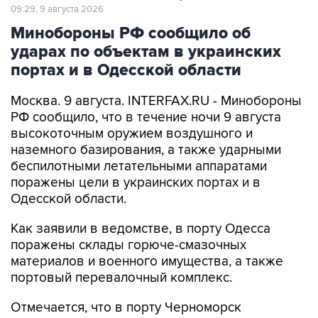
Минобороны РФ сообщило об
ударах по объектам в украинских
портах и в Одесской области
Москва. 9 августа. INTERFAX.RU - Минобороны
РФ сообщило, что в течение ночи 9 августа
высокоточным оружием воздушного и
наземного базирования, а также ударными
беспилотными летательными аппаратами
поражены цели в украинских портах и в
Одесской области.
Как заявили в ведомстве, в порту Одесса
поражены склады горюче-смазочных
материалов и военного имущества, а также
портовый перевалочный комплекс.
Отмечается, что в порту Черноморск
поражены склады горюче-смазочных
материалов и военного имущества.