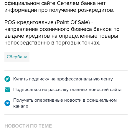
POS-кредитование (Point Of Sale) -
направление розничного бизнеса банков по
выдаче кредитов на определенные товары
непосредственно в торговых точках.
Сбербанк
Купить подписку на профессиональную ленту
Подписаться на рассылку главных новостей сайта
Получать оперативные новости в официальном
канале
НОВОСТИ ПО ТЕМЕ
5 декабря 2018 года 11:12