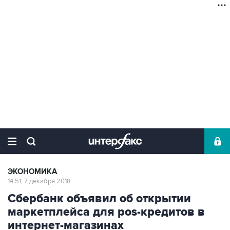
ЭКОНОМИКА
14:51, 7 декабря 2018
Сбербанк объявил об открытии
маркетплейса для pos-кредитов в
интернет-магазинах