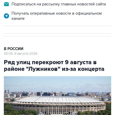
Получать оперативные новости в официальном
канале
В РОССИИ
00:05, 9 августа 2026
Ряд улиц перекроют 9 августа в
районе "Лужников" из-за концерта