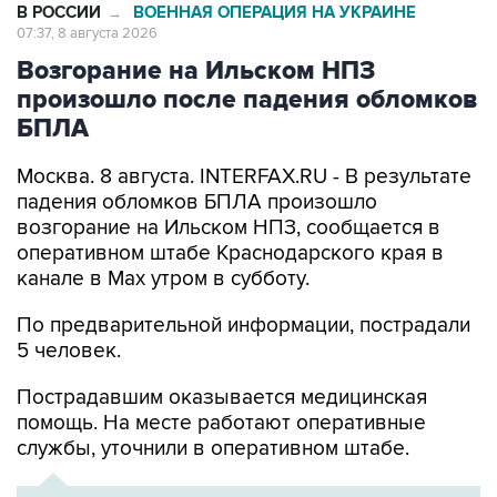
Возгорание на Ильском НПЗ
произошло после падения обломков
БПЛА
Москва. 8 августа. INTERFAX.RU - В результате
падения обломков БПЛА произошло
возгорание на Ильском НПЗ, сообщается в
оперативном штабе Краснодарского края в
канале в Max утром в субботу.
По предварительной информации, пострадали
5 человек.
Пострадавшим оказывается медицинская
помощь. На месте работают оперативные
службы, уточнили в оперативном штабе.
ХРОНИКА