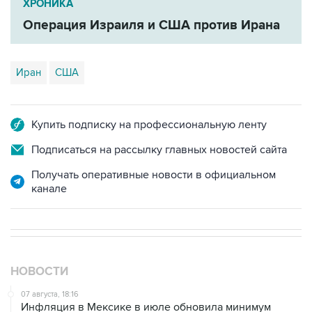
Иран
США
Купить подписку на профессиональную ленту
Подписаться на рассылку главных новостей сайта
Получать оперативные новости в официальном
канале
НОВОСТИ
07 августа, 18:16
Инфляция в Мексике в июле обновила минимум
более чем за шесть лет