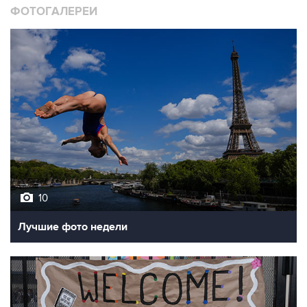
10
Лучшие фото недели