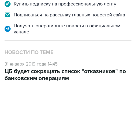
Подписаться на рассылку главных новостей сайта
Получать оперативные новости в официальном
канале
НОВОСТИ ПО ТЕМЕ
31 января 2019 года 14:45
ЦБ будет сокращать список "отказников" по
банковским операциям
06:42, 8 августа 2026