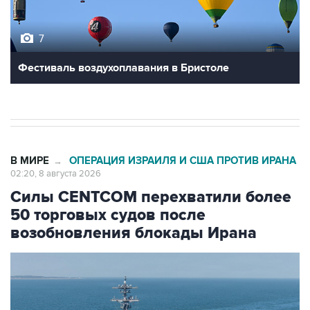
7
Фестиваль воздухоплавания в Бристоле
В МИРЕ
ОПЕРАЦИЯ ИЗРАИЛЯ И США ПРОТИВ ИРАНА
→
02:20, 8 августа 2026
Силы CENTCOM перехватили более
50 торговых судов после
возобновления блокады Ирана