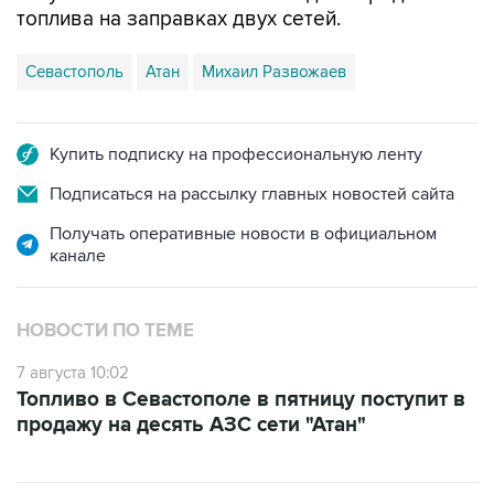
Севастополь
Атан
Михаил Развожаев
Купить подписку на профессиональную ленту
Подписаться на рассылку главных новостей сайта
Получать оперативные новости в официальном
канале
НОВОСТИ ПО ТЕМЕ
7 августа 10:02
Топливо в Севастополе в пятницу поступит в
продажу на десять АЗС сети "Атан"
ФОТОГАЛЕРЕИ