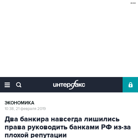
ЭКОНОМИКА
10:38, 21 февраля 2019
Два банкира навсегда лишились
права руководить банками РФ из-за
плохой репутации