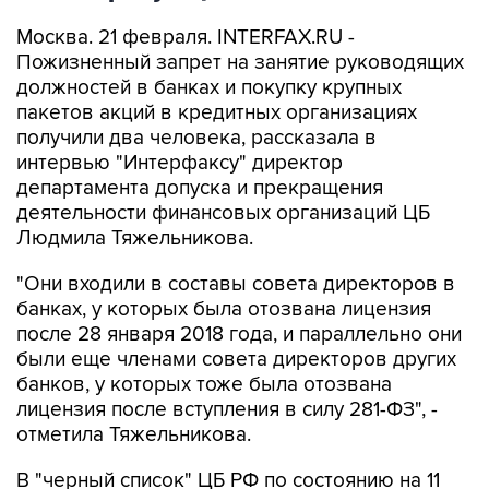
Москва. 21 февраля. INTERFAX.RU -
Пожизненный запрет на занятие руководящих
должностей в банках и покупку крупных
пакетов акций в кредитных организациях
получили два человека, рассказала в
интервью "Интерфаксу" директор
департамента допуска и прекращения
деятельности финансовых организаций ЦБ
Людмила Тяжельникова.
"Они входили в составы совета директоров в
банках, у которых была отозвана лицензия
после 28 января 2018 года, и параллельно они
были еще членами совета директоров других
банков, у которых тоже была отозвана
лицензия после вступления в силу 281-ФЗ", -
отметила Тяжельникова.
В "черный список" ЦБ РФ по состоянию на 11