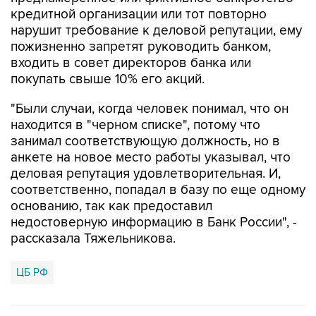
нарушит требование к деловой репутации, ему
пожизненно запретят руководить банком,
входить в совет директоров банка или
покупать свыше 10% его акций.
"Были случаи, когда человек понимал, что он
находится в "черном списке", потому что
занимал соответствующую должность, но в
анкете на новое место работы указывал, что
деловая репутация удовлетворительная. И,
соответственно, попадал в базу по еще одному
основанию, так как предоставил
недостоверную информацию в Банк России", -
рассказала Тяжельникова.
ЦБ РФ
Купить подписку на профессиональную ленту