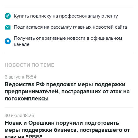
Купить подписку на профессиональную ленту
Подписаться на рассылку главных новостей сайта
Получать оперативные новости в официальном
канале
НОВОСТИ ПО ТЕМЕ
6 августа 15:54
Ведомства РФ предложат меры поддержки
предпринимателей, пострадавших от атак на
логокомплексы
30 июля 18:26
Новак и Орешкин поручили подготовить
меры поддержки бизнеса, пострадавшего от
атак на "РВБ"