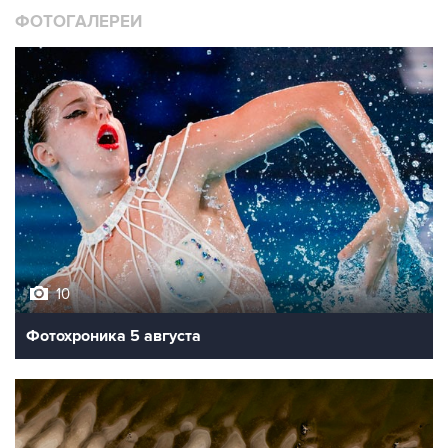
10
Фотохроника 5 августа