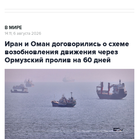
В МИРЕ
14:11, 6 августа 2026
Иран и Оман договорились о схеме
возобновления движения через
Ормузский пролив на 60 дней
Фото: AP/ТАСС