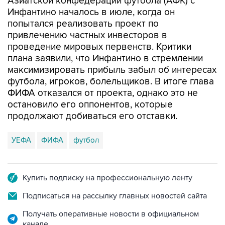
попытался реализовать проект по
привлечению частных инвесторов в
проведение мировых первенств. Критики
плана заявили, что Инфантино в стремлении
максимизировать прибыль забыл об интересах
футбола, игроков, болельщиков. В итоге глава
ФИФА отказался от проекта, однако это не
остановило его оппонентов, которые
продолжают добиваться его отставки.
УЕФА
ФИФА
футбол
Купить подписку на профессиональную ленту
Подписаться на рассылку главных новостей сайта
Получать оперативные новости в официальном
канале