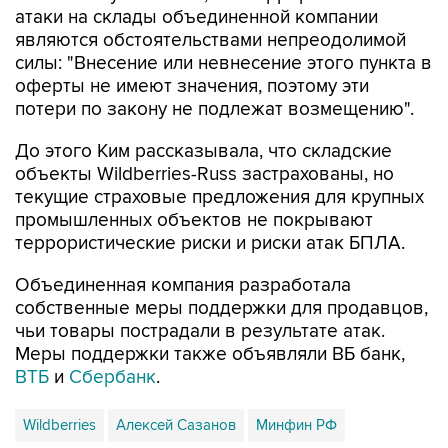
силы: "Внесение или невнесение этого пункта в
оферты не имеют значения, поэтому эти
потери по закону не подлежат возмещению".
До этого Ким рассказывала, что складские
объекты Wildberries-Russ застрахованы, но
текущие страховые предложения для крупных
промышленных объектов не покрывают
террористические риски и риски атак БПЛА.
Объединенная компания разработала
собственные меры поддержки для продавцов,
чьи товары пострадали в результате атак.
Меры поддержки также объявляли ВБ банк,
ВТБ
и
Сбербанк
.
Wildberries
Алексей Сазанов
Минфин РФ