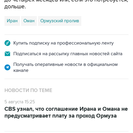
Иран
Оман
Ормузский пролив
Купить подписку на профессиональную ленту
Подписаться на рассылку главных новостей сайта
Получать оперативные новости в официальном
канале
НОВОСТИ ПО ТЕМЕ
5 августа 15:25
CBS узнал, что соглашение Ирана и Омана не
предусматривает плату за проход Ормуза
ФОТОГАЛЕРЕИ