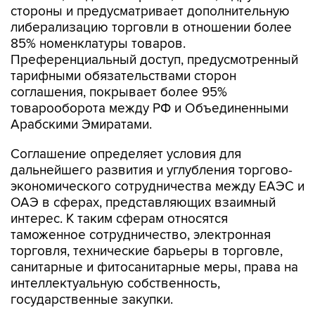
85% номенклатуры товаров.
Преференциальный доступ, предусмотренный
тарифными обязательствами сторон
соглашения, покрывает более 95%
товарооборота между РФ и Объединенными
Арабскими Эмиратами.
Соглашение определяет условия для
дальнейшего развития и углубления торгово-
экономического сотрудничества между ЕАЭС и
ОАЭ в сферах, представляющих взаимный
интерес. К таким сферам относятся
таможенное сотрудничество, электронная
торговля, технические барьеры в торговле,
санитарные и фитосанитарные меры, права на
интеллектуальную собственность,
государственные закупки.
Также соглашение предусматривает