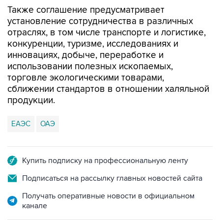
установление сотрудничества в различных
отраслях, в том числе транспорте и логистике,
конкуренции, туризме, исследованиях и
инновациях, добыче, переработке и
использовании полезных ископаемых,
торговле экологическими товарами,
сближении стандартов в отношении халяльной
продукции.
ЕАЭС
ОАЭ
Купить подписку на профессиональную ленту
Подписаться на рассылку главных новостей сайта
Получать оперативные новости в официальном
канале