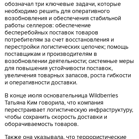
возобновления и обеспечения стабильной
работы селлеров: обеспечение
бесперебойных поставок товаров
потребителям за счет восстановления и
перестройки логистических цепочек; помощь
поставщикам и производителям в
возобновлении деятельности; системные меры
для повышения устойчивости поставок,
увеличения товарных запасов, роста гибкости
и оперативности доставки.
В конце июля основательница Wildberries
Татьяна Ким говорила, что компания
перестраивает логистическую инфраструктуру,
чтобы сохранить скорость доставки и
оборачиваемость товаров.
Также она указывала, что террористические
атаки на склады объединенной компании
являются обстоятельствами непреодолимой