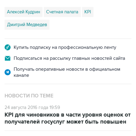
Дмитрий Медведев
Купить подписку на профессиональную ленту
Подписаться на рассылку главных новостей сайта
Получать оперативные новости в официальном
канале
НОВОСТИ ПО ТЕМЕ
24 августа 2016 года 19:59
KPI для чиновников в части уровня оценок от
получателей госуслуг может быть повышен
29 апреля 2016 года 11:54
На "Почте России" премии привяжут к новым