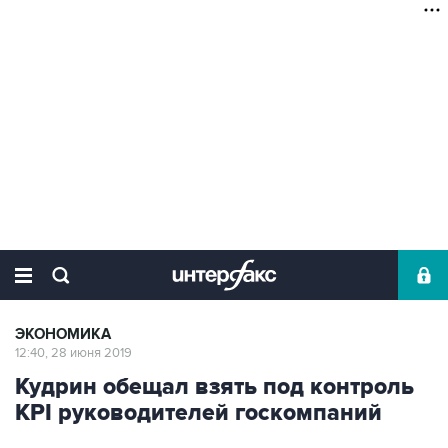
ЭКОНОМИКА
12:40, 28 июня 2019
Кудрин обещал взять под контроль
KPI руководителей госкомпаний