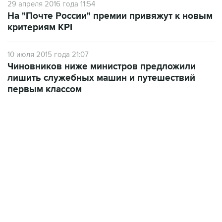
критериям KPI
10 июля 2015 года 21:07
Чиновников ниже министров предложили
лишить служебных машин и путешествий
первым классом
18:40, 6 августа 2026