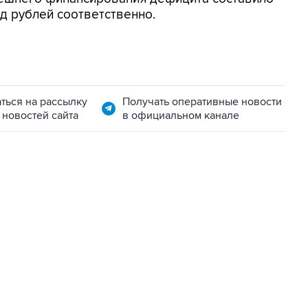
рд рублей соответственно.
ться на рассылку
Получать оперативные новости
 новостей сайта
в официальном канале
22:34, 7 августа 2026