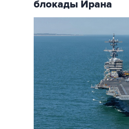
блокады Ирана