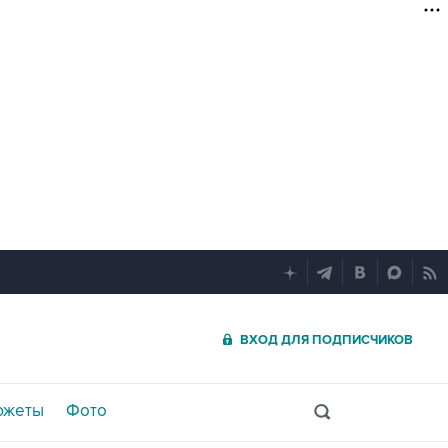
ВХОД ДЛЯ ПОДПИСЧИКОВ
южеты
Фото