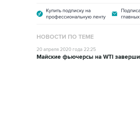
Купить подписку на
Подписа
профессиональную ленту
главных
НОВОСТИ ПО ТЕМЕ
20 апреля 2020 года 22:25
Майские фьючерсы на WTI завершил