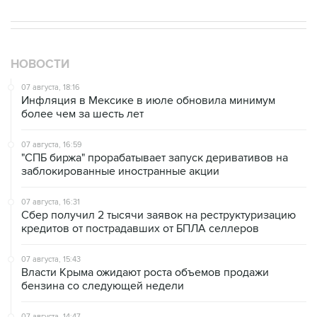
НОВОСТИ
07 августа, 18:16
Инфляция в Мексике в июле обновила минимум
более чем за шесть лет
07 августа, 16:59
"СПБ биржа" прорабатывает запуск деривативов на
заблокированные иностранные акции
07 августа, 16:31
Сбер получил 2 тысячи заявок на реструктуризацию
кредитов от пострадавших от БПЛА селлеров
07 августа, 15:43
Власти Крыма ожидают роста объемов продажи
бензина со следующей недели
07 августа, 14:47