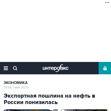
ЭКОНОМИКА
01:59, 1 мая 2020
Экспортная пошлина на нефть в
России понизилась