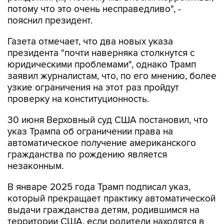
потому что это очень несправедливо", -
пояснил президент.
Газета отмечает, что два новых указа
президента "почти наверняка столкнутся с
юридическими проблемами", однако Трамп
заявил журналистам, что, по его мнению, более
узкие ограничения на этот раз пройдут
проверку на конституционность.
30 июня Верховный суд США постановил, что
указ Трампа об ограничении права на
автоматическое получение американского
гражданства по рождению является
незаконным.
В январе 2025 года Трамп подписал указ,
который прекращает практику автоматической
выдачи гражданства детям, родившимся на
территории США, если родители находятся в