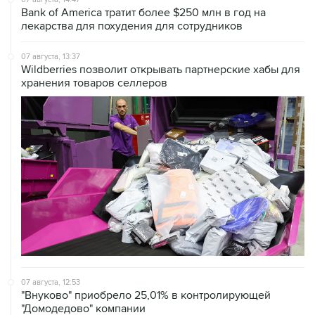
Bank of America тратит более $250 млн в год на
лекарства для похудения для сотрудников
07 августа, 13:37
Wildberries позволит открывать партнерские хабы для
хранения товаров селлеров
07 августа, 12:53
"Внуково" приобрело 25,01% в контролирующей
"Домодедово" компании