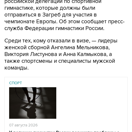
российской делегации по спортивной
гимнастике, которые должны были
отправиться в Загреб для участия в
чемпионате Европы. Об этом сообщает пресс-
служба Федерации гимнастики России.
Среди тех, кому отказали в визе, — лидеры
женской сборной Ангелина Мельникова,
Виктория Листунова и Анна Калмыкова, а
также спортсмены и специалисты мужской
команды.
СПОРТ
07 августа 2026