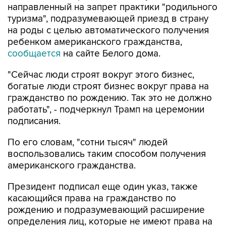
направленный на запрет практики "родильного
туризма", подразумевающей приезд в страну
на роды с целью автоматического получения
ребенком американского гражданства,
сообщается
на сайте Белого дома.
"Сейчас люди строят вокруг этого бизнес,
богатые люди строят бизнес вокруг права на
гражданство по рождению. Так это не должно
работать", - подчеркнул Трамп на церемонии
подписания.
По его словам, "сотни тысяч" людей
воспользовались таким способом получения
американского гражданства.
Президент подписал еще один указ, также
касающийся права на гражданство по
рождению и подразумевающий расширение
определения лиц, которые не имеют права на