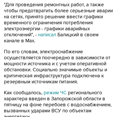
"Для проведения ремонтных работ, а также
чтобы предотвратить более серьезные аварии
на сетях, принято решение ввести графики
временного ограничения потребления
электроэнергии - графики аварийных
отключений", -
написал
Балицкий в своем
канале в Max.
По его словам, электроснабжение
осуществляется поочередно в зависимости от
мощности источника и с учетом оперативной
обстановки. Социально значимые объекты и
критическая инфраструктура подключена к
резервным источникам питания.
Как сообщалось,
режим ЧС
регионального
характера введен в Запорожской области в
пятницу на фоне перебоев с водоснабжением,
вызванных ударами ВСУ по объектам
энергетики.