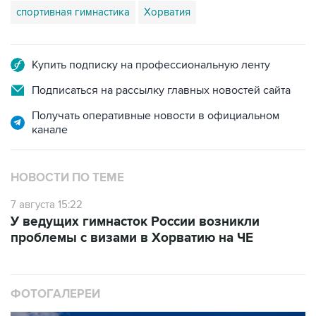
спортивная гимнастика
Хорватия
Купить подписку на профессиональную ленту
Подписаться на рассылку главных новостей сайта
Получать оперативные новости в официальном
канале
НОВОСТИ ПО ТЕМЕ
7 августа 15:22
У ведущих гимнасток России возникли
проблемы с визами в Хорватию на ЧЕ
ФОТОГАЛЕРЕИ