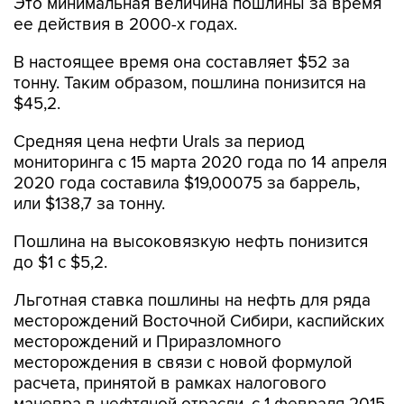
Это минимальная величина пошлины за время
ее действия в 2000-х годах.
В настоящее время она составляет $52 за
тонну. Таким образом, пошлина понизится на
$45,2.
Средняя цена нефти Urals за период
мониторинга с 15 марта 2020 года по 14 апреля
2020 года составила $19,00075 за баррель,
или $138,7 за тонну.
Пошлина на высоковязкую нефть понизится
до $1 с $5,2.
Льготная ставка пошлины на нефть для ряда
месторождений Восточной Сибири, каспийских
месторождений и Приразломного
месторождения в связи с новой формулой
расчета, принятой в рамках налогового