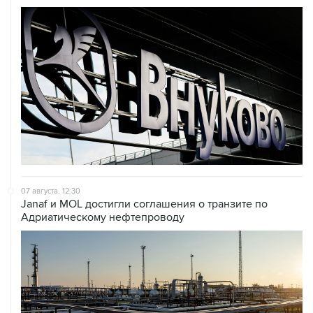
07 августа, 12:30
Janaf и MOL достигли соглашения о транзите по
Адриатическому нефтепроводу