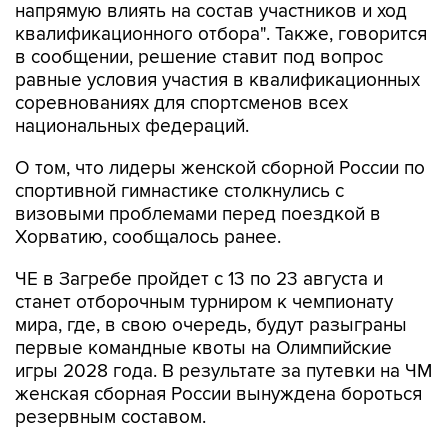
напрямую влиять на состав участников и ход
квалификационного отбора". Также, говорится
в сообщении, решение ставит под вопрос
равные условия участия в квалификационных
соревнованиях для спортсменов всех
национальных федераций.
О том, что лидеры женской сборной России по
спортивной гимнастике столкнулись с
визовыми проблемами перед поездкой в
Хорватию, сообщалось ранее.
ЧЕ в Загребе пройдет с 13 по 23 августа и
станет отборочным турниром к чемпионату
мира, где, в свою очередь, будут разыграны
первые командные квоты на Олимпийские
игры 2028 года. В результате за путевки на ЧМ
женская сборная России вынуждена бороться
резервным составом.