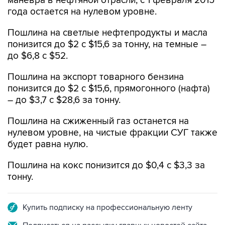
маневра в нефтяной отрасли, с 1 февраля 2015
года остается на нулевом уровне.
Пошлина на светлые нефтепродукты и масла
понизится до $2 с $15,6 за тонну, на темные –
до $6,8 с $52.
Пошлина на экспорт товарного бензина
понизится до $2 с $15,6, прямогонного (нафта)
– до $3,7 с $28,6 за тонну.
Пошлина на сжиженный газ останется на
нулевом уровне, на чистые фракции СУГ также
будет равна нулю.
Пошлина на кокс понизится до $0,4 с $3,3 за
тонну.
Купить подписку на профессиональную ленту