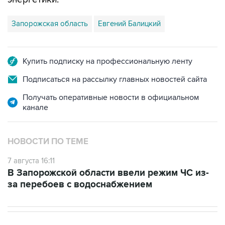
Запорожская область
Евгений Балицкий
Купить подписку на профессиональную ленту
Подписаться на рассылку главных новостей сайта
Получать оперативные новости в официальном
канале
НОВОСТИ ПО ТЕМЕ
7 августа 16:11
В Запорожской области ввели режим ЧС из-
за перебоев с водоснабжением