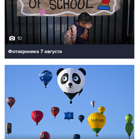
10
Фотохроника 7 августа