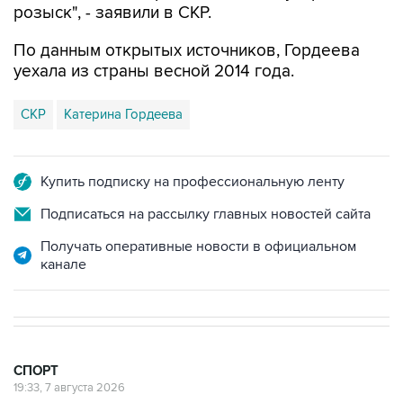
розыск", - заявили в СКР.
По данным открытых источников, Гордеева
уехала из страны весной 2014 года.
СКР
Катерина Гордеева
Купить подписку на профессиональную ленту
Подписаться на рассылку главных новостей сайта
Получать оперативные новости в официальном
канале
СПОРТ
19:33, 7 августа 2026