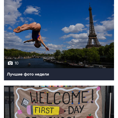
10
Лучшие фото недели