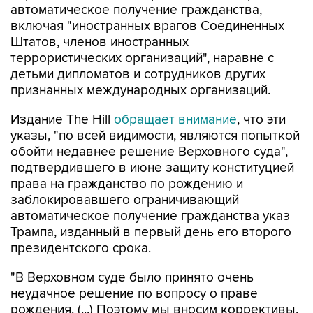
автоматическое получение гражданства,
включая "иностранных врагов Соединенных
Штатов, членов иностранных
террористических организаций", наравне с
детьми дипломатов и сотрудников других
признанных международных организаций.
Издание The Hill
обращает внимание
, что эти
указы, "по всей видимости, являются попыткой
обойти недавнее решение Верховного суда",
подтвердившего в июне защиту конституцией
права на гражданство по рождению и
заблокировавшего ограничивающий
автоматическое получение гражданства указ
Трампа, изданный в первый день его второго
президентского срока.
"В Верховном суде было принято очень
неудачное решение по вопросу о праве
рождения. (...) Поэтому мы вносим коррективы,