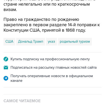
стране нелегально или по краткосрочным
визам.
Право на гражданство по рождению
закреплено в первом разделе 14-й поправки к
Конституции США, принятой в 1868 году.
США
Дональд Трамп
указ
родильный туризм
Купить подписку на профессиональную ленту
Подписаться на рассылку главных новостей сайта
Получать оперативные новости в официальном
канале
САМОЕ ЧИТАЕМОЕ