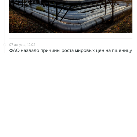
07 августа, 12:02
ФАО назвало причины роста мировых цен на пшеницу
в июле на 9,9%
07 августа, 10:15
Китай в июне сохранил импорт газа на стабильном
уровне