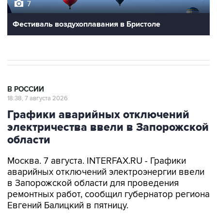
7
Фестиваль воздухоплавания в Бристоле
В РОССИИ
18:38, 7 августа 2026
Графики аварийных отключений
электричества ввели в Запорожской
области
Москва. 7 августа. INTERFAX.RU - Графики
аварийных отключений электроэнергии ввели
в Запорожской области для проведения
ремонтных работ, сообщил губернатор региона
Евгений Балицкий в пятницу.