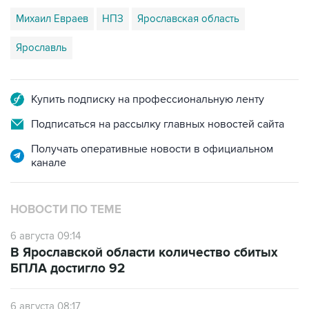
Михаил Евраев
НПЗ
Ярославская область
Ярославль
Купить подписку на профессиональную ленту
Подписаться на рассылку главных новостей сайта
Получать оперативные новости в официальном
канале
НОВОСТИ ПО ТЕМЕ
6 августа 09:14
В Ярославской области количество сбитых
БПЛА достигло 92
6 августа 08:17