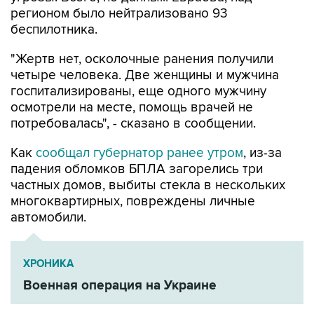
регионом было нейтрализовано 93
беспилотника.
"Жертв нет, осколочные ранения получили
четыре человека. Две женщины и мужчина
госпитализированы, еще одного мужчину
осмотрели на месте, помощь врачей не
потребовалась", - сказано в сообщении.
Как
сообщал губернатор ранее утром
, из-за
падения обломков БПЛА загорелись три
частных домов, выбиты стекла в нескольких
многоквартирных, повреждены личные
автомобили.
ХРОНИКА
Военная операция на Украине