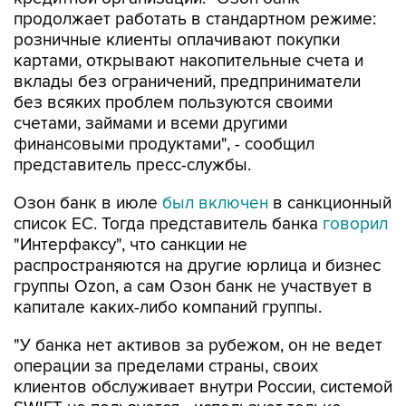
продолжает работать в стандартном режиме:
розничные клиенты оплачивают покупки
картами, открывают накопительные счета и
вклады без ограничений, предприниматели
без всяких проблем пользуются своими
счетами, займами и всеми другими
финансовыми продуктами", - сообщил
представитель пресс-службы.
Озон банк в июле
был включен
в санкционный
список ЕС. Тогда представитель банка
говорил
"Интерфаксу", что санкции не
распространяются на другие юрлица и бизнес
группы Ozon, а сам Озон банк не участвует в
капитале каких-либо компаний группы.
"У банка нет активов за рубежом, он не ведет
операции за пределами страны, своих
клиентов обслуживает внутри России, системой