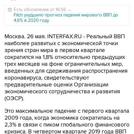
Есть обновление от 16:56
→
Fitch ухудшило прогноз падения мирового ВВП до
4,6% в 2020 году
Москва. 26 мая. INTERFAX.RU - Реальный ВВП
наиболее развитых с экономической точки
зрения стран мира в первом квартале
сократился на 1,8% относительно предыдущих
трех месяцев на фоне ограничительных мер,
введенных для сдерживания распространения
коронавируса, свидетельствуют
предварительные оценки Организации
экономического сотрудничества и развития
(ОЭСР).
Это максимальное падение с первого квартала
2009 года, когда экономика сократилась на
2,3% в связи с пиком глобального финансового
кризиса. В четвертом квартале 2019 года ВВП