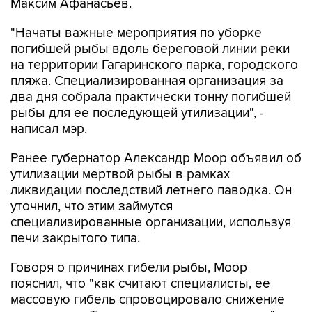
Максим Афанасьев.
"Начаты важные мероприятия по уборке
погибшей рыбы вдоль береговой линии реки
на территории Гагаринского парка, городского
пляжа. Специализированная организация за
два дня собрала практически тонну погибшей
рыбы для ее последующей утилизации", -
написал мэр.
Ранее губернатор Александр Моор объявил об
утилизации мертвой рыбы в рамках
ликвидации последствий летнего паводка. Он
уточнил, что этим займутся
специализированные организации, используя
печи закрытого типа.
Говоря о причинах гибели рыбы, Моор
пояснил, что "как считают специалисты, ее
массовую гибель спровоцировало снижение