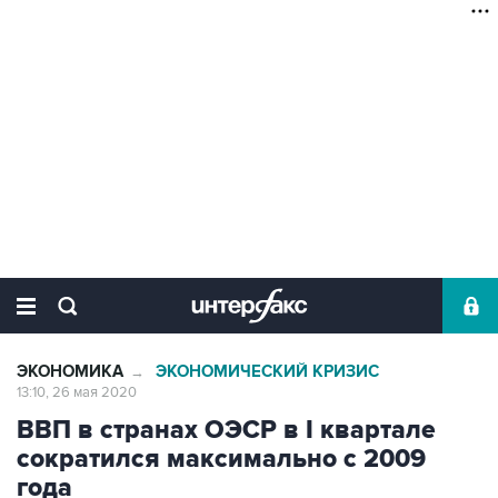
ЭКОНОМИКА
ЭКОНОМИЧЕСКИЙ КРИЗИС
→
13:10, 26 мая 2020
ВВП в странах ОЭСР в I квартале
сократился максимально с 2009
года