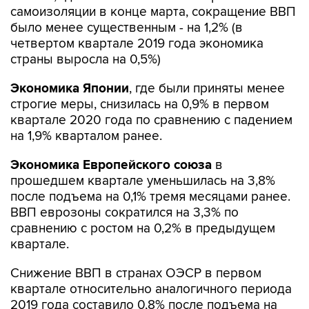
самоизоляции в конце марта, сокращение ВВП
было менее существенным - на 1,2% (в
четвертом квартале 2019 года экономика
страны выросла на 0,5%)
Экономика Японии
, где были приняты менее
строгие меры, снизилась на 0,9% в первом
квартале 2020 года по сравнению с падением
на 1,9% кварталом ранее.
Экономика Европейского союза
в
прошедшем квартале уменьшилась на 3,8%
после подъема на 0,1% тремя месяцами ранее.
ВВП еврозоны сократился на 3,3% по
сравнению с ростом на 0,2% в предыдущем
квартале.
Снижение ВВП в странах ОЭСР в первом
квартале относительно аналогичного периода
2019 года составило 0,8% после подъема на