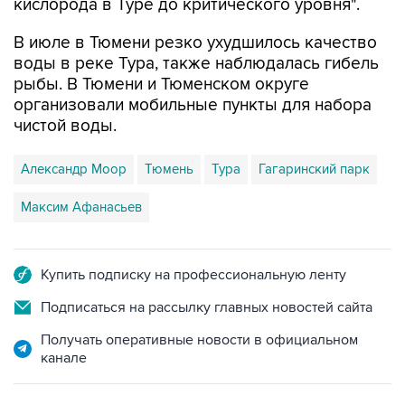
кислорода в Туре до критического уровня".
В июле в Тюмени резко ухудшилось качество
воды в реке Тура, также наблюдалась гибель
рыбы. В Тюмени и Тюменском округе
организовали мобильные пункты для набора
чистой воды.
Александр Моор
Тюмень
Тура
Гагаринский парк
Максим Афанасьев
Купить подписку на профессиональную ленту
Подписаться на рассылку главных новостей сайта
Получать оперативные новости в официальном
канале