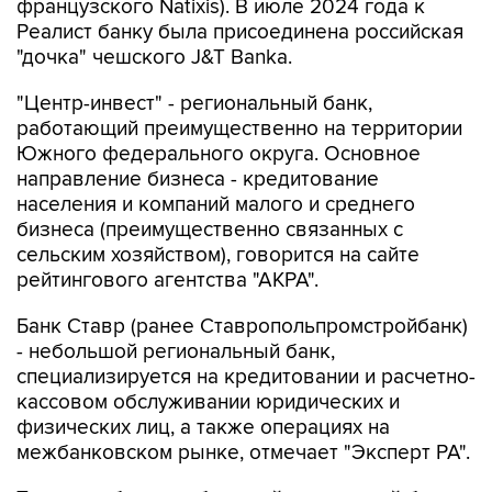
французского Natixis). В июле 2024 года к
Реалист банку была присоединена российская
"дочка" чешского J&T Banka.
"Центр-инвест" - региональный банк,
работающий преимущественно на территории
Южного федерального округа. Основное
направление бизнеса - кредитование
населения и компаний малого и среднего
бизнеса (преимущественно связанных с
сельским хозяйством), говорится на сайте
рейтингового агентства "АКРА".
Банк Ставр (ранее Ставропольпромстройбанк)
- небольшой региональный банк,
специализируется на кредитовании и расчетно-
кассовом обслуживании юридических и
физических лиц, а также операциях на
межбанковском рынке, отмечает "Эксперт РА".