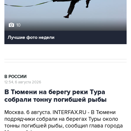
10
Лучшие фото недели
В РОССИИ
12:54, 6 августа 2026
В Тюмени на берегу реки Тура
собрали тонну погибшей рыбы
Москва. 6 августа. INTERFAX.RU - В Тюмени
подрядчики собрали на берегах Туры около
тонны погибшей рыбы, сообщил глава города