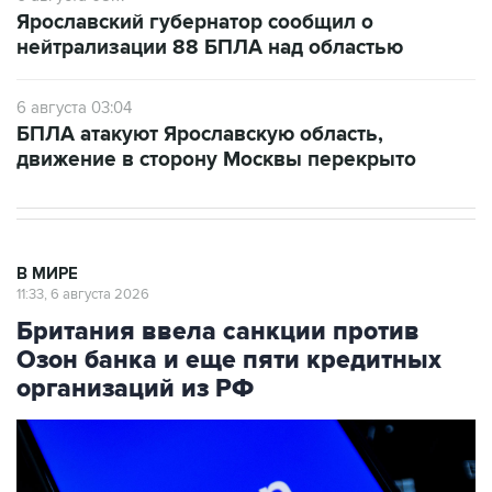
Ярославский губернатор сообщил о
нейтрализации 88 БПЛА над областью
6 августа 03:04
БПЛА атакуют Ярославскую область,
движение в сторону Москвы перекрыто
В МИРЕ
11:33, 6 августа 2026
Британия ввела санкции против
Озон банка и еще пяти кредитных
организаций из РФ