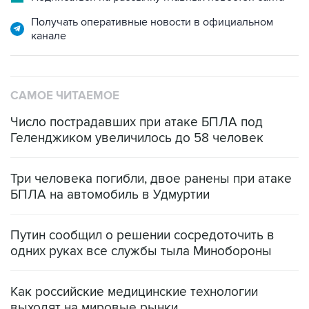
Получать оперативные новости в официальном
канале
САМОЕ ЧИТАЕМОЕ
Число пострадавших при атаке БПЛА под
Геленджиком увеличилось до 58 человек
Три человека погибли, двое ранены при атаке
БПЛА на автомобиль в Удмуртии
Путин сообщил о решении сосредоточить в
одних руках все службы тыла Минобороны
Как российские медицинские технологии
выходят на мировые рынки