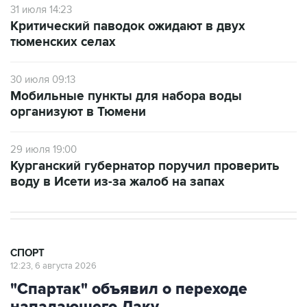
31 июля 14:23
Критический паводок ожидают в двух
тюменских селах
30 июля 09:13
Мобильные пункты для набора воды
организуют в Тюмени
29 июля 19:00
Курганский губернатор поручил проверить
воду в Исети из-за жалоб на запах
СПОРТ
12:23, 6 августа 2026
"Спартак" объявил о переходе
нападающего Даку