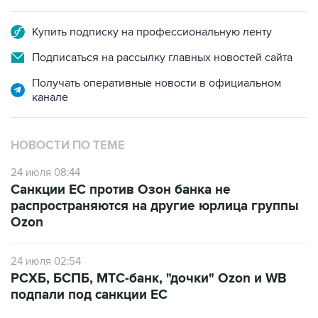
Купить подписку на профессиональную ленту
Подписаться на рассылку главных новостей сайта
Получать оперативные новости в официальном
канале
НОВОСТИ ПО ТЕМЕ
24 июля 08:44
Санкции ЕС против Озон банка не
распространяются на другие юрлица группы
Ozon
24 июля 02:54
РСХБ, БСПБ, МТС-банк, "дочки" Ozon и WB
подпали под санкции ЕС