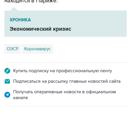
находится в Париже.
ХРОНИКА
Экономический кризис
ОЭСР
Коронавирус
Купить подписку на профессиональную ленту
Подписаться на рассылку главных новостей сайта
Получать оперативные новости в официальном
канале