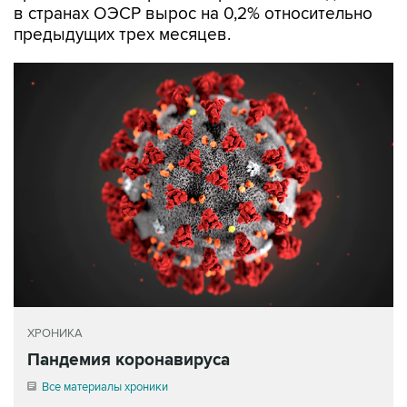
в странах ОЭСР вырос на 0,2% относительно
предыдущих трех месяцев.
ХРОНИКА
Пандемия коронавируса
Все материалы хроники