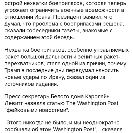
острой нехватки боеприпасов, которая теперь
угрожает ограничить военные возможности в
отношении Ирана. Президент заявил, что
думал, что проблема с боеприпасами решена,
сказали собеседники газеты, знакомые с
содержанием этой беседы.
Нехватка боеприпасов, особенно управляемых
ракет большой дальности и зенитных ракет-
перехватчиков, стала одной из причин, почему
Трамп в последние дни передумал наносить
новые удары по Ирану, сказал один из
источников издания.
Пресс-секретарь Белого дома Кэролайн
Левитт назвала статью The Washington Post
"фейковыми новостями".
"Этого никогда не было, и мы неоднократно
сообщали об этом Washington Post", - сказала