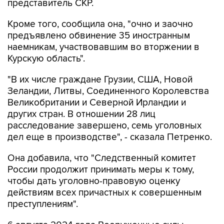
представитель СКР.
Кроме того, сообщила она, "очно и заочно
предъявлено обвинение 35 иностранным
наемникам, участвовавшим во вторжении в
Курскую область".
"В их числе граждане Грузии, США, Новой
Зеландии, Литвы, Соединенного Королевства
Великобритании и Северной Ирландии и
других стран. В отношении 28 лиц
расследование завершено, семь уголовных
дел еще в производстве", - сказала Петренко.
Она добавила, что "Cледственный комитет
России продолжит принимать меры к тому,
чтобы дать уголовно-правовую оценку
действиям всех причастных к совершенным
преступлениям".