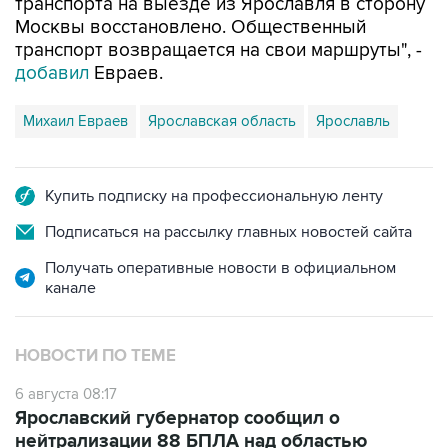
транспорта на выезде из Ярославля в сторону
Москвы восстановлено. Общественный
транспорт возвращается на свои маршруты", -
добавил
Евраев.
Михаил Евраев
Ярославская область
Ярославль
Купить подписку на профессиональную ленту
Подписаться на рассылку главных новостей сайта
Получать оперативные новости в официальном
канале
НОВОСТИ ПО ТЕМЕ
6 августа 08:17
Ярославский губернатор сообщил о
нейтрализации 88 БПЛА над областью