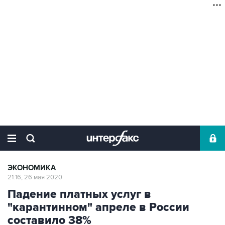
ЭКОНОМИКА
21:16, 26 мая 2020
Падение платных услуг в
"карантинном" апреле в России
составило 38%