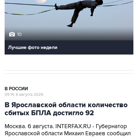
10
Лучшие фото недели
В РОССИИ
09:14, 6 августа 2026
В Ярославской области количество
сбитых БПЛА достигло 92
Москва. 6 августа. INTERFAX.RU - Губернатор
Ярославской области Михаил Евраев сообщил