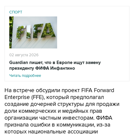
СПОРТ
02 августа 2026
Guardian пишет, что в Европе ищут замену
президенту ФИФА Инфантино
Читать подробнее
На встрече обсудили проект FIFA Forward
Enterprise (FFE), который предполагал
создание дочерней структуры для продажи
доли коммерческих и медийных прав
организации частным инвесторам. ФИФА
признала ошибки в коммуникации, из-за
которых национальные ассоциации