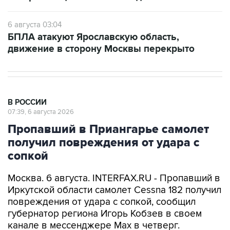
6 августа 03:04
БПЛА атакуют Ярославскую область,
движение в сторону Москвы перекрыто
В РОССИИ
07:39, 6 августа 2026
Пропавший в Приангарье самолет
получил повреждения от удара с
сопкой
Москва. 6 августа. INTERFAX.RU - Пропавший в
Иркутской области самолет Cessna 182 получил
повреждения от удара с сопкой, сообщил
губернатор региона Игорь Кобзев в своем
канале в мессенджере Мах в четверг.