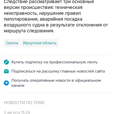
Следствие рассматривает три основные
версии происшествия: техническая
неисправность, нарушение правил
пилотирования, аварийная посадка
воздушного судна в результате отклонения от
маршрута следования.
Cessna
Иркутская область
Купить подписку на профессиональную ленту
Подписаться на рассылку главных новостей сайта
Получать оперативные новости в официальном
канале
НОВОСТИ ПО ТЕМЕ
5 августа 15:24