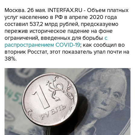
Москва. 26 мая. INTERFAX.RU - Объем платных
услуг населению в РФ в апреле 2020 года
составил 537,2 млрд рублей, предсказуемо
пережив историческое падение на фоне
ограничений, введенных для борьбы
с
распространением COVID-19
; как сообщил во
вторник Росстат, этот показатель упал почти на
38%.