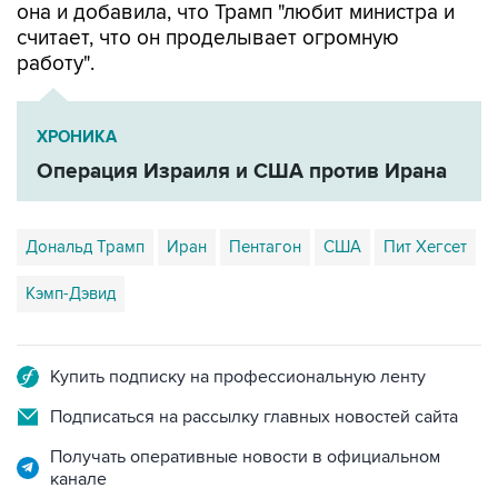
она и добавила, что Трамп "любит министра и
считает, что он проделывает огромную
работу".
ХРОНИКА
Операция Израиля и США против Ирана
Дональд Трамп
Иран
Пентагон
США
Пит Хегсет
Кэмп-Дэвид
Купить подписку на профессиональную ленту
Подписаться на рассылку главных новостей сайта
Получать оперативные новости в официальном
канале