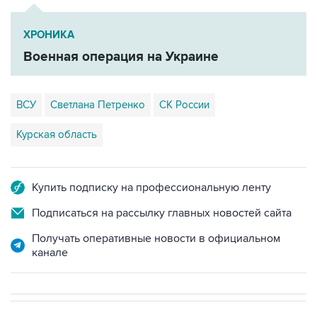
ХРОНИКА
Военная операция на Украине
ВСУ
Светлана Петренко
СК России
Курская область
Купить подписку на профессиональную ленту
Подписаться на рассылку главных новостей сайта
Получать оперативные новости в официальном
канале