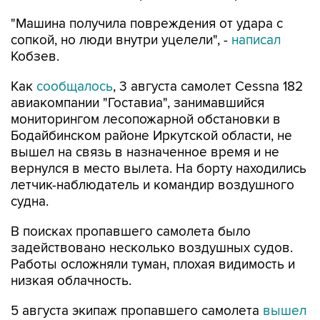
"Машина получила повреждения от удара с
сопкой, но люди внутри уцелели", -
написал
Кобзев.
Как
сообщалось
, 3 августа самолет Cessna 182
авиакомпании "Гоставиа", занимавшийся
мониторингом лесопожарной обстановки в
Бодайбинском районе Иркутской области, не
вышел на связь в назначенное время и не
вернулся в место вылета. На борту находились
летчик-наблюдатель и командир воздушного
судна.
В поисках пропавшего самолета было
задействовано несколько воздушных судов.
Работы осложняли туман, плохая видимость и
низкая облачность.
5 августа экипаж пропавшего самолета
вышел