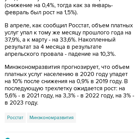
(снижение на 0,4%, тогда как за январь-
февраль был рост на 1,5%).
В апреле, как сообщил Росстат, объем платных
услуг упал к тому же месяцу прошлого года на
37,9%, а к марту - на 33,6%. Накопленный
результат за 4 месяца в результате
апрельского провала - падение на 10,3%.
Минэкономразвития прогнозирует, что объем
платных услуг населению в 2020 году упадет
на 10% после снижения на 0,9% в 2019 году. В
последующую трехлетку ожидается рост: на
5,6% - в 2021 году, на 3,3% - в 2022 году, на 3% -
в 2023 году.
Росстат
Минэкономразвития