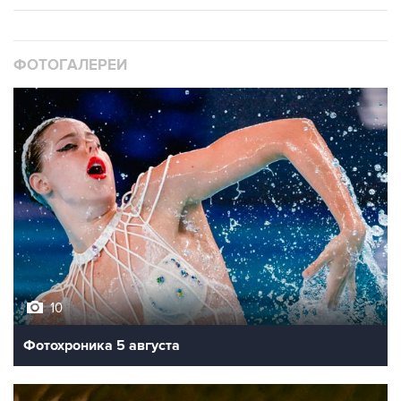
ФОТОГАЛЕРЕИ
10
Фотохроника 5 августа