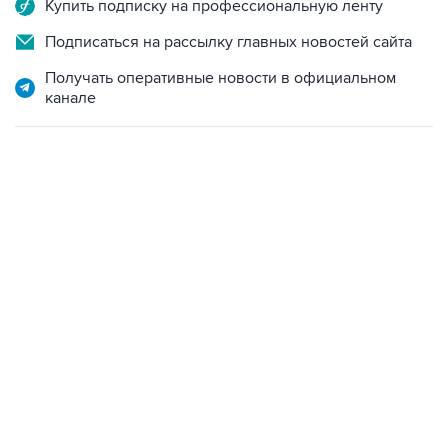
Купить подписку на профессиональную ленту
Подписаться на рассылку главных новостей сайта
Получать оперативные новости в официальном
канале
09:49, 6 августа 2026