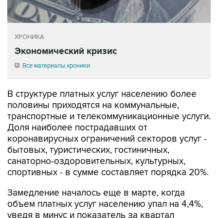
ХРОНИКА
Экономический кризис
Все материалы хроники
В структуре платных услуг населению более
половины приходятся на коммунальные,
транспортные и телекоммуникационные услуги.
Доля наиболее пострадавших от
коронавирусных ограничений секторов услуг -
бытовых, туристических, гостиничных,
санаторно-оздоровительных, культурных,
спортивных - в сумме составляет порядка 20%.
Замедление началось еще в марте, когда
объем платных услуг населению упал на 4,4%,
уведя в минус и показатель за квартал