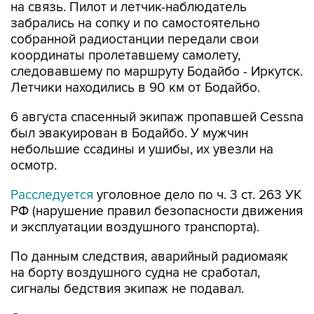
на связь. Пилот и летчик-наблюдатель
забрались на сопку и по самостоятельно
собранной радиостанции передали свои
координаты пролетавшему самолету,
следовавшему по маршруту Бодайбо - Иркутск.
Летчики находились в 90 км от Бодайбо.
6 августа спасенный экипаж пропавшей Cessna
был эвакуирован в Бодайбо. У мужчин
небольшие ссадины и ушибы, их увезли на
осмотр.
Расследуется
уголовное дело по ч. 3 ст. 263 УК
РФ (нарушение правил безопасности движения
и эксплуатации воздушного транспорта).
По данным следствия, аварийный радиомаяк
на борту воздушного судна не сработал,
сигналы бедствия экипаж не подавал.