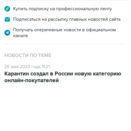
Подписаться на рассылку главных новостей сайта
Получать оперативные новости в официальном
канале
НОВОСТИ ПО ТЕМЕ
26 мая 2020 года 11:21
Карантин создал в России новую категорию
онлайн-покупателей
10:40, 9 августа 2026