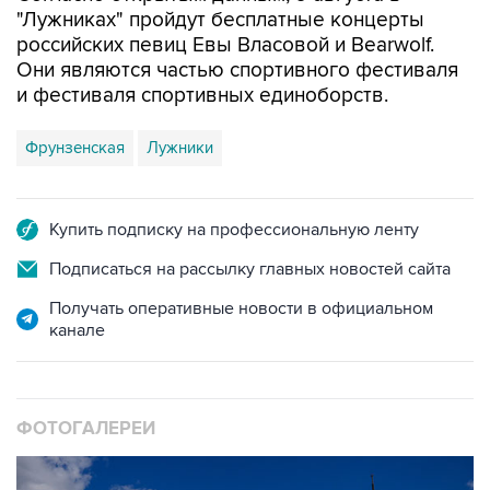
Они являются частью спортивного фестиваля
и фестиваля спортивных единоборств.
Фрунзенская
Лужники
Купить подписку на профессиональную ленту
Подписаться на рассылку главных новостей сайта
Получать оперативные новости в официальном
канале
ФОТОГАЛЕРЕИ