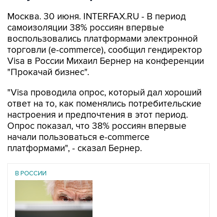
Москва. 30 июня. INTERFAX.RU - В период
самоизоляции 38% россиян впервые
воспользовались платформами электронной
торговли (e-commerce), сообщил гендиректор
Visa в России Михаил Бернер на конференции
"Прокачай бизнес".
"Visa проводила опрос, который дал хороший
ответ на то, как поменялись потребительские
настроения и предпочтения в этот период.
Опрос показал, что 38% россиян впервые
начали пользоваться e-commerce
платформами", - сказал Бернер.
В РОССИИ