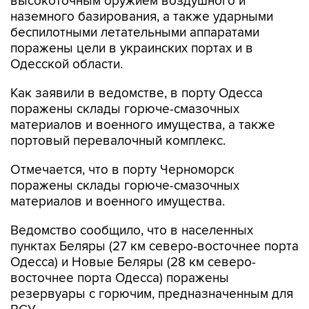
беспилотными летательными аппаратами
поражены цели в украинских портах и в
Одесской области.
Как заявили в ведомстве, в порту Одесса
поражены склады горюче-смазочных
материалов и военного имущества, а также
портовый перевалочный комплекс.
Отмечается, что в порту Черноморск
поражены склады горюче-смазочных
материалов и военного имущества.
Ведомство сообщило, что в населенных
пунктах Беляры (27 км северо-восточнее порта
Одесса) и Новые Беляры (28 км северо-
восточнее порта Одесса) поражены
резервуары с горючим, предназначенным для
ВСУ.