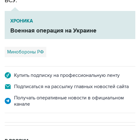
ХРОНИКА
Военная операция на Украине
Минобороны РФ
Купить подписку на профессиональную ленту
Подписаться на рассылку главных новостей сайта
Получать оперативные новости в официальном
канале
В РОССИИ
00:05, 9 августа 2026