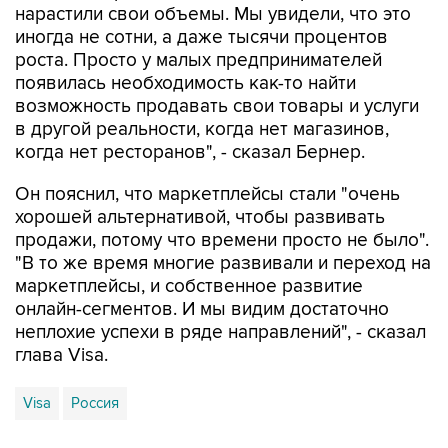
роста. Просто у малых предпринимателей
появилась необходимость как-то найти
возможность продавать свои товары и услуги
в другой реальности, когда нет магазинов,
когда нет ресторанов", - сказал Бернер.
Он пояснил, что маркетплейсы стали "очень
хорошей альтернативой, чтобы развивать
продажи, потому что времени просто не было".
"В то же время многие развивали и переход на
маркетплейсы, и собственное развитие
онлайн-сегментов. И мы видим достаточно
неплохие успехи в ряде направлений", - сказал
глава Visa.
Visa
Россия
Купить подписку на профессиональную ленту