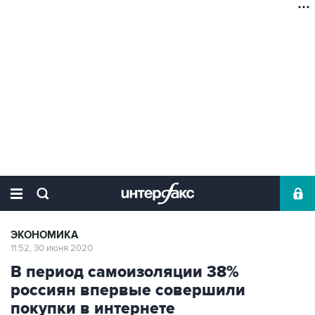
ЭКОНОМИКА
11:52, 30 июня 2020
В период самоизоляции 38%
россиян впервые совершили
покупки в интернете