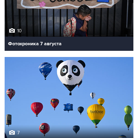
10
Фотохроника 7 августа
7
Фестиваль воздухоплавания в Бристоле