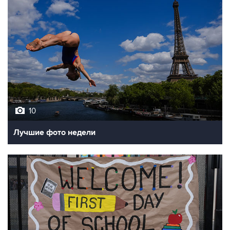
10
Лучшие фото недели