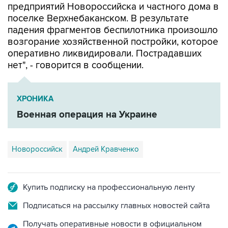
падения фрагментов беспилотника произошло
возгорание хозяйственной постройки, которое
оперативно ликвидировали. Пострадавших
нет", - говорится в сообщении.
ХРОНИКА
Военная операция на Украине
Новороссийск
Андрей Кравченко
Купить подписку на профессиональную ленту
Подписаться на рассылку главных новостей сайта
Получать оперативные новости в официальном
канале