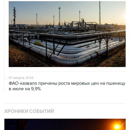
07 августа, 12:02
ФАО назвало причины роста мировых цен на пшеницу
в июле на 9,9%
ХРОНИКИ СОБЫТИЙ