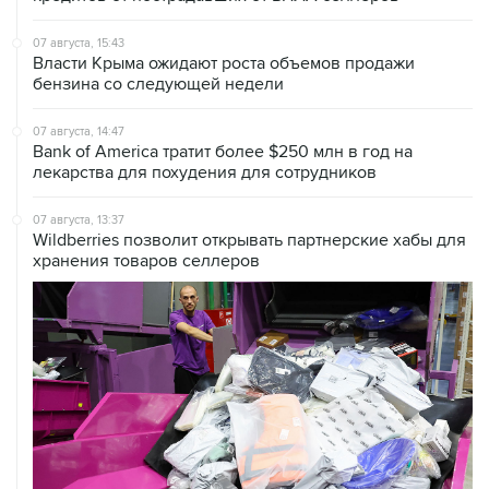
Власти Крыма ожидают роста объемов продажи
бензина со следующей недели
07 августа, 14:47
Bank of America тратит более $250 млн в год на
лекарства для похудения для сотрудников
07 августа, 13:37
Wildberries позволит открывать партнерские хабы для
хранения товаров селлеров