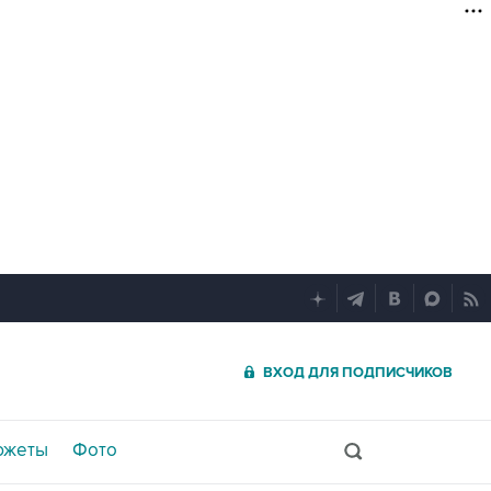
ВХОД ДЛЯ ПОДПИСЧИКОВ
южеты
Фото