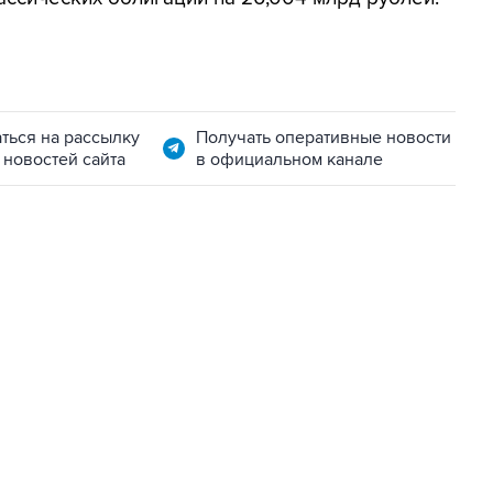
ться на рассылку
Получать оперативные новости
 новостей сайта
в официальном канале