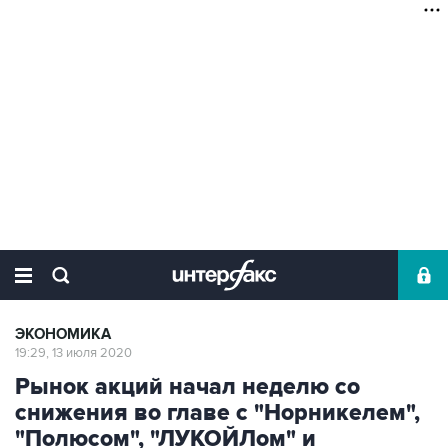
ЭКОНОМИКА
19:29, 13 июля 2020
Рынок акций начал неделю со
снижения во главе с "Норникелем",
"Полюсом", "ЛУКОЙЛом" и