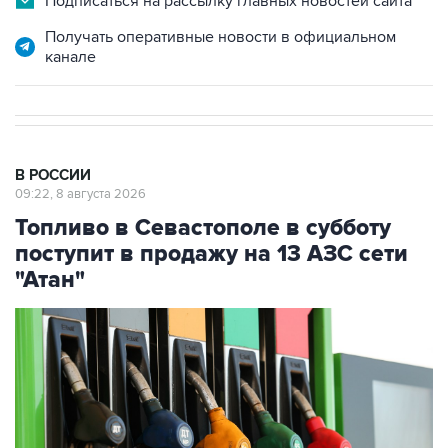
Подписаться на рассылку главных новостей сайта
Получать оперативные новости в официальном
канале
В РОССИИ
09:22, 8 августа 2026
Топливо в Севастополе в субботу
поступит в продажу на 13 АЗС сети
"Атан"