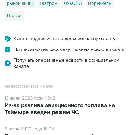
рынок акций
Газпром
ЛУКОЙЛ
Норникель
Полюс
Купить подписку на профессиональную ленту
Подписаться на рассылку главных новостей сайта
Получать оперативные новости в официальном
канале
НОВОСТИ ПО ТЕМЕ
13 июля 2020 года 08:12
Из-за разлива авиационного топлива на
Таймыре введен режим ЧС
6 июля 2020 года 18:08