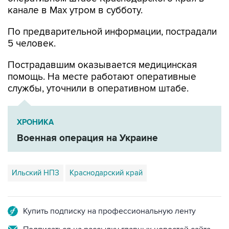
канале в Max утром в субботу.
По предварительной информации, пострадали
5 человек.
Пострадавшим оказывается медицинская
помощь. На месте работают оперативные
службы, уточнили в оперативном штабе.
ХРОНИКА
Военная операция на Украине
Ильский НПЗ
Краснодарский край
Купить подписку на профессиональную ленту