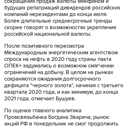
сокращения продаж валюты Минфином и
будущих репатриаций дивидендов российских
компаний нерезидентами до конца июля.
Более длительные среднесрочные тренды
скорее говорят о возможностях укрепления
российской национальной валюты.
После позитивного пересмотра
Международным энергетическим агентством
спроса на нефть в 2020 году страны пакта
ОПЕК+ задумались о возможном смягчении
ограничений на добычу. В целом на рынках
сохраняются ожидания долгосрочного
дефицита "черного золота", начиная с третьего
квартала 2020 года, и как минимум, до конца
2021 года, отмечает Бушуев.
По оценке главного аналитика
Промсвязьбанка Богдана Зварича, рынок
акций РФ в понедельник не смог продолжить