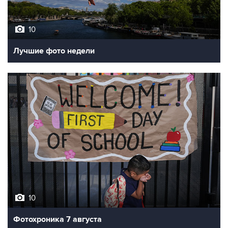
10
Лучшие фото недели
10
Фотохроника 7 августа