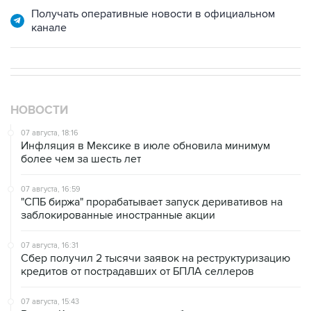
Получать оперативные новости в официальном
канале
НОВОСТИ
07 августа, 18:16
Инфляция в Мексике в июле обновила минимум
более чем за шесть лет
07 августа, 16:59
"СПБ биржа" прорабатывает запуск деривативов на
заблокированные иностранные акции
07 августа, 16:31
Сбер получил 2 тысячи заявок на реструктуризацию
кредитов от пострадавших от БПЛА селлеров
07 августа, 15:43