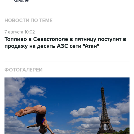
канале
НОВОСТИ ПО ТЕМЕ
7 августа 10:02
Топливо в Севастополе в пятницу поступит в
продажу на десять АЗС сети "Атан"
ФОТОГАЛЕРЕИ