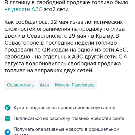
В пятницу в свободной продаже топливо было
на десяти АЗС
этой сети.
Как сообщалось, 22 мая из-за логистических
сложностей ограничения на продажу топлива
ввели в Севастополе, с 29 мая - в Крыму. В
Севастополе в последние недели топливо
продавали по QR-кодам на одной из сети АЗС,
свободно - на отдельных АЗС другой сети. С 4
августа возобновилась свободная продажа
топлива на заправках двух сетей.
Севастополь
Атан
Михаил Развожаев
Купить подписку на профессиональную ленту
Подписаться на рассылку главных новостей сайта
Получать оперативные новости в официальном