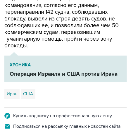
командования, согласно его данным,
перенаправили 142 судна, соблюдавших
блокаду, вывели из строя девять судов, не
соблюдавших ее, и позволили более чем 50
коммерческим судам, перевозившим
гуманитарную помощь, пройти через зону
блокады.
ХРОНИКА
Операция Израиля и США против Ирана
Иран
США
Купить подписку на профессиональную ленту
Подписаться на рассылку главных новостей сайта