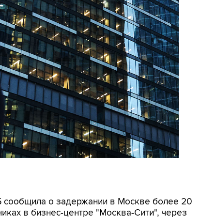
СБ сообщила о задержании в Москве более 20
иках в бизнес-центре "Москва-Сити", через