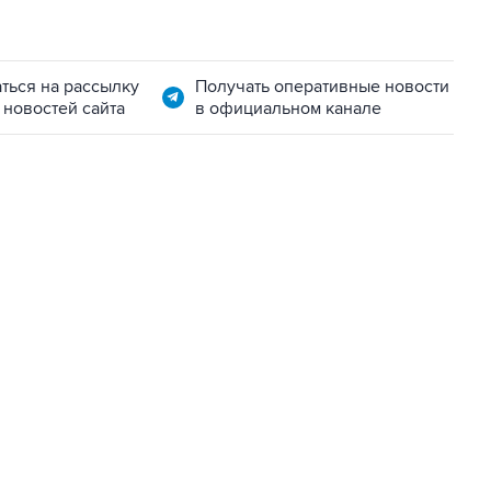
ться на рассылку
Получать оперативные новости
 новостей сайта
в официальном канале