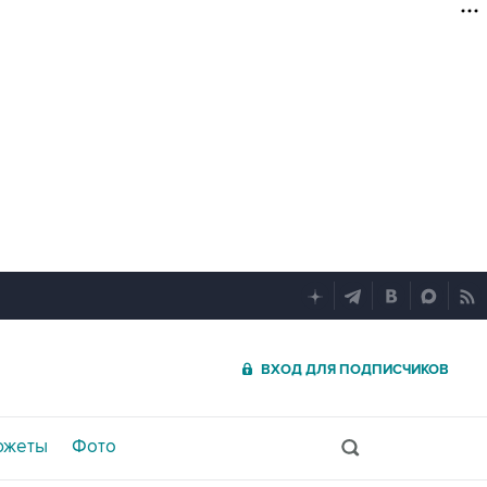
ВХОД ДЛЯ ПОДПИСЧИКОВ
южеты
Фото