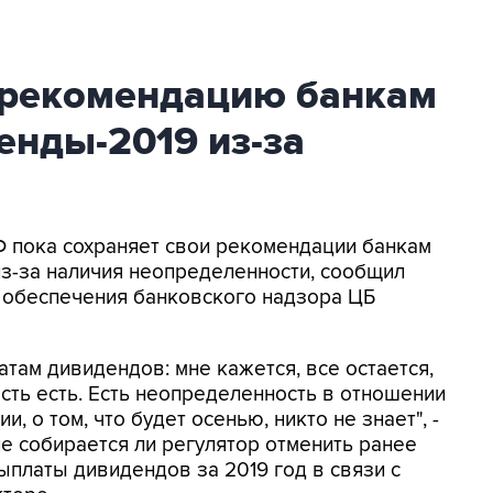
е рекомендацию банкам
енды-2019 из-за
РФ пока сохраняет свои рекомендации банкам
из-за наличия неопределенности, сообщил
 обеспечения банковского надзора ЦБ
там дивидендов: мне кажется, все остается,
сть есть. Есть неопределенность в отношении
, о том, что будет осенью, никто не знает", -
не собирается ли регулятор отменить ранее
платы дивидендов за 2019 год в связи с