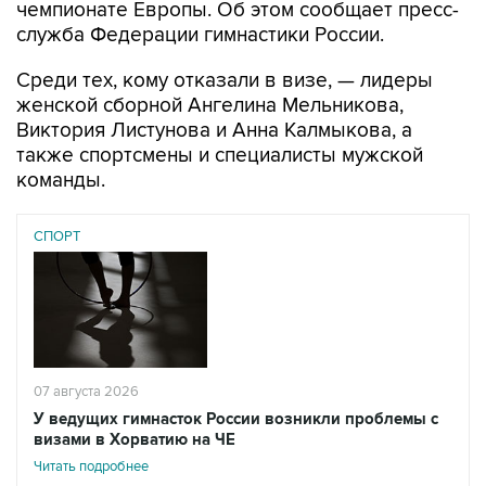
чемпионате Европы. Об этом сообщает пресс-
служба Федерации гимнастики России.
Среди тех, кому отказали в визе, — лидеры
женской сборной Ангелина Мельникова,
Виктория Листунова и Анна Калмыкова, а
также спортсмены и специалисты мужской
команды.
СПОРТ
07 августа 2026
У ведущих гимнасток России возникли проблемы с
визами в Хорватию на ЧЕ
Читать подробнее