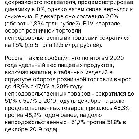
докризисного показателя, продемонстрировав
динамику в 0%, однако затем снова вернулся к
снижению. В декабре оно составило 2,6%
(оборот - 1,834 трлн рублей). В IV квартале
оборот розничной торговли
непродовольственными товарами сократился
на 1,5% (до 5 трлн 12,5 млрд рублей).
Росстат также сообщил, что по итогам 2020
года удельный вес пищевых продуктов,
включая напитки, и табачных изделий в
структуре оборота розничной торговли вырос
до 48,9% с 47,9% в 2019 году,
непродовольственных товаров - сократился до
51,1% с 52,1% в 2019 году (в декабре на долю
продовольственных товаров пришлось 48,3%
против 48,2% годом ранее, на долю
непродовольственных - 51,7% против 51,8% в
декабре 2019 года).