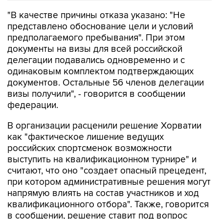
"В качестве причины отказа указано: "Не
представлено обоснование цели и условий
предполагаемого пребывания". При этом
документы на визы для всей российской
делегации подавались одновременно и с
одинаковым комплектом подтверждающих
документов. Остальные 56 членов делегации
визы получили", - говорится в сообщении
федерации.
В организации расценили решение Хорватии
как "фактическое лишение ведущих
российских спортсменок возможности
выступить на квалификационном турнире" и
считают, что оно "создает опасный прецедент,
при котором административные решения могут
напрямую влиять на состав участников и ход
квалификационного отбора". Также, говорится
в сообщении, решение ставит под вопрос