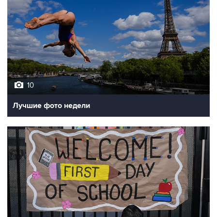
10
Лучшие фото недели