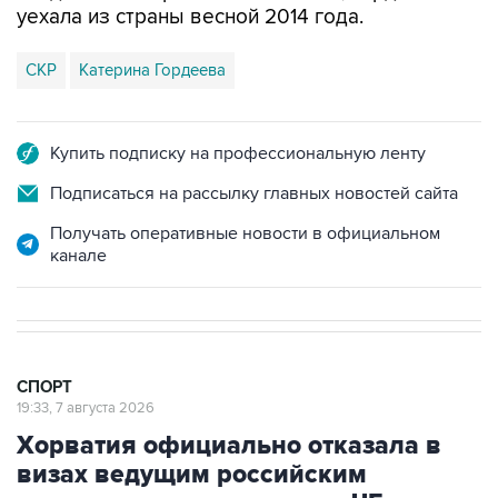
уехала из страны весной 2014 года.
СКР
Катерина Гордеева
Купить подписку на профессиональную ленту
Подписаться на рассылку главных новостей сайта
Получать оперативные новости в официальном
канале
СПОРТ
19:33, 7 августа 2026
Хорватия официально отказала в
визах ведущим российским