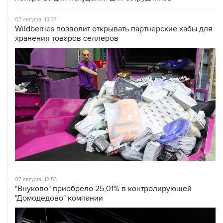
07 августа, 13:37
Wildberries позволит открывать партнерские хабы для
хранения товаров селлеров
07 августа, 12:53
"Внуково" приобрело 25,01% в контролирующей
"Домодедово" компании