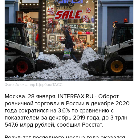
Фото: Александр Щербак/ТАСС
Москва. 28 января. INTERFAX.RU - Оборот
розничной торговли в России в декабре 2020
года сократился на 3,6% по сравнению с
показателем за декабрь 2019 года, до 3 трлн
547,6 млрд рублей, сообщил Росстат.
Результат последнего месяца года оказался