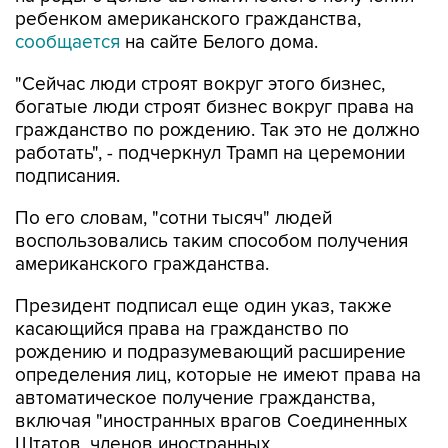
ребенком американского гражданства,
сообщается
на сайте Белого дома.
"Сейчас люди строят вокруг этого бизнес,
богатые люди строят бизнес вокруг права на
гражданство по рождению. Так это не должно
работать", - подчеркнул Трамп на церемонии
подписания.
По его словам, "сотни тысяч" людей
воспользовались таким способом получения
американского гражданства.
Президент подписал еще один указ, также
касающийся права на гражданство по
рождению и подразумевающий расширение
определения лиц, которые не имеют права на
автоматическое получение гражданства,
включая "иностранных врагов Соединенных
Штатов, членов иностранных