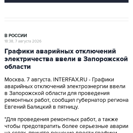
В РОССИИ
18:38, 7 августа 2026
Графики аварийных отключений
электричества ввели в Запорожской
области
Москва. 7 августа. INTERFAX.RU - Графики
аварийных отключений электроэнергии ввели
в Запорожской области для проведения
ремонтных работ, сообщил губернатор региона
Евгений Балицкий в пятницу.
"Для проведения ремонтных работ, а также
чтобы предотвратить более серьезные аварии