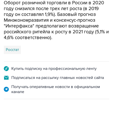
Оборот розничной торговли в России в 2020
году снизился после трех лет роста (в 2019
году он составлял 1,9%). Базовый прогноз
Минэкономразвития и консенсус-прогноз
"Интерфакса" предполагают возвращение
российского ритейла к росту в 2021 году (5,1% и
4,6% соответственно).
Росстат
Купить подписку на профессиональную ленту
Подписаться на рассылку главных новостей сайта
Получать оперативные новости в официальном
канале