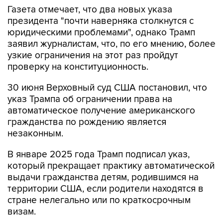
Газета отмечает, что два новых указа
президента "почти наверняка столкнутся с
юридическими проблемами", однако Трамп
заявил журналистам, что, по его мнению, более
узкие ограничения на этот раз пройдут
проверку на конституционность.
30 июня Верховный суд США постановил, что
указ Трампа об ограничении права на
автоматическое получение американского
гражданства по рождению является
незаконным.
В январе 2025 года Трамп подписал указ,
который прекращает практику автоматической
выдачи гражданства детям, родившимся на
территории США, если родители находятся в
стране нелегально или по краткосрочным
визам.