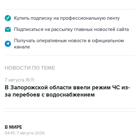
Купить подписку на профессиональную ленту
Подписаться на рассылку главных новостей сайта
Получать оперативные новости в официальном
канале
НОВОСТИ ПО ТЕМЕ
7 августа 16:11
В Запорожской области ввели режим ЧС из-
за перебоев с водоснабжением
В МИРЕ
04:45, 7 августа 2026