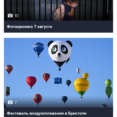
10
Фотохроника 7 августа
7
Фестиваль воздухоплавания в Бристоле