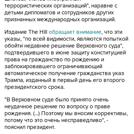
террористических организаций", наравне с
детьми дипломатов и сотрудников других
признанных международных организаций.
Издание The Hill
обращает внимание
, что эти
указы, "по всей видимости, являются попыткой
обойти недавнее решение Верховного суда",
подтвердившего в июне защиту конституцией
права на гражданство по рождению и
заблокировавшего ограничивающий
автоматическое получение гражданства указ
Трампа, изданный в первый день его второго
президентского срока.
"В Верховном суде было принято очень
неудачное решение по вопросу о праве
рождения. (...) Поэтому мы вносим коррективы,
потому что это очень несправедливо", -
пояснил президент.