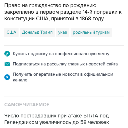
Право на гражданство по рождению
закреплено в первом разделе 14-й поправки к
Конституции США, принятой в 1868 году.
США
Дональд Трамп
указ
родильный туризм
Купить подписку на профессиональную ленту
Подписаться на рассылку главных новостей сайта
Получать оперативные новости в официальном
канале
САМОЕ ЧИТАЕМОЕ
Число пострадавших при атаке БПЛА под
Геленджиком увеличилось до 58 человек