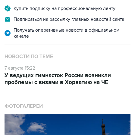
Купить подписку на профессиональную ленту
Подписаться на рассылку главных новостей сайта
Получать оперативные новости в официальном
канале
НОВОСТИ ПО ТЕМЕ
7 августа 15:22
У ведущих гимнасток России возникли
проблемы с визами в Хорватию на ЧЕ
ФОТОГАЛЕРЕИ