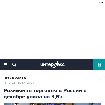
ЭКОНОМИКА
19:40, 28 января 2021
Розничная торговля в России в
декабре упала на 3,6%