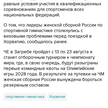
равные условия участия в квалификационных
соревнованиях для спортсменов всех
национальных федераций.
О том, что лидеры женской сборной России по
спортивной гимнастике столкнулись с
визовыми проблемами перед поездкой в
Хорватию, сообщалось ранее.
ЧЕ в Загребе пройдет с 13 по 23 августа и
станет отборочным турниром к чемпионату
мира, где, в свою очередь, будут разыграны
первые командные квоты на Олимпийские
игры 2028 года. В результате за путевки на ЧМ
женская сборная России вынуждена бороться
резервным составом.
спортивная гимнастика
Хорватия