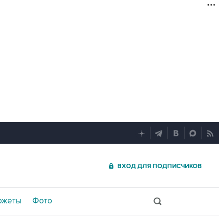
ВХОД ДЛЯ ПОДПИСЧИКОВ
южеты
Фото