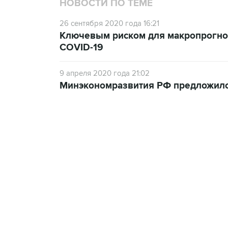
НОВОСТИ ПО ТЕМЕ
26 сентября 2020 года 16:21
Ключевым риском для макропрогноза
COVID-19
9 апреля 2020 года 21:02
Минэкономразвития РФ предложило 
13:11, 7 августа 2026