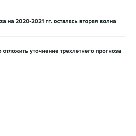
 на 2020-2021 гг. осталась вторая волна
отложить уточнение трехлетнего прогноза