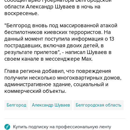
сообщил врио губернатора Белгородской
области Александр Шуваев в ночь на
воскресенье.
"Белгород вновь под массированной атакой
беспилотников киевских террористов. На
данный момент поступила информация о 13
пострадавших, включая двоих детей, в
результате прилетов", - написал Шуваев в
своем канале в мессенджере Max.
Глава региона добавил, что повреждения
получили несколько многоквартирных домов,
административное здание, социальный и
коммерческий объекты.
Белгород
Александр Шуваев
Белгородская область
Купить подписку на профессиональную ленту