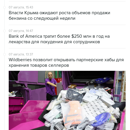
07 августа, 15:43
Власти Крыма ожидают роста объемов продажи
бензина со следующей недели
07 августа, 14:47
Bank of America тратит более $250 млн в год на
лекарства для похудения для сотрудников
07 августа, 13:37
Wildberries позволит открывать партнерские хабы для
хранения товаров селлеров