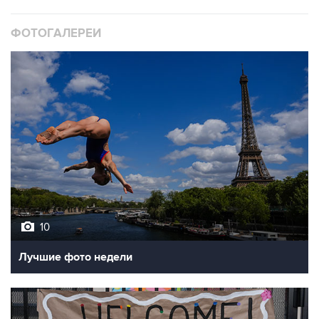
ФОТОГАЛЕРЕИ
10
Лучшие фото недели