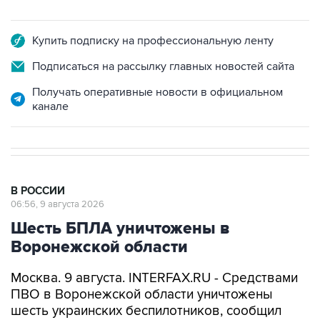
Купить подписку на профессиональную ленту
Подписаться на рассылку главных новостей сайта
Получать оперативные новости в официальном
канале
В РОССИИ
06:56, 9 августа 2026
Шесть БПЛА уничтожены в
Воронежской области
Москва. 9 августа. INTERFAX.RU - Средствами
ПВО в Воронежской области уничтожены
шесть украинских беспилотников, сообщил