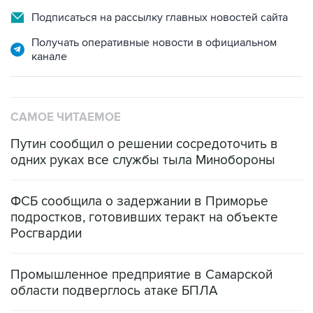
Подписаться на рассылку главных новостей сайта
Получать оперативные новости в официальном
канале
САМОЕ ЧИТАЕМОЕ
Путин сообщил о решении сосредоточить в
одних руках все службы тыла Минобороны
ФСБ сообщила о задержании в Приморье
подростков, готовивших теракт на объекте
Росгвардии
Промышленное предприятие в Самарской
области подверглось атаке БПЛА