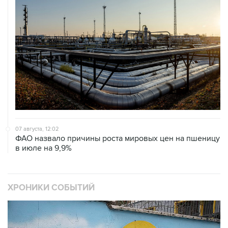
07 августа, 12:02
ФАО назвало причины роста мировых цен на пшеницу
в июле на 9,9%
ХРОНИКИ СОБЫТИЙ