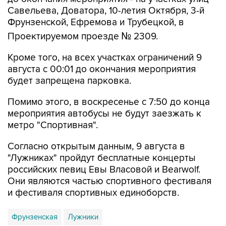
Савельева, Доватора, 10-летия Октября, 3-й
Фрунзенской, Ефремова и Трубецкой, в
Проектируемом проезде № 2309.
Кроме того, на всех участках ограничений 9
августа с 00:01 до окончания мероприятия
будет запрещена парковка.
Помимо этого, в воскресенье с 7:50 до конца
мероприятия автобусы не будут заезжать к
метро "Спортивная".
Согласно открытым данным, 9 августа в
"Лужниках" пройдут бесплатные концерты
российских певиц Евы Власовой и Bearwolf.
Они являются частью спортивного фестиваля
и фестиваля спортивных единоборств.
Фрунзенская
Лужники