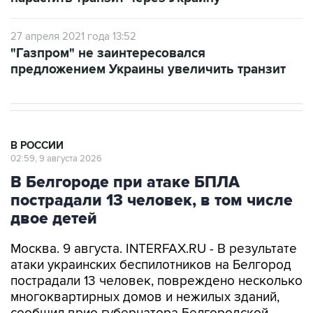
27 апреля 2021 года 13:52
"Газпром" не заинтересовался
предложением Украины увеличить транзит
В РОССИИ
02:59, 9 августа 2026
В Белгороде при атаке БПЛА
пострадали 13 человек, в том числе
двое детей
Москва. 9 августа. INTERFAX.RU - В результате
атаки украинских беспилотников на Белгород
пострадали 13 человек, повреждено несколько
многоквартирных домов и нежилых зданий,