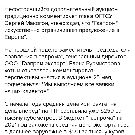
Несостоявшийся дополнительный аукцион
традиционно комментирует глава ОГТСУ
Сергей Макогон, утверждая, что "Газпром"
искусственно ограничивает предложение в
Европе".
На прошлой неделе заместитель председателя
правления "Газпрома", генеральный директор
ООО "Газпром экспорт" Елена Бурмистрова,
хоть и отказалась комментировать
перспективы участия в аукционе 25 мая,
подчеркнула: "Мы выполняем все заявки
наших клиентов".
С начала года средняя цена контракта "на
день вперед" на TTF составила уже $250 за
тысячу кубометров. В бюджет "Газпрома" на
2021 год заложена средняя цена экспорта газа
в дальнее зарубежье в $170 за тысячу кубов.