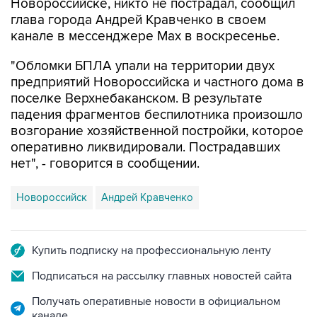
Новороссийске, никто не пострадал, сообщил
глава города Андрей Кравченко в своем
канале в мессенджере Max в воскресенье.
"Обломки БПЛА упали на территории двух
предприятий Новороссийска и частного дома в
поселке Верхнебаканском. В результате
падения фрагментов беспилотника произошло
возгорание хозяйственной постройки, которое
оперативно ликвидировали. Пострадавших
нет", - говорится в сообщении.
Новороссийск
Андрей Кравченко
Купить подписку на профессиональную ленту
Подписаться на рассылку главных новостей сайта
Получать оперативные новости в официальном
канале