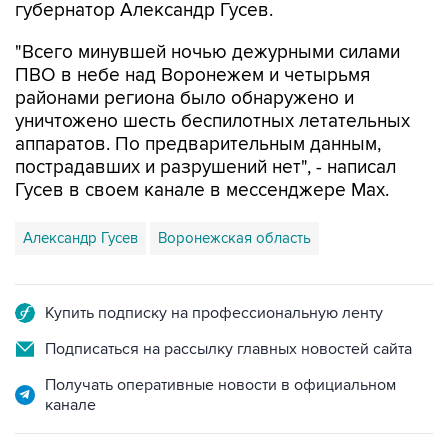
губернатор Александр Гусев.
"Всего минувшей ночью дежурными силами
ПВО в небе над Воронежем и четырьмя
районами региона было обнаружено и
уничтожено шесть беспилотных летательных
аппаратов. По предварительным данным,
пострадавших и разрушений нет", - написал
Гусев в своем канале в мессенджере Max.
Александр Гусев
Воронежская область
Купить подписку на профессиональную ленту
Подписаться на рассылку главных новостей сайта
Получать оперативные новости в официальном
канале