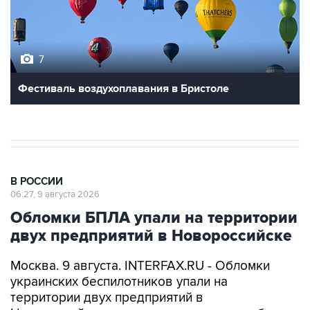
7
Фестиваль воздухоплавания в Бристоле
В РОССИИ
06:27, 9 августа 2026
Обломки БПЛА упали на территории
двух предприятий в Новороссийске
Москва. 9 августа. INTERFAX.RU - Обломки
украинских беспилотников упали на
территории двух предприятий в