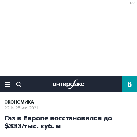
ЭКОНОМИКА
22:14, 25 мая 2021
Газ в Европе восстановился до
$333/тыс. куб. м