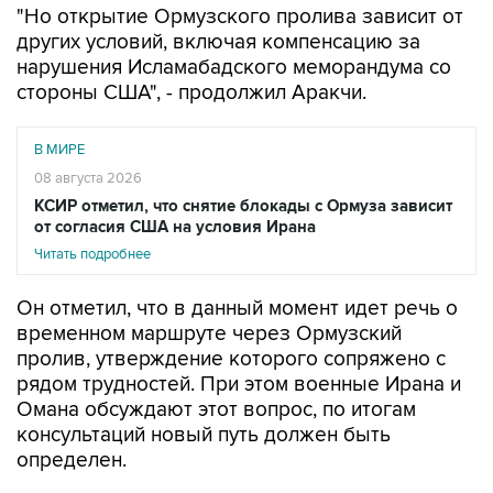
"Но открытие Ормузского пролива зависит от
других условий, включая компенсацию за
нарушения Исламабадского меморандума со
стороны США", - продолжил Аракчи.
В МИРЕ
08 августа 2026
КСИР отметил, что снятие блокады с Ормуза зависит
от согласия США на условия Ирана
Читать подробнее
Он отметил, что в данный момент идет речь о
временном маршруте через Ормузский
пролив, утверждение которого сопряжено с
рядом трудностей. При этом военные Ирана и
Омана обсуждают этот вопрос, по итогам
консультаций новый путь должен быть
определен.