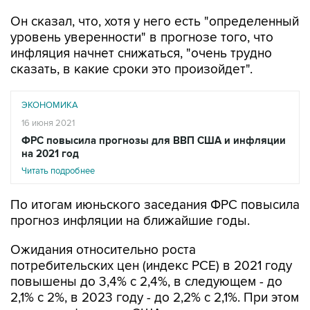
Он сказал, что, хотя у него есть "определенный
уровень уверенности" в прогнозе того, что
инфляция начнет снижаться, "очень трудно
сказать, в какие сроки это произойдет".
ЭКОНОМИКА
16 июня 2021
ФРС повысила прогнозы для ВВП США и инфляции
на 2021 год
Читать подробнее
По итогам июньского заседания ФРС повысила
прогноз инфляции на ближайшие годы.
Ожидания относительно роста
потребительских цен (индекс PCE) в 2021 году
повышены до 3,4% с 2,4%, в следующем - до
2,1% с 2%, в 2023 году - до 2,2% с 2,1%. При этом