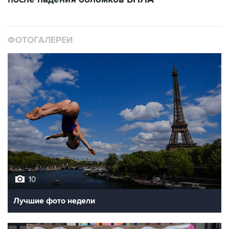
ФОТОГАЛЕРЕИ
10
Лучшие фото недели