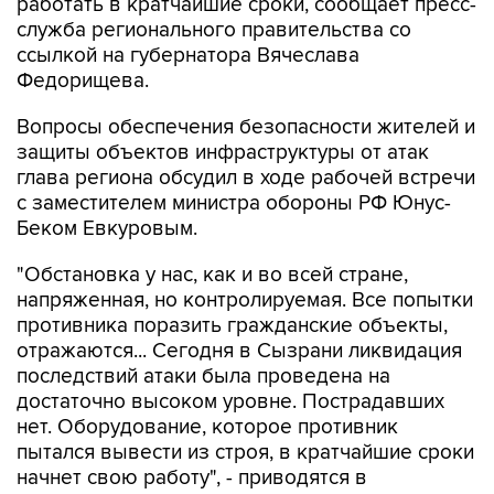
работать в кратчайшие сроки, сообщает пресс-
служба регионального правительства со
ссылкой на губернатора Вячеслава
Федорищева.
Вопросы обеспечения безопасности жителей и
защиты объектов инфраструктуры от атак
глава региона обсудил в ходе рабочей встречи
с заместителем министра обороны РФ Юнус-
Беком Евкуровым.
"Обстановка у нас, как и во всей стране,
напряженная, но контролируемая. Все попытки
противника поразить гражданские объекты,
отражаются... Сегодня в Сызрани ликвидация
последствий атаки была проведена на
достаточно высоком уровне. Пострадавших
нет. Оборудование, которое противник
пытался вывести из строя, в кратчайшие сроки
начнет свою работу", - приводятся в