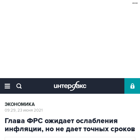
ЭКОНОМИКА
09:29, 23 июня 2021
Глава ФРС ожидает ослабления
инфляции, но не дает точных сроков