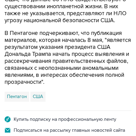
существовании инопланетной жизни. В них
также не указывается, представляют ли НЛО
угрозу национальной безопасности США.
В Пентагоне подчеркивают, что публикация
материалов, которая началась 8 мая, "является
результатом указания президента США
Дональда Трампа начать процесс выявления и
рассекречивания правительственных файлов,
связанных с неопознанными аномальными
явлениями, в интересах обеспечения полной
прозрачности".
Пентагон
США
Купить подписку на профессиональную ленту
Подписаться на рассылку главных новостей сайта