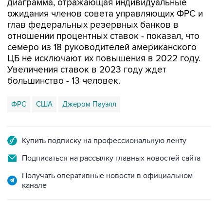
диаграмма, отражающая индивидуальные
ожидания членов совета управляющих ФРС и
глав федеральных резервных банков в
отношении процентных ставок - показал, что
семеро из 18 руководителей американского
ЦБ не исключают их повышения в 2022 году.
Увеличения ставок в 2023 году ждет
большинство - 13 человек.
ФРС
США
Джером Пауэлл
Купить подписку на профессиональную ленту
Подписаться на рассылку главных новостей сайта
Получать оперативные новости в официальном
канале