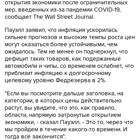
открытия экономики после ограничительных
мер, введенных из-за пандемии COVID-19,
сообщает The Wall Street Journal.
Пауэлл заявил, что инфляция ускорилась
сильнее прогнозов и высокие темпы роста цен
могут оказаться более устойчивыми, чем
ожидалось. Тем не менее он подчеркнул, что
дефицит таких товаров, как подержанные
автомобили и чипы, со временем ослабнет, что
приблизит инфляцию к долгосрочному
целевому уровню Федрезерва в 2%.
"Если вы посмотрите дальше заголовка, на
категории, в которых цены действительно
растут, вы увидите, что это, как правило,
области, напрямую затронутые открытием
экономики, - сказал Пауэлл. - Это то, через что
мы пройдем в течение какого-то времени. И
тогда всё закончится".