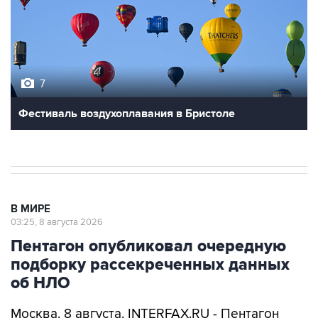
7
Фестиваль воздухоплавания в Бристоле
В МИРЕ
03:25, 8 августа 2026
Пентагон опубликовал очередную
подборку рассекреченных данных
об НЛО
Москва. 8 августа. INTERFAX.RU - Пентагон