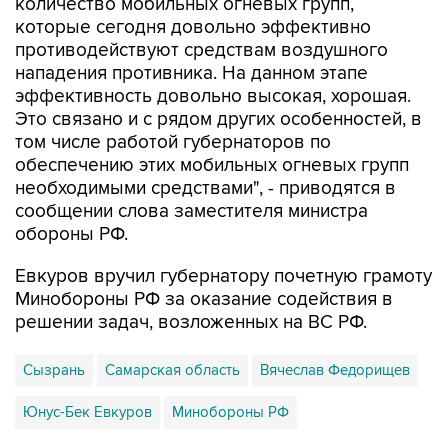
количество мобильных огневых групп,
которые сегодня довольно эффективно
противодействуют средствам воздушного
нападения противника. На данном этапе
эффективность довольно высокая, хорошая.
Это связано и с рядом других особенностей, в
том числе работой губернаторов по
обеспечению этих мобильных огневых групп
необходимыми средствами", - приводятся в
сообщении слова заместителя министра
обороны РФ.
Евкуров вручил губернатору почетную грамоту
Минобороны РФ за оказание содействия в
решении задач, возложенных на ВС РФ.
Сызрань
Самарская область
Вячеслав Федорищев
Юнус-Бек Евкуров
Минобороны РФ