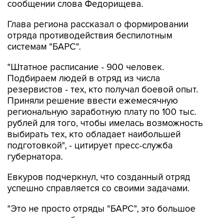
сообщении слова Федорищева.
Глава региона рассказал о формировании
отряда противодействия беспилотным
системам "БАРС".
"Штатное расписание - 900 человек.
Подбираем людей в отряд из числа
резервистов - тех, кто получал боевой опыт.
Приняли решение ввести ежемесячную
региональную заработную плату по 100 тыс.
рублей для того, чтобы имелась возможность
выбирать тех, кто обладает наибольшей
подготовкой", - цитирует пресс-служба
губернатора.
Евкуров подчеркнул, что созданный отряд
успешно справляется со своими задачами.
"Это не просто отряды "БАРС", это большое