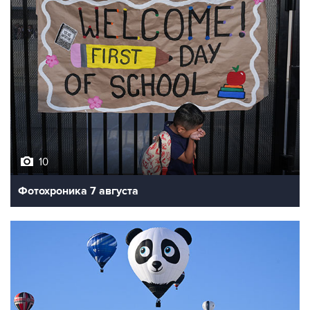
10
Фотохроника 7 августа