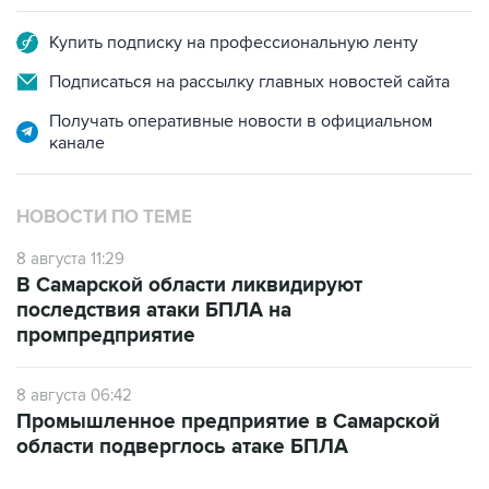
Купить подписку на профессиональную ленту
Подписаться на рассылку главных новостей сайта
Получать оперативные новости в официальном
канале
НОВОСТИ ПО ТЕМЕ
8 августа 11:29
В Самарской области ликвидируют
последствия атаки БПЛА на
промпредприятие
8 августа 06:42
Промышленное предприятие в Самарской
области подверглось атаке БПЛА