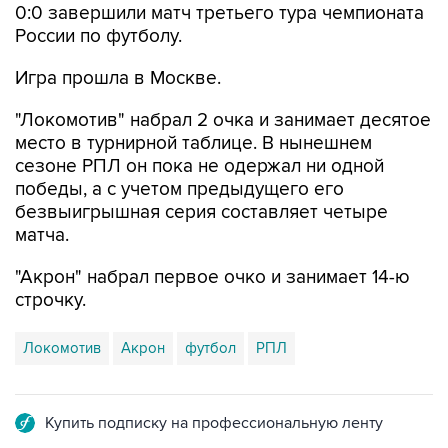
0:0 завершили матч третьего тура чемпионата
России по футболу.
Игра прошла в Москве.
"Локомотив" набрал 2 очка и занимает десятое
место в турнирной таблице. В нынешнем
сезоне РПЛ он пока не одержал ни одной
победы, а с учетом предыдущего его
безвыигрышная серия составляет четыре
матча.
"Акрон" набрал первое очко и занимает 14-ю
строчку.
Локомотив
Акрон
футбол
РПЛ
Купить подписку на профессиональную ленту