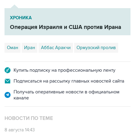
ХРОНИКА
Операция Израиля и США против Ирана
Оман
Иран
Аббас Аракчи
Ормузский пролив
Купить подписку на профессиональную ленту
Подписаться на рассылку главных новостей сайта
Получать оперативные новости в официальном
канале
НОВОСТИ ПО ТЕМЕ
8 августа 14:43