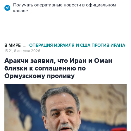
Получать оперативные новости в официальном
канале
В МИРЕ
ОПЕРАЦИЯ ИЗРАИЛЯ И США ПРОТИВ ИРАНА
→
15:21, 8 августа 2026
Аракчи заявил, что Иран и Оман
близки к соглашению по
Ормузскому проливу