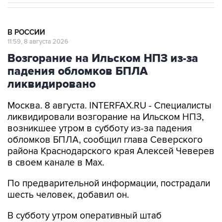
В РОССИИ
11:59, 8 августа 2026
Возгорание на Ильском НПЗ из-за
падения обломков БПЛА
ликвидировано
Москва. 8 августа. INTERFAX.RU - Специалисты
ликвидировали возгорание на Ильском НПЗ,
возникшее утром в субботу из-за падения
обломков БПЛА, сообщил глава Северского
района Краснодарского края Алексей Чеверев
в своем канале в Max.
По предварительной информации, пострадали
шесть человек, добавил он.
В субботу утром оперативный штаб