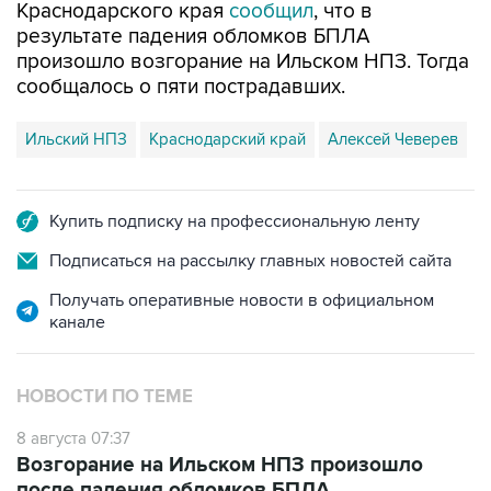
Краснодарского края
сообщил
, что в
результате падения обломков БПЛА
произошло возгорание на Ильском НПЗ. Тогда
сообщалось о пяти пострадавших.
Ильский НПЗ
Краснодарский край
Алексей Чеверев
Купить подписку на профессиональную ленту
Подписаться на рассылку главных новостей сайта
Получать оперативные новости в официальном
канале
НОВОСТИ ПО ТЕМЕ
8 августа 07:37
Возгорание на Ильском НПЗ произошло
после падения обломков БПЛА