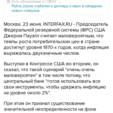
Есть обновление от 08:07
→
Рубль утром стабилен к доллару и евро в ожидании
новых стимулов
Москва. 23 июня. INTERFAX.RU - Председатель
Федеральной резервной системы (ФРС) США
Джером Пауэлл считает маловероятным, что
темпы роста потребительских цен в стране
достигнут уровня 1970-х годов, когда инфляция
выражалась двухзначным числом.
Выступая в Конгрессе США во вторник, он
сказал, что такой сценарий "очень-очень
маловероятен" в том числе потому, что
центральный банк "готов использовать все
свои инструменты, чтобы удержать инфляцию
на уровне около 2%".
При этом он признал существование
значительной неопределенности на фоне