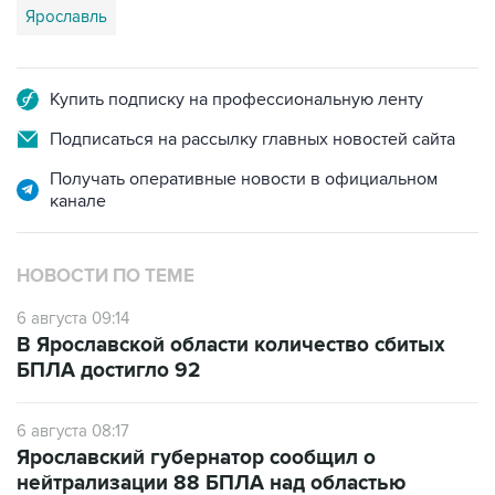
Ярославль
Купить подписку на профессиональную ленту
Подписаться на рассылку главных новостей сайта
Получать оперативные новости в официальном
канале
НОВОСТИ ПО ТЕМЕ
6 августа 09:14
В Ярославской области количество сбитых
БПЛА достигло 92
6 августа 08:17
Ярославский губернатор сообщил о
нейтрализации 88 БПЛА над областью