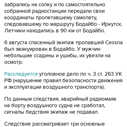
забрались на сопку и по самостоятельно
собранной радиостанции передали свои
координаты пролетавшему самолету,
следовавшему по маршруту Бодайбо - Иркутск.
Летчики находились в 90 км от Бодайбо.
6 августа спасенный экипаж пропавшей Cessna
был эвакуирован в Бодайбо. У мужчин
небольшие ссадины и ушибы, их увезли на
осмотр.
Расследуется
уголовное дело по ч. 3 ст. 263 УК
РФ (нарушение правил безопасности движения
и эксплуатации воздушного транспорта).
По данным следствия, аварийный радиомаяк
на борту воздушного судна не сработал,
сигналы бедствия экипаж не подавал.
Следствие рассматривает три основные