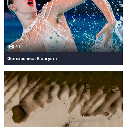
10
Фотохроника 5 августа