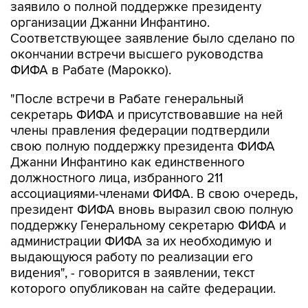
заявило о полной поддержке президенту
организации Джанни Инфантино.
Соответствующее заявление было сделано по
окончании встречи высшего руководства
ФИФА в Рабате (Марокко).
"После встречи в Рабате генеральный
секретарь ФИФА и присутствовавшие на ней
члены правления федерации подтвердили
свою полную поддержку президента ФИФА
Джанни Инфантино как единственного
должностного лица, избранного 211
ассоциациями-членами ФИФА. В свою очередь,
президент ФИФА вновь выразил свою полную
поддержку Генеральному секретарю ФИФА и
администрации ФИФА за их необходимую и
выдающуюся работу по реализации его
видения", - говорится в заявлении, текст
которого опубликован на сайте федерации.