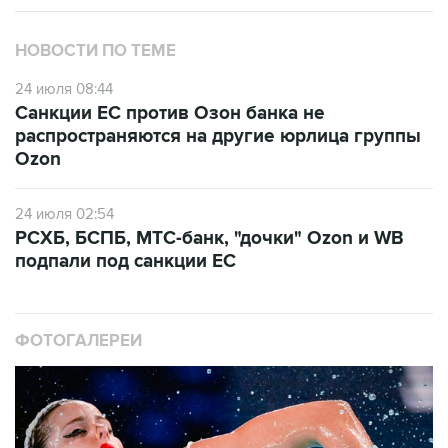
НОВОСТИ ПО ТЕМЕ
24 июля 08:44
Санкции ЕС против Озон банка не
распространяются на другие юрлица группы
Ozon
24 июля 02:54
РСХБ, БСПБ, МТС-банк, "дочки" Ozon и WB
подпали под санкции ЕС
ФОТОГАЛЕРЕИ