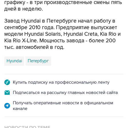
графику - в три производственные смены пять
дней в неделю.
Завод Hyundai в Петербурге начал работу в
сентябре 2010 года. Предприятие выпускает
модели Hyundai Solaris, Hyundai Creta, Kia Rio и
Kia Rio X-Line. Мощность завода - более 200
тыс. автомобилей в год.
Hyundai
Петербург
Купить подписку на профессиональную ленту
Подписаться на рассылку главных новостей сайта
Получать оперативные новости в официальном
канале