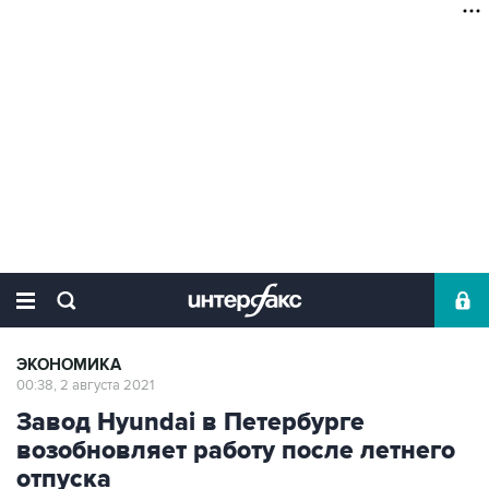
ЭКОНОМИКА
00:38, 2 августа 2021
Завод Hyundai в Петербурге
возобновляет работу после летнего
отпуска