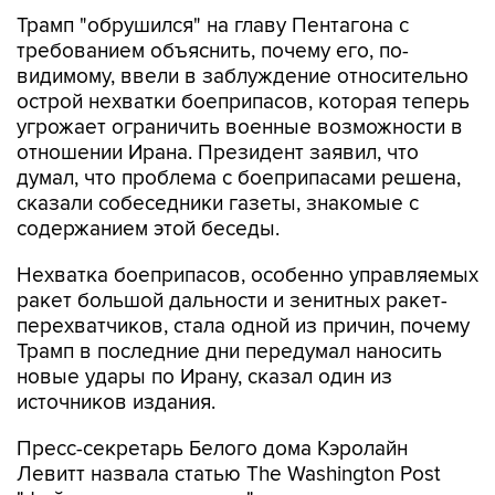
Трамп "обрушился" на главу Пентагона с
требованием объяснить, почему его, по-
видимому, ввели в заблуждение относительно
острой нехватки боеприпасов, которая теперь
угрожает ограничить военные возможности в
отношении Ирана. Президент заявил, что
думал, что проблема с боеприпасами решена,
сказали собеседники газеты, знакомые с
содержанием этой беседы.
Нехватка боеприпасов, особенно управляемых
ракет большой дальности и зенитных ракет-
перехватчиков, стала одной из причин, почему
Трамп в последние дни передумал наносить
новые удары по Ирану, сказал один из
источников издания.
Пресс-секретарь Белого дома Кэролайн
Левитт назвала статью The Washington Post