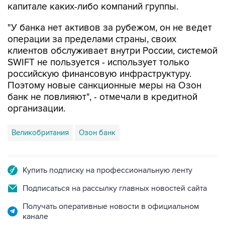
капитале каких-либо компаний группы.
"У банка нет активов за рубежом, он не ведет
операции за пределами страны, своих
клиентов обслуживает внутри России, системой
SWIFT не пользуется - использует только
российскую финансовую инфраструктуру.
Поэтому новые санкционные меры на Озон
банк не повлияют", - отмечали в кредитной
организации.
Великобритания
Озон банк
Купить подписку на профессиональную ленту
Подписаться на рассылку главных новостей сайта
Получать оперативные новости в официальном
канале