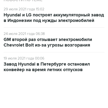
НОВОСТИ ПО ТЕМЕ
29 июля 2021 года 15:02
Hyundai и LG построят аккумуляторный завод
в Индонезии под нужды электромобилей
24 июля 2021 года 06:38
GM второй раз отзывает электромобили
Chevrolet Bolt из-за угрозы возгорания
19 июля 2021 года 00:06
Завод Hyundai в Петербурге остановил
конвейер на время летних отпусков
09:49, 6 августа 2026