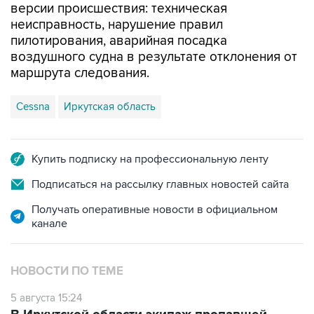
версии происшествия: техническая
неисправность, нарушение правил
пилотирования, аварийная посадка
воздушного судна в результате отклонения от
маршрута следования.
Cessna
Иркутская область
Купить подписку на профессиональную ленту
Подписаться на рассылку главных новостей сайта
Получать оперативные новости в официальном
канале
НОВОСТИ ПО ТЕМЕ
5 августа 15:24