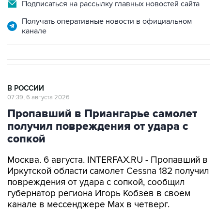
Подписаться на рассылку главных новостей сайта
Получать оперативные новости в официальном
канале
В РОССИИ
07:39, 6 августа 2026
Пропавший в Приангарье самолет
получил повреждения от удара с
сопкой
Москва. 6 августа. INTERFAX.RU - Пропавший в
Иркутской области самолет Cessna 182 получил
повреждения от удара с сопкой, сообщил
губернатор региона Игорь Кобзев в своем
канале в мессенджере Мах в четверг.