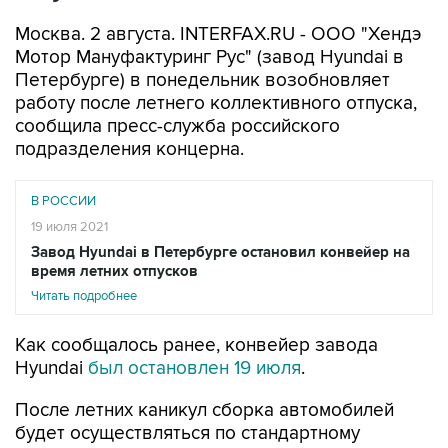
Москва. 2 августа. INTERFAX.RU - ООО "Хендэ
Мотор Мануфактуринг Рус" (завод Hyundai в
Петербурге) в понедельник возобновляет
работу после летнего коллективного отпуска,
сообщила пресс-служба российского
подразделения концерна.
В РОССИИ
19 июля 2021
Завод Hyundai в Петербурге остановил конвейер на
время летних отпусков
Читать подробнее
Как сообщалось ранее, конвейер завода
Hyundai
был остановлен 19 июля
.
После летних каникул сборка автомобилей
будет осуществляться по стандартному