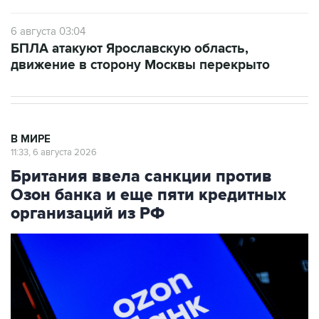
6 августа 03:04
БПЛА атакуют Ярославскую область,
движение в сторону Москвы перекрыто
В МИРЕ
11:33, 6 августа 2026
Британия ввела санкции против
Озон банка и еще пяти кредитных
организаций из РФ