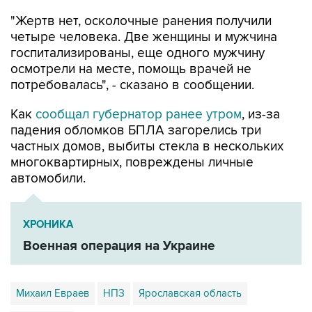
"Жертв нет, осколочные ранения получили
четыре человека. Две женщины и мужчина
госпитализированы, еще одного мужчину
осмотрели на месте, помощь врачей не
потребовалась", - сказано в сообщении.
Как
сообщал губернатор ранее утром
, из-за
падения обломков БПЛА загорелись три
частных домов, выбиты стекла в нескольких
многоквартирных, повреждены личные
автомобили.
ХРОНИКА
Военная операция на Украине
Михаил Евраев
НПЗ
Ярославская область