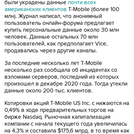
были украдены данные
почти всех
американских клиентов
T-Mobile (более 100
млн). Журнал написал, что анонимный
пользователь онлайн-форума предлагает
купить персональные данные около 30 млн
человек. Данные остальных 70 млн
пользователей, как предполагает Vice,
продавались через другие каналы.
За последние несколько лет T-Mobile
несколько раз сообщала об инцидентах со
взломами серверов, последний из которых
произошел в декабре 2020 года. Тогда утекли
данные около 200 тыс. клиентов.
Котировки акций T-Mobile US Inc. с нижаются на
0,49% в ходе предварительных торгов на
бирже Nasdaq. Рыночная капитализация
компании с начала текущего года увеличилась
на 4,3% и составила $175,6 млрд, в то время как