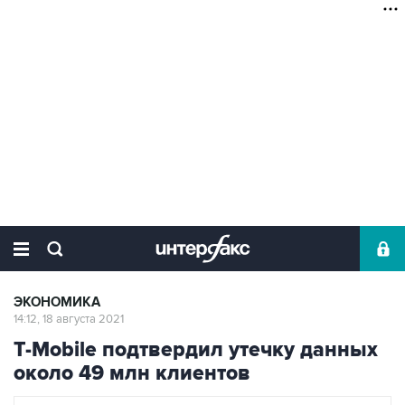
ЭКОНОМИКА
14:12, 18 августа 2021
T-Mobile подтвердил утечку данных
около 49 млн клиентов