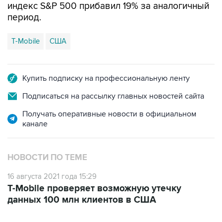
индекс S&P 500 прибавил 19% за аналогичный
период.
T-Mobile
США
Купить подписку на профессиональную ленту
Подписаться на рассылку главных новостей сайта
Получать оперативные новости в официальном
канале
НОВОСТИ ПО ТЕМЕ
16 августа 2021 года 15:29
T-Mobile проверяет возможную утечку
данных 100 млн клиентов в США