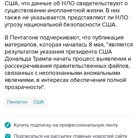
США, что данные об НЛО свидетельствуют о
существовании инопланетной жизни. В них
также не указывается, представляют ли НЛО
угрозу национальной безопасности США.
В Пентагоне подчеркивают, что публикация
материалов, которая началась 8 мая, "является
результатом указания президента США
Дональда Трампа начать процесс выявления и
рассекречивания правительственных файлов,
связанных с неопознанными аномальными
явлениями, в интересах обеспечения полной
прозрачности".
Пентагон
США
Купить подписку на профессиональную ленту
Подписаться на рассылку главных новостей сайта