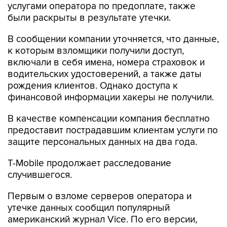
услугами оператора по предоплате, также
были раскрыты в результате утечки.
В сообщении компании уточняется, что данные,
к которым взломщики получили доступ,
включали в себя имена, номера страховок и
водительских удостоверений, а также даты
рождения клиентов. Однако доступа к
финансовой информации хакеры не получили.
В качестве компенсации компания бесплатно
предоставит пострадавшим клиентам услуги по
защите персональных данных на два года.
T-Mobile продолжает расследование
случившегося.
Первым о взломе серверов оператора и
утечке данных сообщил популярный
американский журнал Vicе. По его версии,