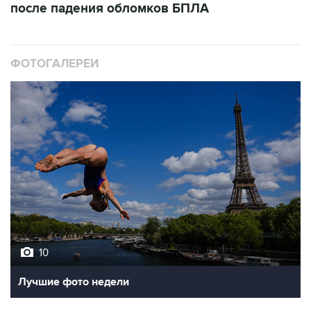
после падения обломков БПЛА
ФОТОГАЛЕРЕИ
10
Лучшие фото недели