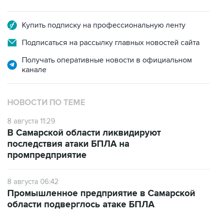
Купить подписку на профессиональную ленту
Подписаться на рассылку главных новостей сайта
Получать оперативные новости в официальном
канале
НОВОСТИ ПО ТЕМЕ
8 августа 11:29
В Самарской области ликвидируют
последствия атаки БПЛА на
промпредприятие
8 августа 06:42
Промышленное предприятие в Самарской
области подверглось атаке БПЛА