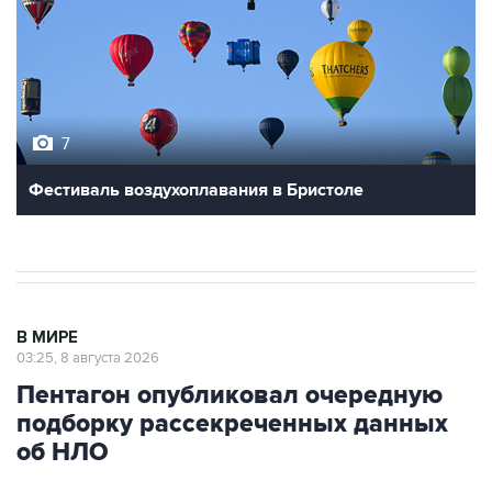
7
Фестиваль воздухоплавания в Бристоле
В МИРЕ
03:25, 8 августа 2026
Пентагон опубликовал очередную
подборку рассекреченных данных
об НЛО