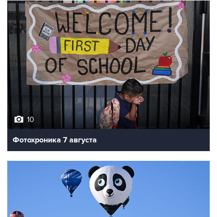
10
Фотохроника 7 августа