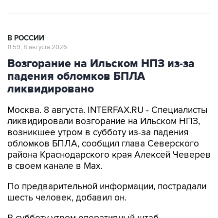
В РОССИИ
11:59, 8 августа 2026
Возгорание на Ильском НПЗ из-за
падения обломков БПЛА
ликвидировано
Москва. 8 августа. INTERFAX.RU - Специалисты
ликвидировали возгорание на Ильском НПЗ,
возникшее утром в субботу из-за падения
обломков БПЛА, сообщил глава Северского
района Краснодарского края Алексей Чеверев
в своем канале в Max.
По предварительной информации, пострадали
шесть человек, добавил он.