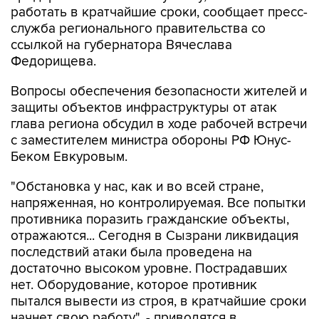
работать в кратчайшие сроки, сообщает пресс-
служба регионального правительства со
ссылкой на губернатора Вячеслава
Федорищева.
Вопросы обеспечения безопасности жителей и
защиты объектов инфраструктуры от атак
глава региона обсудил в ходе рабочей встречи
с заместителем министра обороны РФ Юнус-
Беком Евкуровым.
"Обстановка у нас, как и во всей стране,
напряженная, но контролируемая. Все попытки
противника поразить гражданские объекты,
отражаются... Сегодня в Сызрани ликвидация
последствий атаки была проведена на
достаточно высоком уровне. Пострадавших
нет. Оборудование, которое противник
пытался вывести из строя, в кратчайшие сроки
начнет свою работу", - приводятся в