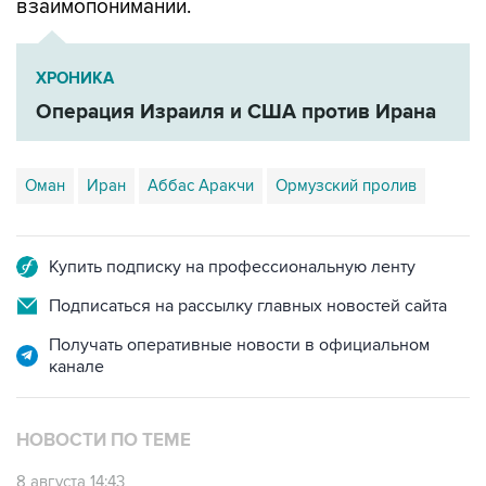
взаимопонимании.
ХРОНИКА
Операция Израиля и США против Ирана
Оман
Иран
Аббас Аракчи
Ормузский пролив
Купить подписку на профессиональную ленту
Подписаться на рассылку главных новостей сайта
Получать оперативные новости в официальном
канале
НОВОСТИ ПО ТЕМЕ
8 августа 14:43