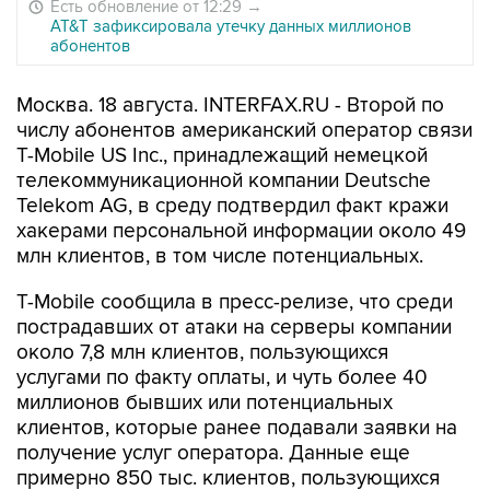
Есть обновление от 12:29
→
AT&T зафиксировала утечку данных миллионов
абонентов
Москва. 18 августа. INTERFAX.RU - Второй по
числу абонентов американский оператор связи
T-Mobile US Inc., принадлежащий немецкой
телекоммуникационной компании Deutsche
Telekom AG, в среду подтвердил факт кражи
хакерами персональной информации около 49
млн клиентов, в том числе потенциальных.
T-Mobile сообщила в пресс-релизе, что среди
пострадавших от атаки на серверы компании
около 7,8 млн клиентов, пользующихся
услугами по факту оплаты, и чуть более 40
миллионов бывших или потенциальных
клиентов, которые ранее подавали заявки на
получение услуг оператора. Данные еще
примерно 850 тыс. клиентов, пользующихся