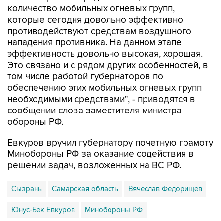
количество мобильных огневых групп,
которые сегодня довольно эффективно
противодействуют средствам воздушного
нападения противника. На данном этапе
эффективность довольно высокая, хорошая.
Это связано и с рядом других особенностей, в
том числе работой губернаторов по
обеспечению этих мобильных огневых групп
необходимыми средствами", - приводятся в
сообщении слова заместителя министра
обороны РФ.
Евкуров вручил губернатору почетную грамоту
Минобороны РФ за оказание содействия в
решении задач, возложенных на ВС РФ.
Сызрань
Самарская область
Вячеслав Федорищев
Юнус-Бек Евкуров
Минобороны РФ