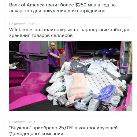
Bank of America тратит более $250 млн в год на
лекарства для похудения для сотрудников
07 августа, 13:37
Wildberries позволит открывать партнерские хабы для
хранения товаров селлеров
07 августа, 12:53
"Внуково" приобрело 25,01% в контролирующей
"Домодедово" компании