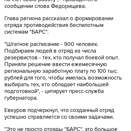
сообщении слова Федорищева.
Глава региона рассказал о формировании
отряда противодействия беспилотным
системам "БАРС".
"Штатное расписание - 900 человек.
Подбираем людей в отряд из числа
резервистов - тех, кто получал боевой опыт.
Приняли решение ввести ежемесячную
региональную заработную плату по 100 тыс.
рублей для того, чтобы имелась возможность
выбирать тех, кто обладает наибольшей
подготовкой", - цитирует пресс-служба
губернатора.
Евкуров подчеркнул, что созданный отряд
успешно справляется со своими задачами.
"Это не просто отряды "БАРС", это большое