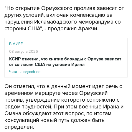
"Но открытие Ормузского пролива зависит от
других условий, включая компенсацию за
нарушения Исламабадского меморандума со
стороны США", - продолжил Аракчи.
В МИРЕ
08 августа 2026
КСИР отметил, что снятие блокады с Ормуза зависит
от согласия США на условия Ирана
Читать подробнее
Он отметил, что в данный момент идет речь о
временном маршруте через Ормузский
пролив, утверждение которого сопряжено с
рядом трудностей. При этом военные Ирана и
Омана обсуждают этот вопрос, по итогам
консультаций новый путь должен быть
определен.