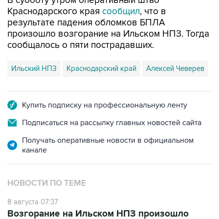
В субботу утром оперативный штаб
Краснодарского края
сообщил
, что в
результате падения обломков БПЛА
произошло возгорание на Ильском НПЗ. Тогда
сообщалось о пяти пострадавших.
Ильский НПЗ
Краснодарский край
Алексей Чеверев
Купить подписку на профессиональную ленту
Подписаться на рассылку главных новостей сайта
Получать оперативные новости в официальном
канале
НОВОСТИ ПО ТЕМЕ
8 августа 07:37
Возгорание на Ильском НПЗ произошло