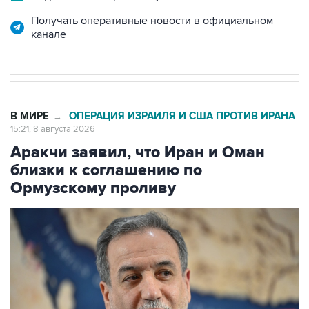
Получать оперативные новости в официальном
канале
В МИРЕ
ОПЕРАЦИЯ ИЗРАИЛЯ И США ПРОТИВ ИРАНА
→
15:21, 8 августа 2026
Аракчи заявил, что Иран и Оман
близки к соглашению по
Ормузскому проливу