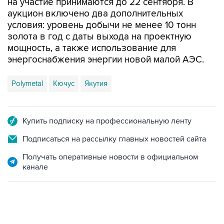
на участие принимаются до 22 сентября. В
аукцион включено два дополнительных
условия: уровень добычи не менее 10 тонн
золота в год с даты выхода на проектную
мощность, а также использование для
энергоснабжения энергии новой малой АЭС.
Polymetal
Кючус
Якутия
Купить подписку на профессиональную ленту
Подписаться на рассылку главных новостей сайта
Получать оперативные новости в официальном
канале