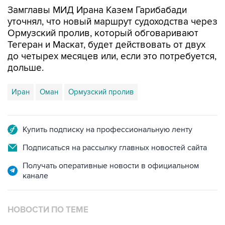
Замглавы МИД Ирана Казем Гарибабади
уточнял, что новый маршрут судоходства через
Ормузский пролив, который обговаривают
Тегеран и Маскат, будет действовать от двух
до четырех месяцев или, если это потребуется,
дольше.
Иран
Оман
Ормузский пролив
Купить подписку на профессиональную ленту
Подписаться на рассылку главных новостей сайта
Получать оперативные новости в официальном
канале
НОВОСТИ ПО ТЕМЕ