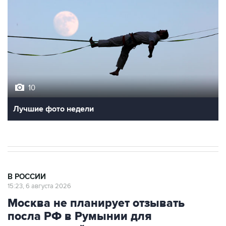
10
Лучшие фото недели
В РОССИИ
15:23, 6 августа 2026
Москва не планирует отзывать
посла РФ в Румынии для