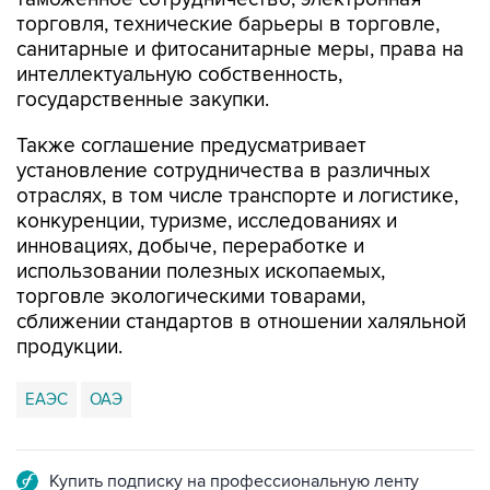
торговля, технические барьеры в торговле,
санитарные и фитосанитарные меры, права на
интеллектуальную собственность,
государственные закупки.
Также соглашение предусматривает
установление сотрудничества в различных
отраслях, в том числе транспорте и логистике,
конкуренции, туризме, исследованиях и
инновациях, добыче, переработке и
использовании полезных ископаемых,
торговле экологическими товарами,
сближении стандартов в отношении халяльной
продукции.
ЕАЭС
ОАЭ
Купить подписку на профессиональную ленту