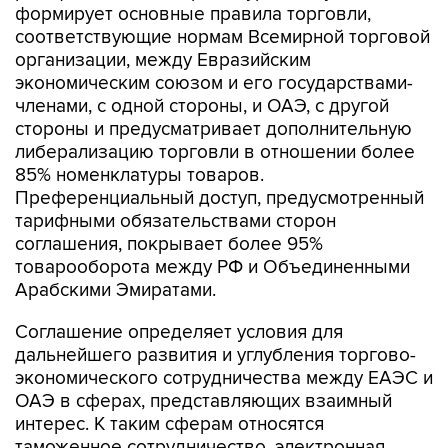
формирует основные правила торговли,
соответствующие нормам Всемирной торговой
организации, между Евразийским
экономическим союзом и его государствами-
членами, с одной стороны, и ОАЭ, с другой
стороны и предусматривает дополнительную
либерализацию торговли в отношении более
85% номенклатуры товаров.
Преференциальный доступ, предусмотренный
тарифными обязательствами сторон
соглашения, покрывает более 95%
товарооборота между РФ и Объединенными
Арабскими Эмиратами.
Соглашение определяет условия для
дальнейшего развития и углубления торгово-
экономического сотрудничества между ЕАЭС и
ОАЭ в сферах, представляющих взаимный
интерес. К таким сферам относятся
таможенное сотрудничество, электронная