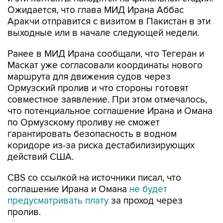
Ожидается, что глава МИД Ирана Аббас
Аракчи отправится с визитом в Пакистан в эти
выходные или в начале следующей недели.
Ранее в МИД Ирана сообщали, что Тегеран и
Маскат уже согласовали координаты нового
маршрута для движения судов через
Ормузский пролив и что стороны готовят
совместное заявление. При этом отмечалось,
что потенциальное соглашение Ирана и Омана
по Ормузскому проливу не сможет
гарантировать безопасность в водном
коридоре из-за риска дестабилизирующих
действий США.
CBS со ссылкой на источники писал, что
соглашение Ирана и Омана
не будет
предусматривать плату
за проход через
пролив.