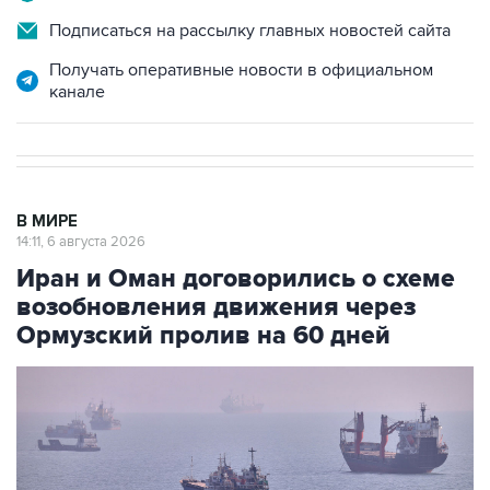
Подписаться на рассылку главных новостей сайта
Получать оперативные новости в официальном
канале
В МИРЕ
14:11, 6 августа 2026
Иран и Оман договорились о схеме
возобновления движения через
Ормузский пролив на 60 дней