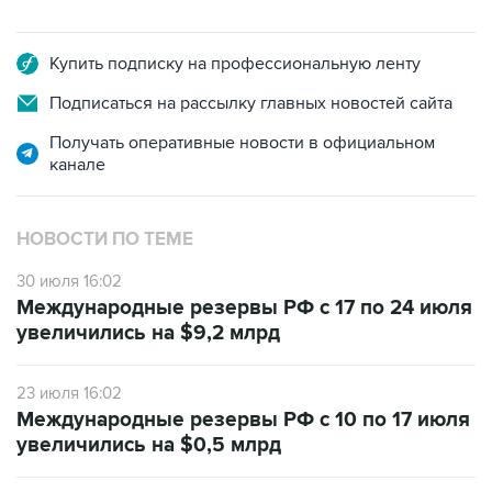
Купить подписку на профессиональную ленту
Подписаться на рассылку главных новостей сайта
Получать оперативные новости в официальном
канале
НОВОСТИ ПО ТЕМЕ
30 июля 16:02
Международные резервы РФ с 17 по 24 июля
увеличились на $9,2 млрд
23 июля 16:02
Международные резервы РФ с 10 по 17 июля
увеличились на $0,5 млрд