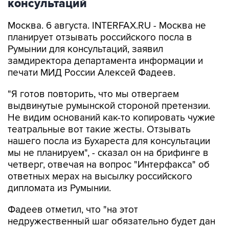
консультаций
Москва. 6 августа. INTERFAX.RU - Москва не
планирует отзывать российского посла в
Румынии для консультаций, заявил
замдиректора департамента информации и
печати МИД России Алексей Фадеев.
"Я готов повторить, что мы отвергаем
выдвинутые румынской стороной претензии.
Не видим оснований как-то копировать чужие
театральные вот такие жесты. Отзывать
нашего посла из Бухареста для консультации
мы не планируем", - сказал он на брифинге в
четверг, отвечая на вопрос "Интерфакса" об
ответных мерах на высылку российского
дипломата из Румынии.
Фадеев отметил, что "на этот
недружественный шаг обязательно будет дан