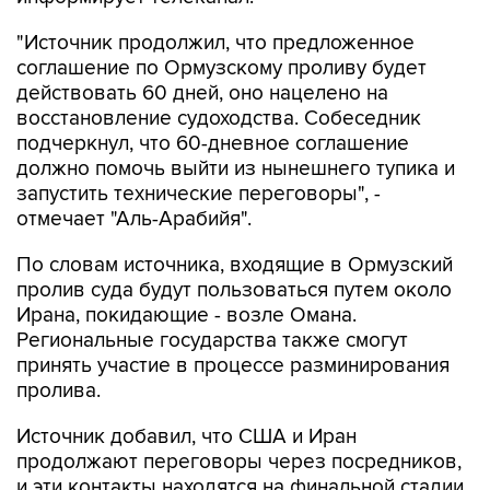
"Источник продолжил, что предложенное
соглашение по Ормузскому проливу будет
действовать 60 дней, оно нацелено на
восстановление судоходства. Собеседник
подчеркнул, что 60-дневное соглашение
должно помочь выйти из нынешнего тупика и
запустить технические переговоры", -
отмечает "Аль-Арабийя".
По словам источника, входящие в Ормузский
пролив суда будут пользоваться путем около
Ирана, покидающие - возле Омана.
Региональные государства также смогут
принять участие в процессе разминирования
пролива.
Источник добавил, что США и Иран
продолжают переговоры через посредников,
и эти контакты находятся на финальной стадии.