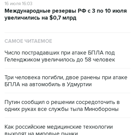
16 июля 16:03
Международные резервы РФ с 3 по 10 июля
увеличились на $0,7 млрд
САМОЕ ЧИТАЕМОЕ
Число пострадавших при атаке БПЛА под
Геленджиком увеличилось до 58 человек
Три человека погибли, двое ранены при атаке
БПЛА на автомобиль в Удмуртии
Путин сообщил о решении сосредоточить в
одних руках все службы тыла Минобороны
Как российские медицинские технологии
выходят на мировые рынки