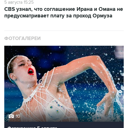
5 августа 15:25
CBS узнал, что соглашение Ирана и Омана не
предусматривает плату за проход Ормуза
ФОТОГАЛЕРЕИ
10