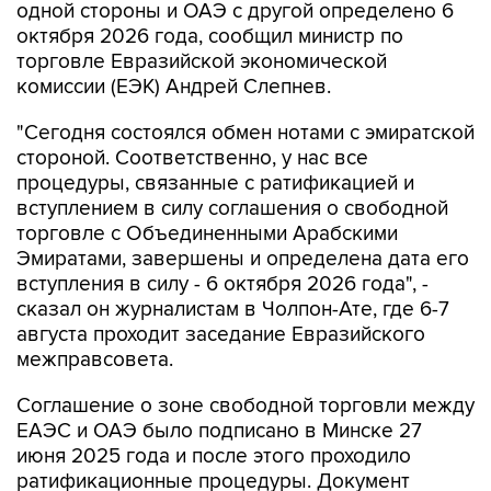
одной стороны и ОАЭ с другой определено 6
октября 2026 года, сообщил министр по
торговле Евразийской экономической
комиссии (ЕЭК) Андрей Слепнев.
"Сегодня состоялся обмен нотами с эмиратской
стороной. Соответственно, у нас все
процедуры, связанные с ратификацией и
вступлением в силу соглашения о свободной
торговле с Объединенными Арабскими
Эмиратами, завершены и определена дата его
вступления в силу - 6 октября 2026 года", -
сказал он журналистам в Чолпон-Ате, где 6-7
августа проходит заседание Евразийского
межправсовета.
Соглашение о зоне свободной торговли между
ЕАЭС и ОАЭ было подписано в Минске 27
июня 2025 года и после этого проходило
ратификационные процедуры. Документ