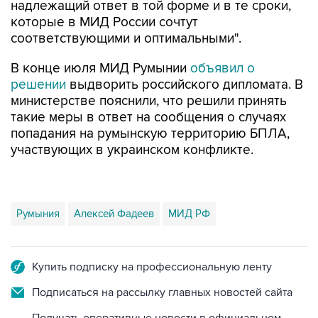
надлежащий ответ в той форме и в те сроки,
которые в МИД России сочтут
соответствующими и оптимальными".
В конце июля МИД Румынии
объявил о
решении
выдворить российского дипломата. В
министерстве пояснили, что решили принять
такие меры в ответ на сообщения о случаях
попадания на румынскую территорию БПЛА,
участвующих в украинском конфликте.
Румыния
Алексей Фадеев
МИД РФ
Купить подписку на профессиональную ленту
Подписаться на рассылку главных новостей сайта