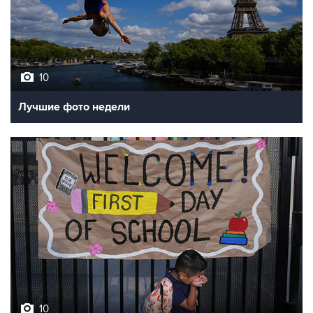
10
Лучшие фото недели
10