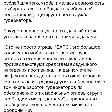
рублей для того, чтобы имелась возможность
выбирать тех, кто обладает наибольшей
подготовкой", - цитирует пресс-служба
губернатора.
Евкуров подчеркнул, что созданный отряд
успешно справляется со своими задачами.
"Это не просто отряды "БАРС", это большое
количество мобильных огневых групп,
которые сегодня довольно эффективно
противодействуют средствам воздушного
нападения противника. На данном этапе
эффективность довольно высокая, хорошая.
Это связано и с рядом других особенностей, в
том числе работой губернаторов по
обеспечению этих мобильных огневых групп
необходимыми средствами", - приводятся в
сообщении слова заместителя министра
обороны РФ.