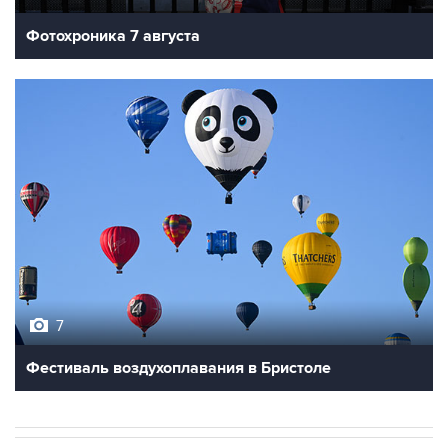
Фотохроника 7 августа
7
Фестиваль воздухоплавания в Бристоле