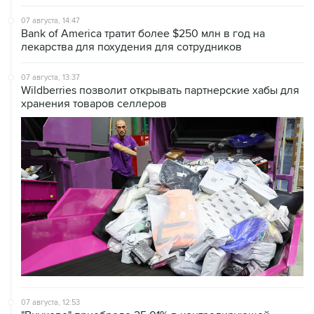
07 августа, 14:47
Bank of America тратит более $250 млн в год на
лекарства для похудения для сотрудников
07 августа, 13:37
Wildberries позволит открывать партнерские хабы для
хранения товаров селлеров
07 августа, 12:53