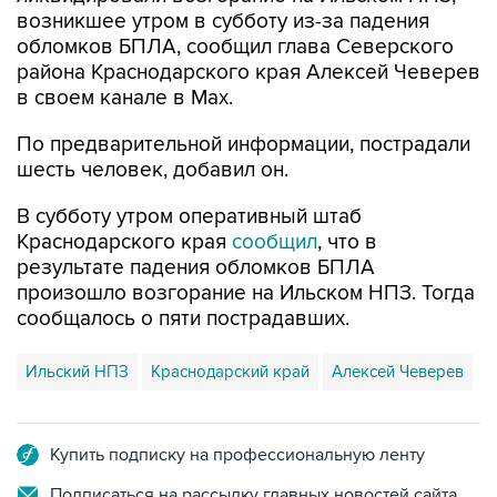
возникшее утром в субботу из-за падения
обломков БПЛА, сообщил глава Северского
района Краснодарского края Алексей Чеверев
в своем канале в Max.
По предварительной информации, пострадали
шесть человек, добавил он.
В субботу утром оперативный штаб
Краснодарского края
сообщил
, что в
результате падения обломков БПЛА
произошло возгорание на Ильском НПЗ. Тогда
сообщалось о пяти пострадавших.
Ильский НПЗ
Краснодарский край
Алексей Чеверев
Купить подписку на профессиональную ленту
Подписаться на рассылку главных новостей сайта