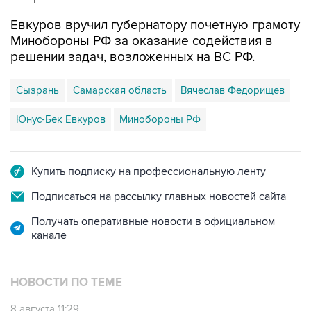
Евкуров вручил губернатору почетную грамоту
Минобороны РФ за оказание содействия в
решении задач, возложенных на ВС РФ.
Сызрань
Самарская область
Вячеслав Федорищев
Юнус-Бек Евкуров
Минобороны РФ
Купить подписку на профессиональную ленту
Подписаться на рассылку главных новостей сайта
Получать оперативные новости в официальном
канале
НОВОСТИ ПО ТЕМЕ
8 августа 11:29