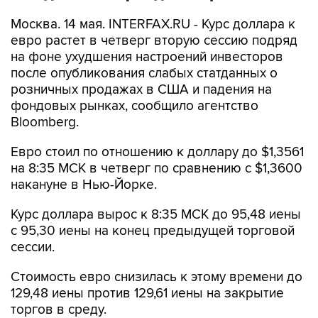
Москва. 14 мая. INTERFAX.RU - Курс доллара к
евро растет в четверг вторую сессию подряд
на фоне ухудшения настроений инвесторов
после опубликования слабых статданных о
розничных продажах в США и падения на
фондовых рынках, сообщило агентство
Bloomberg.
Евро стоил по отношению к доллару до $1,3561
на 8:35 МСК в четверг по сравнению с $1,3600
накануне в Нью-Йорке.
Курс доллара вырос к 8:35 МСК до 95,48 иены
с 95,30 иены на конец предыдущей торговой
сессии.
Стоимость евро снизилась к этому времени до
129,48 иены против 129,61 иены на закрытие
торгов в среду.