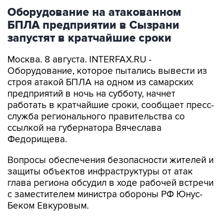
Оборудование на атакованном
БПЛА предприятии в Сызрани
запустят в кратчайшие сроки
Москва. 8 августа. INTERFAX.RU -
Оборудование, которое пытались вывести из
строя атакой БПЛА на одном из самарских
предприятий в ночь на субботу, начнет
работать в кратчайшие сроки, сообщает пресс-
служба регионального правительства со
ссылкой на губернатора Вячеслава
Федорищева.
Вопросы обеспечения безопасности жителей и
защиты объектов инфраструктуры от атак
глава региона обсудил в ходе рабочей встречи
с заместителем министра обороны РФ Юнус-
Беком Евкуровым.