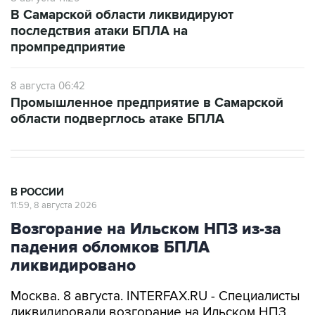
В Самарской области ликвидируют
последствия атаки БПЛА на
промпредприятие
8 августа 06:42
Промышленное предприятие в Самарской
области подверглось атаке БПЛА
В РОССИИ
11:59, 8 августа 2026
Возгорание на Ильском НПЗ из-за
падения обломков БПЛА
ликвидировано
Москва. 8 августа. INTERFAX.RU - Специалисты
ликвидировали возгорание на Ильском НПЗ,