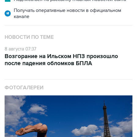
Получать оперативные новости в официальном
канале
НОВОСТИ ПО ТЕМЕ
8 августа 07:37
Возгорание на Ильском НПЗ произошло
после падения обломков БПЛА
ФОТОГАЛЕРЕИ