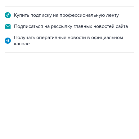
Купить подписку на профессиональную ленту
Подписаться на рассылку главных новостей сайта
Получать оперативные новости в официальном
канале
17:05, 8 августа 2026