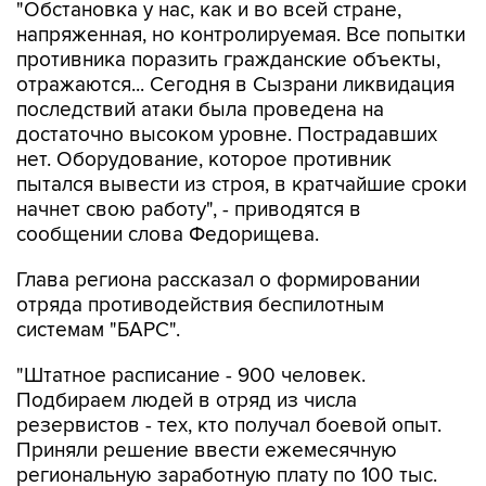
"Обстановка у нас, как и во всей стране,
напряженная, но контролируемая. Все попытки
противника поразить гражданские объекты,
отражаются... Сегодня в Сызрани ликвидация
последствий атаки была проведена на
достаточно высоком уровне. Пострадавших
нет. Оборудование, которое противник
пытался вывести из строя, в кратчайшие сроки
начнет свою работу", - приводятся в
сообщении слова Федорищева.
Глава региона рассказал о формировании
отряда противодействия беспилотным
системам "БАРС".
"Штатное расписание - 900 человек.
Подбираем людей в отряд из числа
резервистов - тех, кто получал боевой опыт.
Приняли решение ввести ежемесячную
региональную заработную плату по 100 тыс.