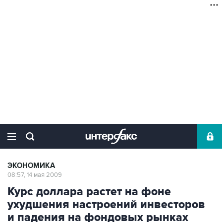
ЭКОНОМИКА
08:57, 14 мая 2009
Курс доллара растет на фоне
ухудшения настроений инвесторов
и падения на фондовых рынках