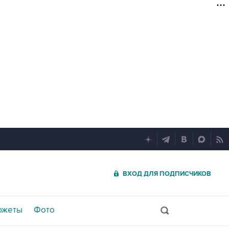
ВХОД ДЛЯ ПОДПИСЧИКОВ
южеты
Фото